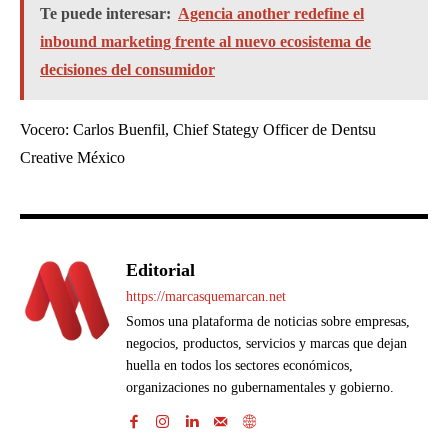
Te puede interesar:
Agencia another redefine el
inbound marketing frente al nuevo ecosistema de
decisiones del consumidor
Vocero: Carlos Buenfil, Chief Stategy Officer de Dentsu
Creative México
Editorial
https://marcasquemarcan.net
Somos una plataforma de noticias sobre empresas,
negocios, productos, servicios y marcas que dejan
huella en todos los sectores económicos,
organizaciones no gubernamentales y gobierno.