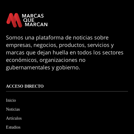
Somos una plataforma de noticias sobre
empresas, negocios, productos, servicios y
marcas que dejan huella en todos los sectores
económicos, organizaciones no
gubernamentales y gobierno.
ACCESO DIRECTO
Inicio
Noticias
Artículos
Estudios