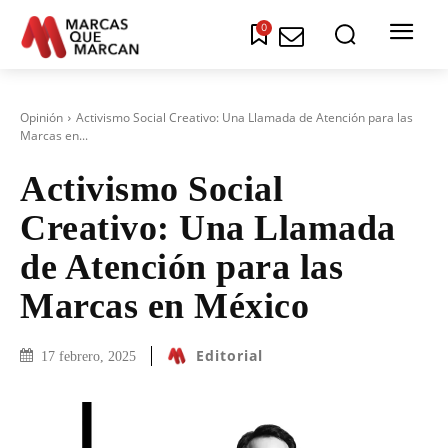
0
Opinión
Activismo Social Creativo: Una Llamada de Atención para las
Marcas en...
Activismo Social
Creativo: Una Llamada
de Atención para las
Marcas en México
Editorial
17 febrero, 2025