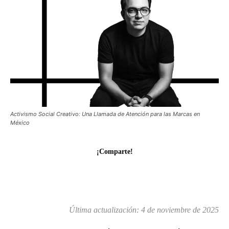
Activismo Social Creativo: Una Llamada de Atención para las Marcas en
México
¡Comparte!
Última actualización:
4 de noviembre de 2025