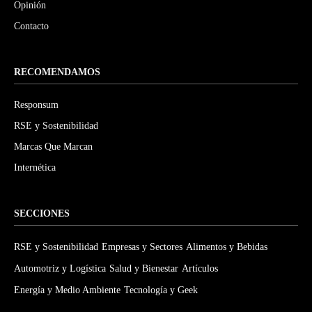
Opinión
Contacto
RECOMENDAMOS
Responsum
RSE y Sostenibilidad
Marcas Que Marcan
Internética
SECCIONES
RSE y Sostenibilidad
Empresas y Sectores
Alimentos y Bebidas
Automotriz y Logística
Salud y Bienestar
Artículos
Energía y Medio Ambiente
Tecnología y Geek