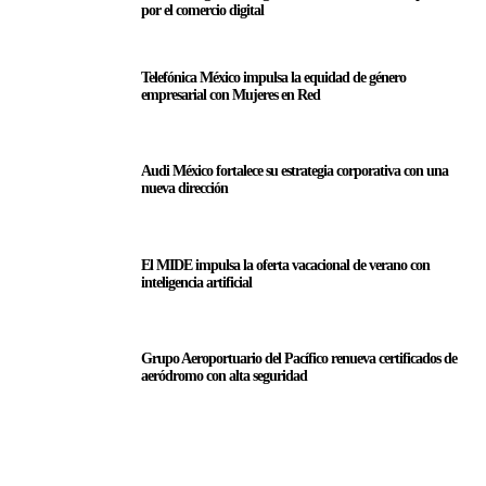
por el comercio digital
Telefónica México impulsa la equidad de género
empresarial con Mujeres en Red
Audi México fortalece su estrategia corporativa con una
nueva dirección
El MIDE impulsa la oferta vacacional de verano con
inteligencia artificial
Grupo Aeroportuario del Pacífico renueva certificados de
aeródromo con alta seguridad