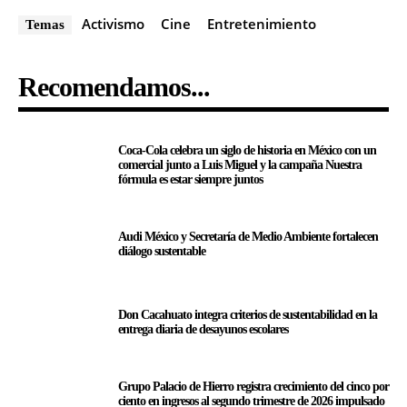
Activismo
Cine
Entretenimiento
Temas
Recomendamos...
Coca-Cola celebra un siglo de historia en México con un
comercial junto a Luis Miguel y la campaña Nuestra
fórmula es estar siempre juntos
Audi México y Secretaría de Medio Ambiente fortalecen
diálogo sustentable
Don Cacahuato integra criterios de sustentabilidad en la
entrega diaria de desayunos escolares
Grupo Palacio de Hierro registra crecimiento del cinco por
ciento en ingresos al segundo trimestre de 2026 impulsado