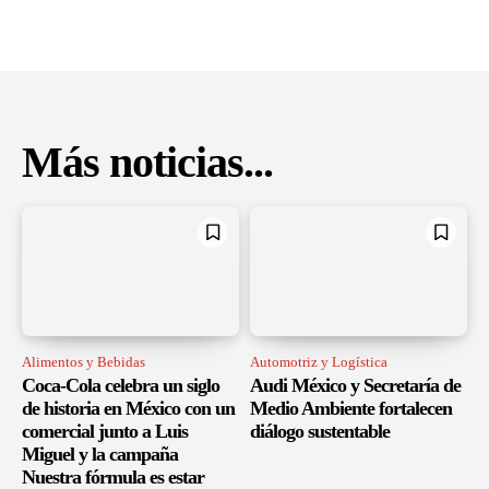
Más noticias...
Alimentos y Bebidas
Automotriz y Logística
Coca-Cola celebra un siglo
Audi México y Secretaría de
de historia en México con un
Medio Ambiente fortalecen
comercial junto a Luis
diálogo sustentable
Miguel y la campaña
Nuestra fórmula es estar