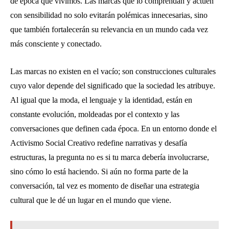
de época que vivimos. Las marcas que lo comprendan y actúen
con sensibilidad no solo evitarán polémicas innecesarias, sino
que también fortalecerán su relevancia en un mundo cada vez
más consciente y conectado.
Las marcas no existen en el vacío; son construcciones culturales
cuyo valor depende del significado que la sociedad les atribuye.
Al igual que la moda, el lenguaje y la identidad, están en
constante evolución, moldeadas por el contexto y las
conversaciones que definen cada época. En un entorno donde el
Activismo Social Creativo redefine narrativas y desafía
estructuras, la pregunta no es si tu marca debería involucrarse,
sino cómo lo está haciendo. Si aún no forma parte de la
conversación, tal vez es momento de diseñar una estrategia
cultural que le dé un lugar en el mundo que viene.