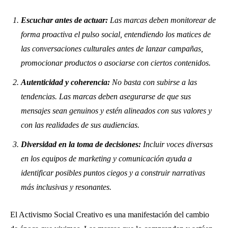
Escuchar antes de actuar:
Las marcas deben monitorear de
forma proactiva el pulso social, entendiendo los matices de
las conversaciones culturales antes de lanzar campañas,
promocionar productos o asociarse con ciertos contenidos.
Autenticidad y coherencia:
No basta con subirse a las
tendencias. Las marcas deben asegurarse de que sus
mensajes sean genuinos y estén alineados con sus valores y
con las realidades de sus audiencias.
Diversidad en la toma de decisiones:
Incluir voces diversas
en los equipos de marketing y comunicación ayuda a
identificar posibles puntos ciegos y a construir narrativas
más inclusivas y resonantes.
El Activismo Social Creativo es una manifestación del cambio