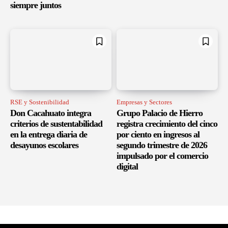
siempre juntos
RSE y Sostenibilidad
Empresas y Sectores
Don Cacahuato integra
Grupo Palacio de Hierro
criterios de sustentabilidad
registra crecimiento del cinco
en la entrega diaria de
por ciento en ingresos al
desayunos escolares
segundo trimestre de 2026
impulsado por el comercio
digital