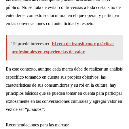
público. No se trata de evitar controversias a toda costa, sino de
entender el contexto sociocultural en el que operan y participar
en las conversaciones con autenticidad y respeto.
Te puede interesar:
El reto de transformar prácticas
profesionales en experiencias de valor
En este contexto, aunque cada marca debe de realizar un análisis
específico tomando en cuenta sus propios objetivos, las
características de sus consumidores y su rol en la cultura, hay
principios básicos que se pueden tomar en cuenta para participar
exitosamente en las conversaciones culturales y agregar valor en
vez de ser “
funados”
:
Recomendaciones para las marcas: