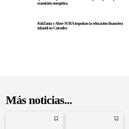
transición energética
KidZania y Afore SURA impulsan la educación financiera
infantil en Cuicuilco
Más noticias...