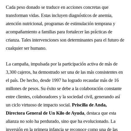
Cada peso donado se traduce en acciones concretas que
transforman vidas. Estas incluyen diagnósticos de anemia,
atención nutricional, programas de estimulación temprana y
acompañamiento a familias para fortalecer las prácticas de
crianza. Tales intervenciones son determinantes para el futuro de
cualquier ser humano.
La campaña, impulsada por la participación activa de más de
3,300 cajeros, ha demostrado ser una de las más consistentes en
el país. De hecho, desde 1997 ha logrado recaudar más de 16
millones de pesos. Su éxito se debe a la colaboración constante
entre clientes, colaboradores y la sociedad civil, generando así
un ciclo virtuoso de impacto social.
Priscilla de Anda,
Directora General de Un Kilo de Ayuda
, destaca que esta
alianza no solo ha perdurado, sino que ha evolucionado. La
inversión en la primera infancia se reconoce como una de las