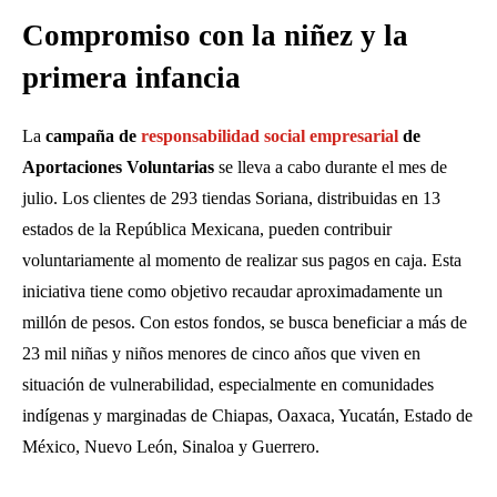
Compromiso con la niñez y la
primera infancia
La
campaña de
responsabilidad social empresarial
de
Aportaciones Voluntarias
se lleva a cabo durante el mes de
julio. Los clientes de 293 tiendas Soriana, distribuidas en 13
estados de la República Mexicana, pueden contribuir
voluntariamente al momento de realizar sus pagos en caja. Esta
iniciativa tiene como objetivo recaudar aproximadamente un
millón de pesos. Con estos fondos, se busca beneficiar a más de
23 mil niñas y niños menores de cinco años que viven en
situación de vulnerabilidad, especialmente en comunidades
indígenas y marginadas de Chiapas, Oaxaca, Yucatán, Estado de
México, Nuevo León, Sinaloa y Guerrero.