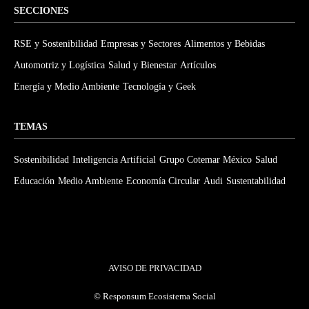
SECCIONES
RSE y Sostenibilidad
Empresas y Sectores
Alimentos y Bebidas
Automotriz y Logística
Salud y Bienestar
Artículos
Energía y Medio Ambiente
Tecnología y Geek
TEMAS
Sostenibilidad
Inteligencia Artificial
Grupo Cotemar México
Salud
Educación
Medio Ambiente
Economía Circular
Audi
Sustentabilidad
AVISO DE PRIVACIDAD
©
Responsum Ecosistema Social