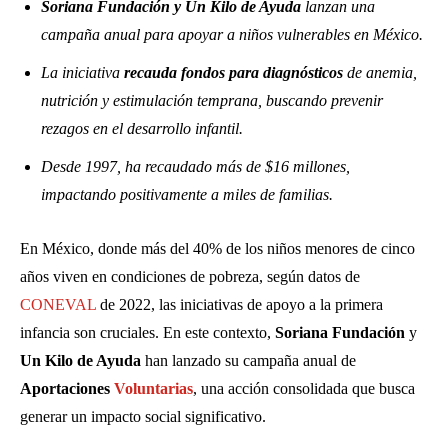
Soriana Fundación y Un Kilo de Ayuda
lanzan una
campaña anual para apoyar a niños vulnerables en México.
La iniciativa
recauda fondos para diagnósticos
de anemia,
nutrición y estimulación temprana, buscando prevenir
rezagos en el desarrollo infantil.
Desde 1997, ha recaudado más de $16 millones,
impactando positivamente a miles de familias.
En México, donde más del 40% de los niños menores de cinco
años viven en condiciones de pobreza, según datos de
CONEVAL
de 2022, las iniciativas de apoyo a la primera
infancia son cruciales. En este contexto,
Soriana Fundación
y
Un Kilo de Ayuda
han lanzado su campaña anual de
Aportaciones
Voluntarias
, una acción consolidada que busca
generar un impacto social significativo.