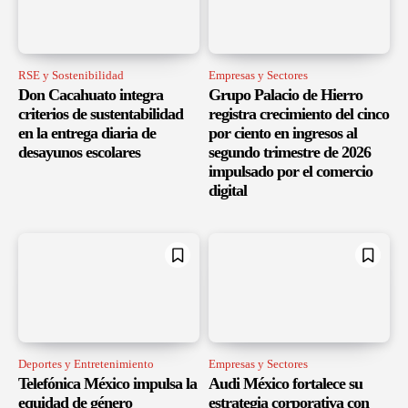
RSE y Sostenibilidad
Empresas y Sectores
Don Cacahuato integra
Grupo Palacio de Hierro
criterios de sustentabilidad
registra crecimiento del cinco
en la entrega diaria de
por ciento en ingresos al
desayunos escolares
segundo trimestre de 2026
impulsado por el comercio
digital
Deportes y Entretenimiento
Empresas y Sectores
Telefónica México impulsa la
Audi México fortalece su
equidad de género
estrategia corporativa con