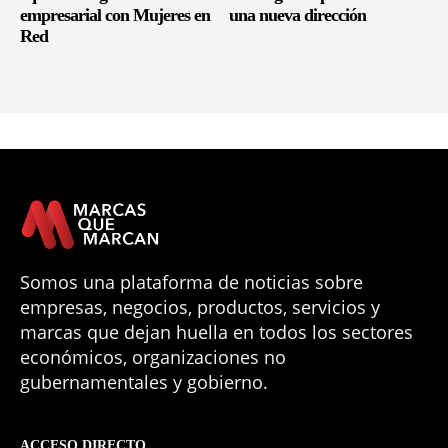
empresarial con Mujeres en
una nueva dirección
Red
Somos una plataforma de noticias sobre
empresas, negocios, productos, servicios y
marcas que dejan huella en todos los sectores
económicos, organizaciones no
gubernamentales y gobierno.
ACCESO DIRECTO