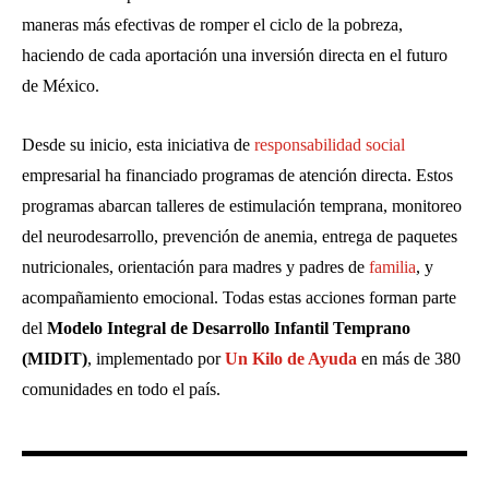
maneras más efectivas de romper el ciclo de la pobreza,
haciendo de cada aportación una inversión directa en el futuro
de México.
Desde su inicio, esta iniciativa de
responsabilidad social
empresarial ha financiado programas de atención directa. Estos
programas abarcan talleres de estimulación temprana, monitoreo
del neurodesarrollo, prevención de anemia, entrega de paquetes
nutricionales, orientación para madres y padres de
familia
, y
acompañamiento emocional. Todas estas acciones forman parte
del
Modelo Integral de Desarrollo Infantil Temprano
(MIDIT)
, implementado por
Un Kilo de Ayuda
en más de 380
comunidades en todo el país.