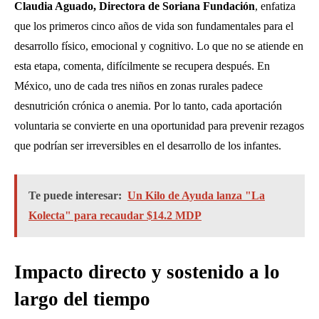
Claudia Aguado, Directora de Soriana Fundación
, enfatiza
que los primeros cinco años de vida son fundamentales para el
desarrollo físico, emocional y cognitivo. Lo que no se atiende en
esta etapa, comenta, difícilmente se recupera después. En
México, uno de cada tres niños en zonas rurales padece
desnutrición crónica o anemia. Por lo tanto, cada aportación
voluntaria se convierte en una oportunidad para prevenir rezagos
que podrían ser irreversibles en el desarrollo de los infantes.
Te puede interesar:
Un Kilo de Ayuda lanza "La
Kolecta" para recaudar $14.2 MDP
Impacto directo y sostenido a lo
largo del tiempo