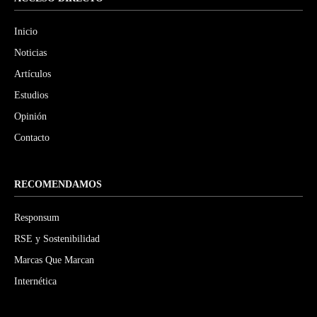
Inicio
Noticias
Artículos
Estudios
Opinión
Contacto
RECOMENDAMOS
Responsum
RSE y Sostenibilidad
Marcas Que Marcan
Internética