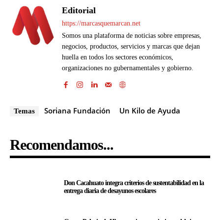
Editorial
https://marcasquemarcan.net
Somos una plataforma de noticias sobre empresas,
negocios, productos, servicios y marcas que dejan
huella en todos los sectores económicos,
organizaciones no gubernamentales y gobierno.
Soriana Fundación
Un Kilo de Ayuda
Temas
Recomendamos...
Don Cacahuato integra criterios de sustentabilidad en la
entrega diaria de desayunos escolares