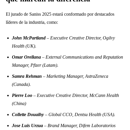
El jurado de Saniss 2025 estará conformado por destacados
líderes de la industria, como:
John McPartland
– Executive Creative Director, Ogilvy
Health (UK).
Omar Orellana
– External Communications and Reputation
Manager, Pfizer (Latam).
Samra Rehman
– Marketing Manager, AstraZeneca
(Canada).
Pierre Loo
– Executive Creative Director, McCann Health
(China)
Collette Douaihy
– Global CCO, Dentsu Health (USA).
Jose Luis Urzua
– Brand Manager, Difem Laboratorios