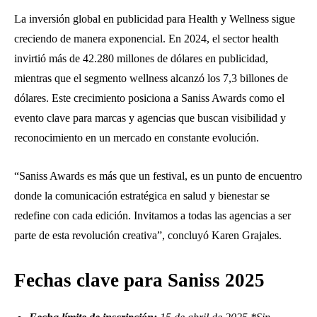
La inversión global en publicidad para Health y Wellness sigue
creciendo de manera exponencial. En 2024, el sector health
invirtió más de 42.280 millones de dólares en publicidad,
mientras que el segmento wellness alcanzó los 7,3 billones de
dólares. Este crecimiento posiciona a Saniss Awards como el
evento clave para marcas y agencias que buscan visibilidad y
reconocimiento en un mercado en constante evolución.
“Saniss Awards es más que un festival, es un punto de encuentro
donde la comunicación estratégica en salud y bienestar se
redefine con cada edición. Invitamos a todas las agencias a ser
parte de esta revolución creativa”, concluyó Karen Grajales.
Fechas clave para Saniss 2025