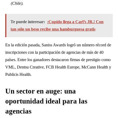
(Chile).
Te puede interesar:
¡Cupido llega a Carl’s JR.! Con
tan sólo un beso recibe una hamburguesa gratis
En la edición pasada, Saniss Awards logró un número récord de
inscripciones con la participación de agencias de más de 40
países. Entre los ganadores destacaron firmas de prestigio como
VML, Dentsu Creative, FCB Health Europe, McCann Health y
Publicis Health.
Un sector en auge: una
oportunidad ideal para las
agencias