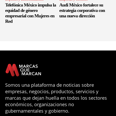
Telefónica México impulsa la
Audi México fortalece su
equidad de género
estrategia corporativa con
empresarial con Mujeres en
una nueva dirección
Red
Somos una plataforma de noticias sobre
empresas, negocios, productos, servicios y
marcas que dejan huella en todos los sectores
económicos, organizaciones no
gubernamentales y gobierno.