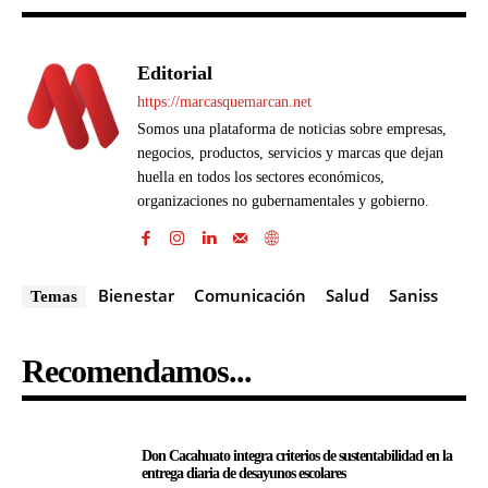
Editorial
https://marcasquemarcan.net
Somos una plataforma de noticias sobre empresas,
negocios, productos, servicios y marcas que dejan
huella en todos los sectores económicos,
organizaciones no gubernamentales y gobierno.
Bienestar
Comunicación
Salud
Saniss
Temas
Recomendamos...
Don Cacahuato integra criterios de sustentabilidad en la
entrega diaria de desayunos escolares