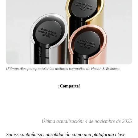
Últimos días para postular las mejores campañas de Health & Wellness
¡Comparte!
Última actualización:
4 de noviembre de 2025
Saniss continúa su consolidación como una plataforma clave