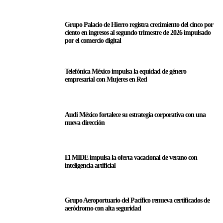
Grupo Palacio de Hierro registra crecimiento del cinco por
ciento en ingresos al segundo trimestre de 2026 impulsado
por el comercio digital
Telefónica México impulsa la equidad de género
empresarial con Mujeres en Red
Audi México fortalece su estrategia corporativa con una
nueva dirección
El MIDE impulsa la oferta vacacional de verano con
inteligencia artificial
Grupo Aeroportuario del Pacífico renueva certificados de
aeródromo con alta seguridad