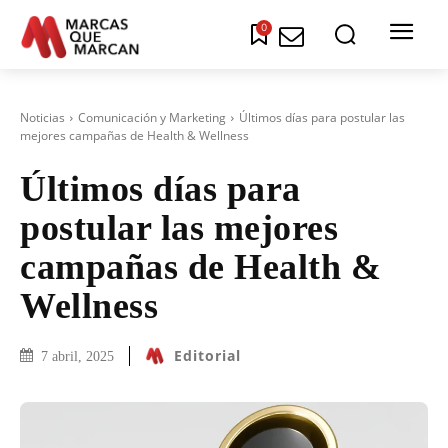
0
Noticias
Comunicación y Marketing
Últimos días para postular las
mejores campañas de Health & Wellness
Últimos días para
postular las mejores
campañas de Health &
Wellness
Editorial
7 abril, 2025