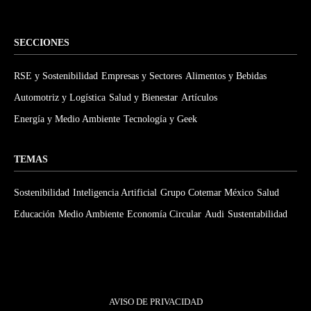
SECCIONES
RSE y Sostenibilidad
Empresas y Sectores
Alimentos y Bebidas
Automotriz y Logística
Salud y Bienestar
Artículos
Energía y Medio Ambiente
Tecnología y Geek
TEMAS
Sostenibilidad
Inteligencia Artificial
Grupo Cotemar México
Salud
Educación
Medio Ambiente
Economía Circular
Audi
Sustentabilidad
AVISO DE PRIVACIDAD