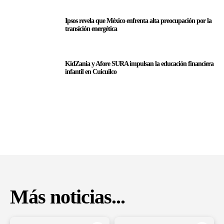
Ipsos revela que México enfrenta alta preocupación por la
transición energética
KidZania y Afore SURA impulsan la educación financiera
infantil en Cuicuilco
Más noticias...