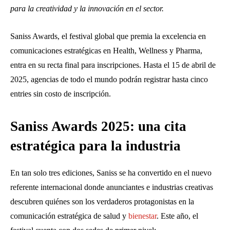
para la creatividad y la innovación en el sector.
Saniss Awards, el festival global que premia la excelencia en
comunicaciones estratégicas en Health, Wellness y Pharma,
entra en su recta final para inscripciones. Hasta el 15 de abril de
2025, agencias de todo el mundo podrán registrar hasta cinco
entries sin costo de inscripción.
Saniss Awards 2025: una cita
estratégica para la industria
En tan solo tres ediciones, Saniss se ha convertido en el nuevo
referente internacional donde anunciantes e industrias creativas
descubren quiénes son los verdaderos protagonistas en la
comunicación estratégica de salud y
bienestar
. Este año, el