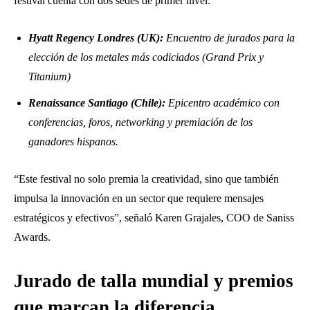
festival cuenta con dos sedes de primer nivel:
Hyatt Regency Londres (UK):
Encuentro de jurados para la
elección de los metales más codiciados (Grand Prix y
Titanium)
Renaissance Santiago (Chile):
Epicentro académico con
conferencias, foros, networking y premiación de los
ganadores hispanos.
“Este festival no solo premia la creatividad, sino que también
impulsa la innovación en un sector que requiere mensajes
estratégicos y efectivos”, señaló Karen Grajales, COO de Saniss
Awards.
Jurado de talla mundial y premios
que marcan la diferencia