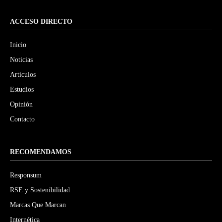
ACCESO DIRECTO
Inicio
Noticias
Artículos
Estudios
Opinión
Contacto
RECOMENDAMOS
Responsum
RSE y Sostenibilidad
Marcas Que Marcan
Internética