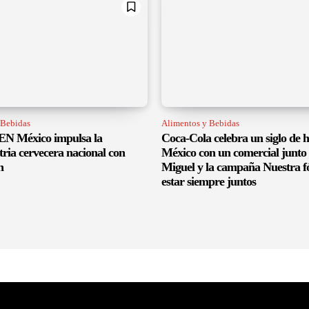
 Bebidas
Alimentos y Bebidas
 México impulsa la
Coca-Cola celebra un siglo de h
tria cervecera nacional con
México con un comercial junto 
n
Miguel y la campaña Nuestra f
estar siempre juntos