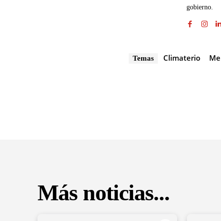
gobierno.
Climaterio
Me
Temas
Más noticias...