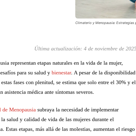
Climaterio y Menopausia: Estrategias 
Última actualización:
4 de noviembre de 202
usia representan etapas naturales en la vida de la mujer,
esafíos para su salud y
bienestar
. A pesar de la disponibilidad
 estas fases con plenitud, se estima que solo entre el 30% y el
n asistencia médica ante síntomas severos.
al de Menopausia
subraya la necesidad de implementar
 la salud y calidad de vida de las mujeres durante el
a. Estas etapas, más allá de las molestias, aumentan el riesgo