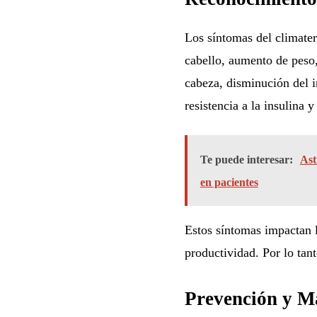
Los síntomas del climater
cabello, aumento de peso, 
cabeza, disminución del i
resistencia a la insulina y
Te puede interesar:
Ast
en pacientes
Estos síntomas impactan la
productividad. Por lo tan
Prevención y M