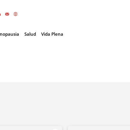
nopausia
Salud
Vida Plena