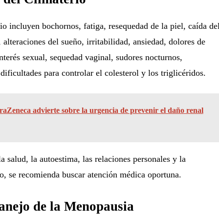
io incluyen bochornos, fatiga, resequedad de la piel, caída de
alteraciones del sueño, irritabilidad, ansiedad, dolores de
nterés sexual, sequedad vaginal, sudores nocturnos,
 dificultades para controlar el colesterol y los triglicéridos.
raZeneca advierte sobre la urgencia de prevenir el daño renal
 salud, la autoestima, las relaciones personales y la
to, se recomienda buscar atención médica oportuna.
anejo de la Menopausia