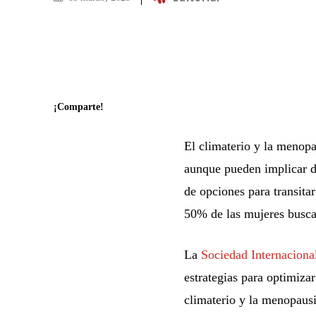
¡Comparte!
El climaterio y la menopa
aunque pueden implicar d
de opciones para transitar
50% de las mujeres busca
La
Sociedad Internacion
estrategias para optimizar
climaterio y la menopausi