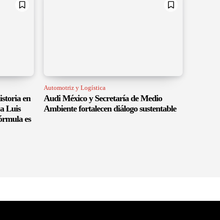
Automotriz y Logística
istoria en
Audi México y Secretaría de Medio
a Luis
Ambiente fortalecen diálogo sustentable
órmula es