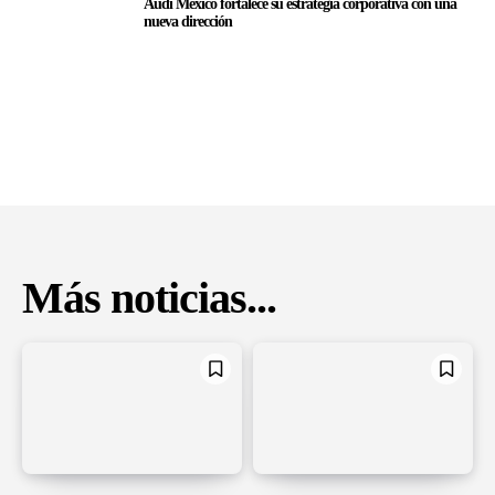
Audi México fortalece su estrategia corporativa con una
nueva dirección
Más noticias...