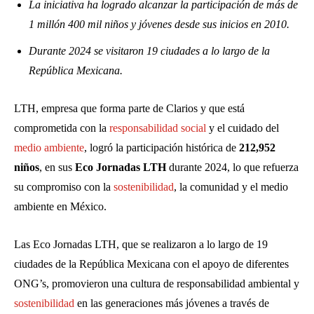
La iniciativa ha logrado alcanzar la participación de más de
1 millón 400 mil niños y jóvenes desde sus inicios en 2010.
Durante 2024 se visitaron 19 ciudades a lo largo de la
República Mexicana.
LTH, empresa que forma parte de Clarios y que está
comprometida con la
responsabilidad social
y el cuidado del
medio ambiente
, logró la participación histórica de
212,952
niños
, en sus
Eco Jornadas LTH
durante 2024, lo que refuerza
su compromiso con la
sostenibilidad
, la comunidad y el medio
ambiente en México.
Las Eco Jornadas LTH, que se realizaron a lo largo de 19
ciudades de la República Mexicana con el apoyo de diferentes
ONG’s, promovieron una cultura de responsabilidad ambiental y
sostenibilidad
en las generaciones más jóvenes a través de