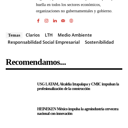
huella en todos los sectores económicos,
organizaciones no gubernamentales y gobierno.
Clarios
LTH
Medio Ambiente
Temas
Responsabilidad Social Empresarial
Sostenibilidad
Recomendamos...
USG LATAM, Alcaldía Iztapalapa y CMIC impulsan la
profesionalización de la construcción
HEINEKEN México impulsa la agroindustria cervecera
nacional con innovación