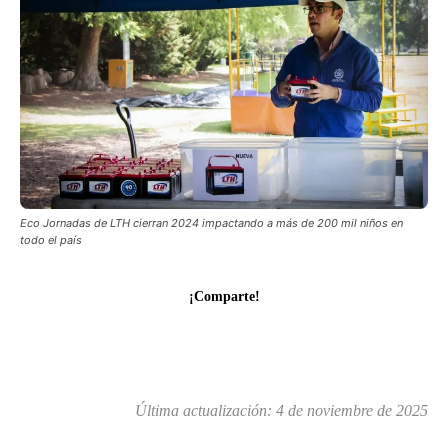
Eco Jornadas de LTH cierran 2024 impactando a más de 200 mil niños en
todo el país
¡Comparte!
Última actualización:
4 de noviembre de 2025