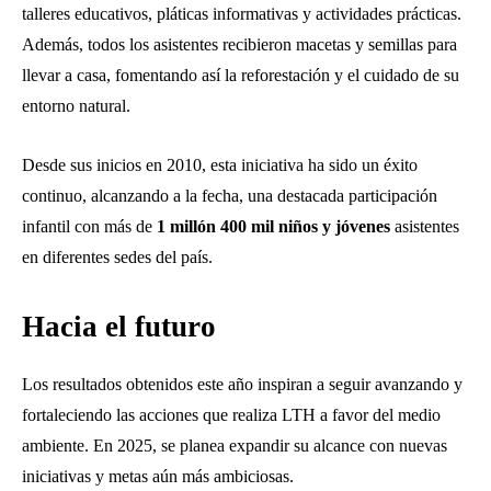
talleres educativos, pláticas informativas y actividades prácticas.
Además, todos los asistentes recibieron macetas y semillas para
llevar a casa, fomentando así la reforestación y el cuidado de su
entorno natural.
Desde sus inicios en 2010, esta iniciativa ha sido un éxito
continuo, alcanzando a la fecha, una destacada participación
infantil con más de
1 millón 400 mil niños y jóvenes
asistentes
en diferentes sedes del país.
Hacia el futuro
Los resultados obtenidos este año inspiran a seguir avanzando y
fortaleciendo las acciones que realiza LTH a favor del medio
ambiente. En 2025, se planea expandir su alcance con nuevas
iniciativas y metas aún más ambiciosas.