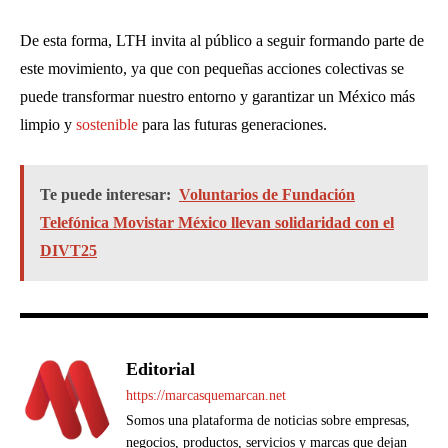
De esta forma, LTH invita al público a seguir formando parte de
este movimiento, ya que con pequeñas acciones colectivas se
puede transformar nuestro entorno y garantizar un México más
limpio y
sostenible
para las futuras generaciones.
Te puede interesar:
Voluntarios de Fundación
Telefónica Movistar México llevan solidaridad con el
DIVT25
Editorial
https://marcasquemarcan.net
Somos una plataforma de noticias sobre empresas,
negocios, productos, servicios y marcas que dejan