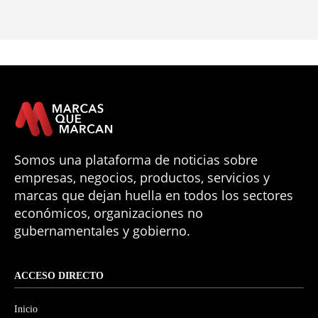
Somos una plataforma de noticias sobre
empresas, negocios, productos, servicios y
marcas que dejan huella en todos los sectores
económicos, organizaciones no
gubernamentales y gobierno.
ACCESO DIRECTO
Inicio