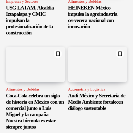
Empresas y Sectores
Alimentos y Bebidas
USG LATAM, Alcaldía
HEINEKEN México
Iztapalapa y CMIC
impulsa la agroindustria
impulsan la
cervecera nacional con
profesionalización de la
innovación
construcción
Alimentos y Bebidas
Automotriz y Logística
Coca-Cola celebra un siglo
Audi México y Secretaría de
de historia en México con un
Medio Ambiente fortalecen
comercial junto a Luis
diálogo sustentable
Miguel y la campaña
Nuestra fórmula es estar
siempre juntos