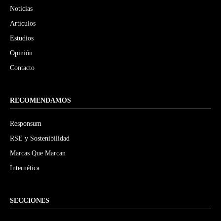
Noticias
Artículos
Estudios
Opinión
Contacto
RECOMENDAMOS
Responsum
RSE y Sostenibilidad
Marcas Que Marcan
Internética
SECCIONES