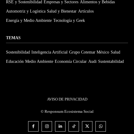
RSE y Sostenibilidad
Empresas y Sectores
Alimentos y Bebidas
Automotriz y Logística
Salud y Bienestar
Artículos
Energía y Medio Ambiente
Tecnología y Geek
TEMAS
Sostenibilidad
Inteligencia Artificial
Grupo Cotemar México
Salud
Educación
Medio Ambiente
Economía Circular
Audi
Sustentabilidad
AVISO DE PRIVACIDAD
©
Responsum Ecosistema Social