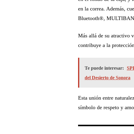
en la correa. Además, cue
Bluetooth®, MULTIBAN
Más allá de su atractivo v
contribuye a la protección
Te puede interesar:
SPI
del Desierto de Sonora
Esta unión entre naturale
símbolo de respeto y amor