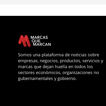
Somos una plataforma de noticias sobre
empresas, negocios, productos, servicios y
marcas que dejan huella en todos los
sectores económicos, organizaciones no
gubernamentales y gobierno.