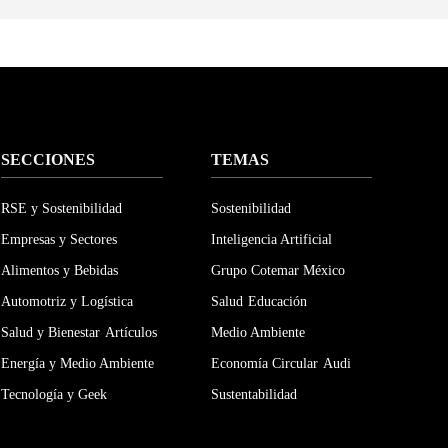
SECCIONES
TEMAS
RSE y Sostenibilidad
Sostenibilidad
Empresas y Sectores
Inteligencia Artificial
Alimentos y Bebidas
Grupo Cotemar México
Automotriz y Logística
Salud
Educación
Salud y Bienestar
Artículos
Medio Ambiente
Energía y Medio Ambiente
Economía Circular
Audi
Tecnología y Geek
Sustentabilidad