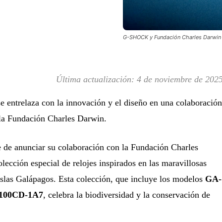
G-SHOCK y Fundación Charles Darwin c
Última actualización:
4 de noviembre de 202
se entrelaza con la innovación y el diseño en una colaboración
a Fundación Charles Darwin.
de anunciar su colaboración con la Fundación Charles
lección especial de relojes inspirados en las maravillosas
 Islas Galápagos. Esta colección, que incluye los modelos
GA-
100CD-1A7
, celebra la biodiversidad y la conservación de