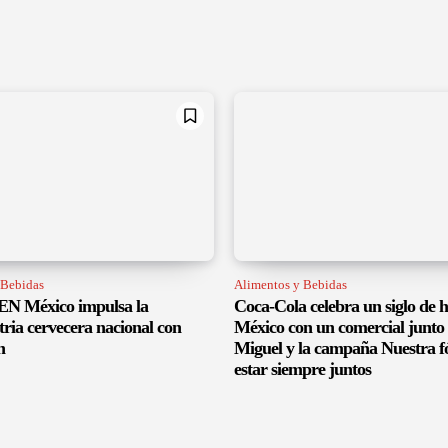
 Bebidas
Alimentos y Bebidas
 México impulsa la
Coca-Cola celebra un siglo de h
tria cervecera nacional con
México con un comercial junto 
n
Miguel y la campaña Nuestra f
estar siempre juntos