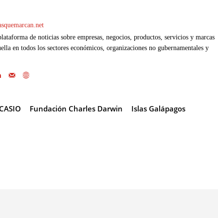
casquemarcan.net
ataforma de noticias sobre empresas, negocios, productos, servicios y marcas
ella en todos los sectores económicos, organizaciones no gubernamentales y
CASIO
Fundación Charles Darwin
Islas Galápagos