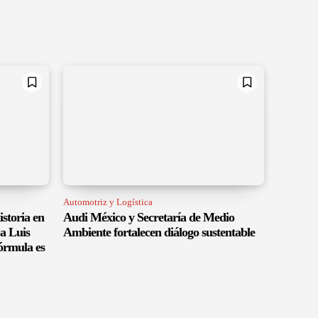
Automotriz y Logística
istoria en
Audi México y Secretaría de Medio
a Luis
Ambiente fortalecen diálogo sustentable
órmula es