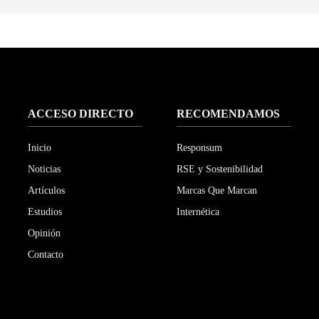
ACCESO DIRECTO
RECOMENDAMOS
Inicio
Responsum
Noticias
RSE y Sostenibilidad
Artículos
Marcas Que Marcan
Estudios
Internética
Opinión
Contacto