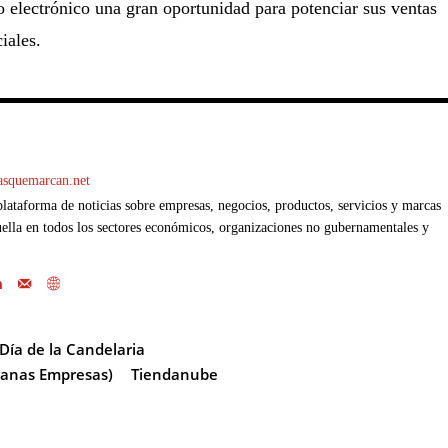
 electrónico una gran oportunidad para potenciar sus ventas
iales.
casquemarcan.net
ataforma de noticias sobre empresas, negocios, productos, servicios y marcas
ella en todos los sectores económicos, organizaciones no gubernamentales y
Día de la Candelaria
anas Empresas)
Tiendanube