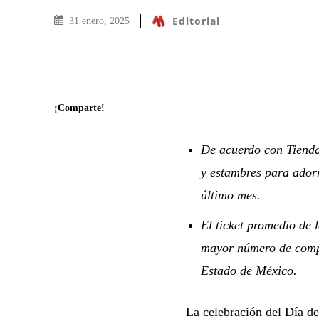
Editorial
31 enero, 2025
¡Comparte!
De acuerdo con Tienda
y estambres para ador
último mes.
El ticket promedio de 
mayor número de compr
Estado de México.
La celebración del Día de