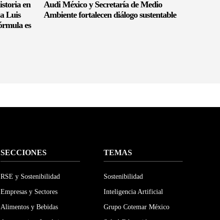
istoria en
Audi México y Secretaría de Medio
a Luis
Ambiente fortalecen diálogo sustentable
órmula es
SECCIONES
TEMAS
RSE y Sostenibilidad
Sostenibilidad
Empresas y Sectores
Inteligencia Artificial
Alimentos y Bebidas
Grupo Cotemar México