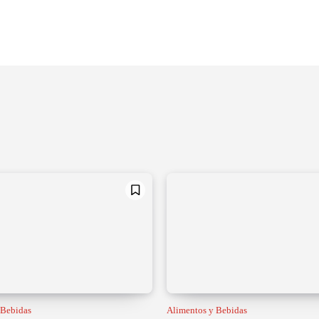
 Bebidas
Alimentos y Bebidas