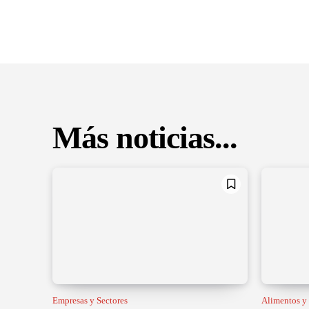
Más noticias...
Empresas y Sectores
Alimentos y