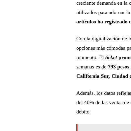
creciente demanda en la
utilizados para adornar l
artículos ha registrado
Con la digitalización de 
opciones más cómodas par
momento. El
ticket
prom
semanas es de
793 pesos
California Sur, Ciudad
Además, los datos refleja
del 40% de las ventas de 
débito.