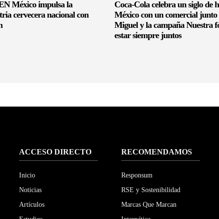
 México impulsa la
Coca-Cola celebra un siglo de h
tria cervecera nacional con
México con un comercial junto 
n
Miguel y la campaña Nuestra f
estar siempre juntos
ACCESO DIRECTO
RECOMENDAMOS
Inicio
Responsum
Noticias
RSE y Sostenibilidad
Artículos
Marcas Que Marcan