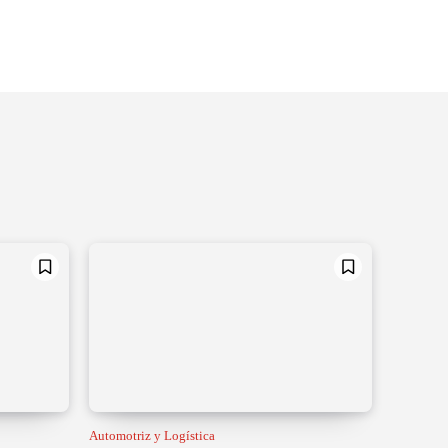
Automotriz y Logística