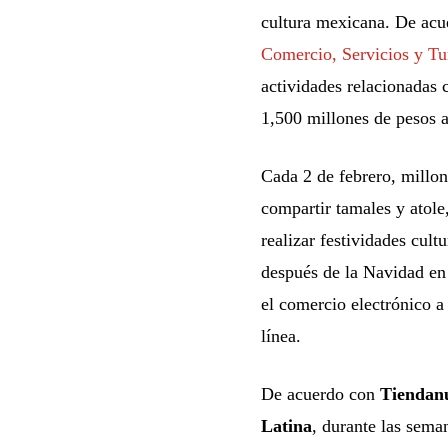
cultura mexicana. De acu
Comercio, Servicios y
actividades relacionadas 
1,500 millones de pesos a
Cada 2 de febrero, millon
compartir tamales y atole
realizar festividades cul
después de la Navidad en 
el comercio electrónico a
línea.
De acuerdo con
Tiendanu
Latina
, durante las sem