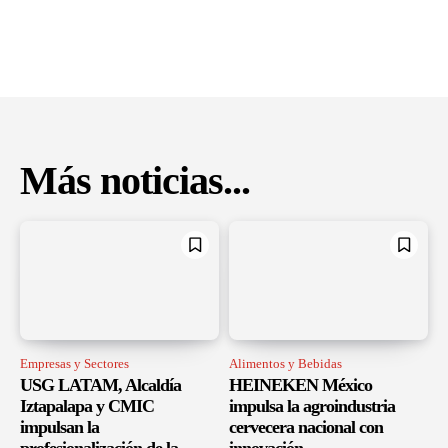
Más noticias...
Empresas y Sectores
Alimentos y Bebidas
USG LATAM, Alcaldía
HEINEKEN México
Iztapalapa y CMIC
impulsa la agroindustria
impulsan la
cervecera nacional con