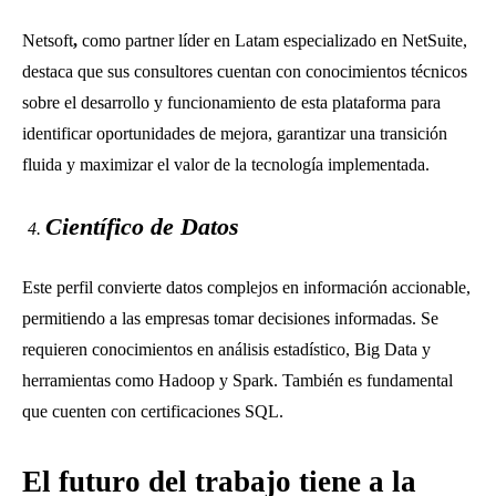
Netsoft
,
como partner líder en Latam especializado en NetSuite,
destaca que sus consultores cuentan con conocimientos técnicos
sobre el desarrollo y funcionamiento de esta plataforma para
identificar oportunidades de mejora, garantizar una transición
fluida y maximizar el valor de la tecnología implementada.
Científico de Datos
Este perfil convierte datos complejos en información accionable,
permitiendo a las empresas tomar decisiones informadas. Se
requieren conocimientos en análisis estadístico, Big Data y
herramientas como Hadoop y Spark. También es fundamental
que cuenten con certificaciones SQL.
El futuro del trabajo tiene a la