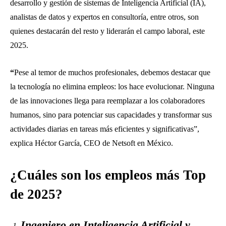
desarrollo y gestión de sistemas de Inteligencia Artificial (IA),
analistas de datos y expertos en consultoría, entre otros, son
quienes destacarán del resto y liderarán el campo laboral, este
2025.
“
Pese al temor de muchos profesionales, debemos destacar que
la tecnología no elimina empleos: los hace evolucionar. Ninguna
de las innovaciones llega para reemplazar a los colaboradores
humanos, sino para potenciar sus capacidades y transformar sus
actividades diarias en tareas más eficientes y significativas”,
explica Héctor García, CEO de Netsoft en México.
¿Cuáles son los empleos más Top
de 2025?
Ingeniero en Inteligencia Artificial y