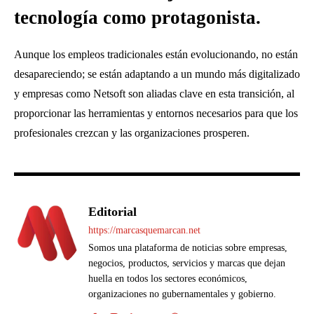
tecnología como protagonista.
Aunque los empleos tradicionales están evolucionando, no están
desapareciendo; se están adaptando a un mundo más digitalizado
y empresas como Netsoft son aliadas clave en esta transición, al
proporcionar las herramientas y entornos necesarios para que los
profesionales crezcan y las organizaciones prosperen.
Editorial
https://marcasquemarcan.net
Somos una plataforma de noticias sobre empresas,
negocios, productos, servicios y marcas que dejan
huella en todos los sectores económicos,
organizaciones no gubernamentales y gobierno.