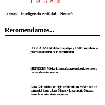
Inteligencia Artificial
Netsoft
Temas
Recomendamos...
USG LATAM, Alcaldía Iztapalapa y CMIC impulsan la
profesionalización de la construcción
HEINEKEN México impulsa la agroindustria cervecera
nacional con innovación
Coca-Cola celebra un siglo de historia en México con un
comercial junto a Luis Miguel y la campaña Nuestra
fórmula es estar siempre juntos