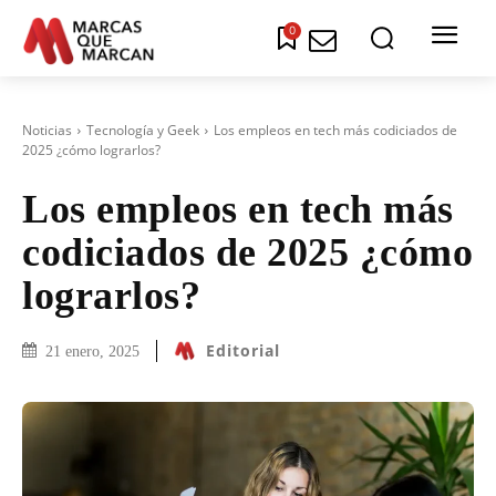
0
Noticias
Tecnología y Geek
Los empleos en tech más codiciados de
2025 ¿cómo lograrlos?
Los empleos en tech más
codiciados de 2025 ¿cómo
lograrlos?
Editorial
21 enero, 2025