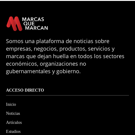
Somos una plataforma de noticias sobre
empresas, negocios, productos, servicios y
marcas que dejan huella en todos los sectores
económicos, organizaciones no
gubernamentales y gobierno.
ACCESO DIRECTO
Inicio
Noticias
Artículos
Estudios