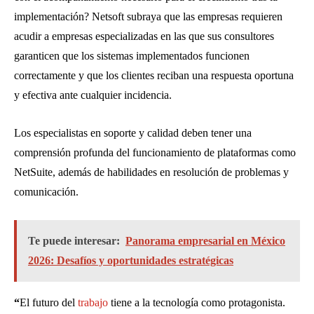
implementación? Netsoft subraya que las empresas requieren
acudir a empresas especializadas en las que sus consultores
garanticen que los sistemas implementados funcionen
correctamente y que los clientes reciban una respuesta oportuna
y efectiva ante cualquier incidencia.
Los especialistas en soporte y calidad deben tener una
comprensión profunda del funcionamiento de plataformas como
NetSuite, además de habilidades en resolución de problemas y
comunicación.
Te puede interesar:
Panorama empresarial en México
2026: Desafíos y oportunidades estratégicas
“
El futuro del
trabajo
tiene a la tecnología como protagonista.