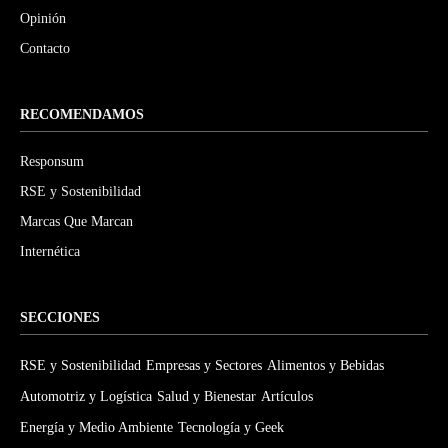
Opinión
Contacto
RECOMENDAMOS
Responsum
RSE y Sostenibilidad
Marcas Que Marcan
Internética
SECCIONES
RSE y Sostenibilidad
Empresas y Sectores
Alimentos y Bebidas
Automotriz y Logística
Salud y Bienestar
Artículos
Energía y Medio Ambiente
Tecnología y Geek