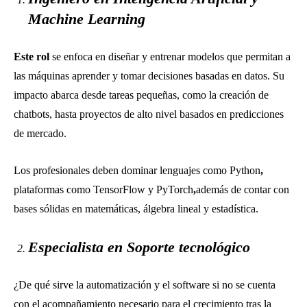
Machine Learning
Este rol
se enfoca en diseñar y entrenar modelos que permitan a
las máquinas aprender y tomar decisiones basadas en datos. Su
impacto abarca desde tareas pequeñas, como la creación de
chatbots, hasta proyectos de alto nivel basados en predicciones
de mercado.
Los profesionales deben dominar lenguajes como Python
,
plataformas como TensorFlow y PyTorch
,
además de contar con
bases sólidas en matemáticas, álgebra lineal y estadística.
Especialista en Soporte tecnológico
¿De qué sirve la automatización y el software si no se cuenta
con el acompañamiento necesario para el crecimiento tras la