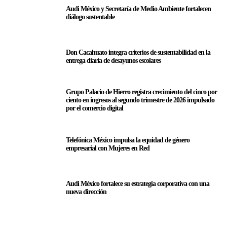
Audi México y Secretaría de Medio Ambiente fortalecen
diálogo sustentable
Don Cacahuato integra criterios de sustentabilidad en la
entrega diaria de desayunos escolares
Grupo Palacio de Hierro registra crecimiento del cinco por
ciento en ingresos al segundo trimestre de 2026 impulsado
por el comercio digital
Telefónica México impulsa la equidad de género
empresarial con Mujeres en Red
Audi México fortalece su estrategia corporativa con una
nueva dirección