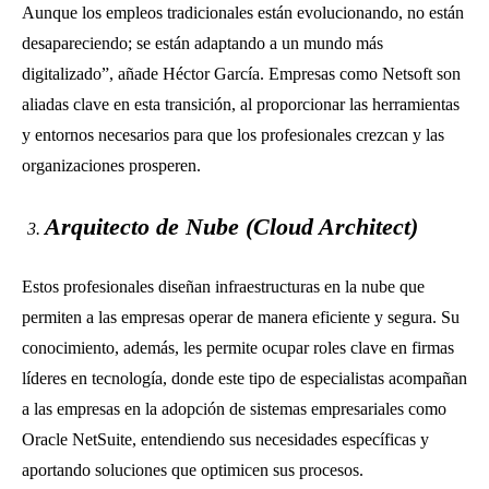
Aunque los empleos tradicionales están evolucionando, no están
desapareciendo; se están adaptando a un mundo más
digitalizado”, añade Héctor García. Empresas como Netsoft son
aliadas clave en esta transición, al proporcionar las herramientas
y entornos necesarios para que los profesionales crezcan y las
organizaciones prosperen.
Arquitecto de Nube (Cloud Architect)
Estos profesionales diseñan infraestructuras en la nube que
permiten a las empresas operar de manera eficiente y segura. Su
conocimiento, además, les permite ocupar roles clave en firmas
líderes en tecnología, donde este tipo de especialistas acompañan
a las empresas en la adopción de sistemas empresariales como
Oracle NetSuite, entendiendo sus necesidades específicas y
aportando soluciones que optimicen sus procesos.