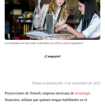
Los empleos en tech más codiciados de 2025 ¿cómo lograrlos?
¡Comparte!
Última actualización:
4 de noviembre de 2025
Proyecciones de Netsoft, empresa mexicana de
tecnología
financiera, señalan que quienes tengan habilidades en el