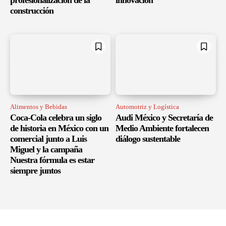
profesionalización de la
innovación
construcción
Alimentos y Bebidas
Automotriz y Logística
Coca-Cola celebra un siglo
Audi México y Secretaría de
de historia en México con un
Medio Ambiente fortalecen
comercial junto a Luis
diálogo sustentable
Miguel y la campaña
Nuestra fórmula es estar
siempre juntos