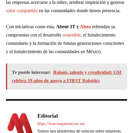
las empresas acercarse a la niñez, sembrar inspiración y generar
valor compartido
en las comunidades donde tienen presencia.
Con iniciativas como esta,
Abent 3T y
Alsea
refrendan su
compromiso con el desarrollo
sostenible
, el fortalecimiento
comunitario y la formación de futuras generaciones conscientes
y el fortalecimiento de las comunidades en México.
Te puede interesar:
Robots, talento y creatividad: GM
celebra 19 años de apoyo a FIRST Robotics
Editorial
https://marcasquemarcan.net
Somos una plataforma de noticias sobre empresas,