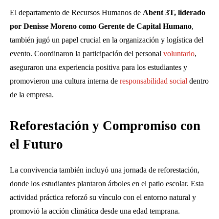
El departamento de Recursos Humanos de
Abent 3T, liderado
por Denisse Moreno como Gerente de Capital Humano
,
también jugó un papel crucial en la organización y logística del
evento. Coordinaron la participación del personal
voluntario
,
aseguraron una experiencia positiva para los estudiantes y
promovieron una cultura interna de
responsabilidad social
dentro
de la empresa.
Reforestación y Compromiso con
el Futuro
La convivencia también incluyó una jornada de reforestación,
donde los estudiantes plantaron árboles en el patio escolar. Esta
actividad práctica reforzó su vínculo con el entorno natural y
promovió la acción climática desde una edad temprana.