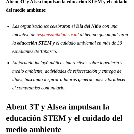
Abent 3T y Alsea impulsan la educación STEM y el cuidado
del medio ambiente
:
Las organizaciones celebraron el
Día del Niño
con una
iniciativa de
responsabilidad social
al tiempo que impulsaron
la
educación STEM
y el cuidado ambiental en más de 30
estudiantes de Tabasco.
La jornada incluyó pláticas interactivas sobre ingeniería y
medio ambiente, actividades de reforestación y entrega de
útiles, buscando inspirar a futuras generaciones y fortalecer
el compromiso comunitario.
Abent 3T y Alsea impulsan la
educación STEM y el cuidado del
medio ambiente