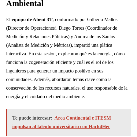
Ambiental
El
equipo de Abent 3T
, conformado por Gilberto Maltos
(Director de Operaciones), Diego Torres (Coordinador de
Medición y Relaciones Públicas) y Andrea de los Santos
(Analista de Medición y Métricas), impartió una plática
interactiva. En esta sesión, explicaron qué es la energía, cómo
funciona la cogeneración eficiente y cuál es el rol de los
ingenieros para generar un impacto positivo en sus
comunidades. Además, abordaron temas clave como la
conservación de los recursos naturales, el uso responsable de la
energía y el cuidado del medio ambiente.
Te puede interesar:
Arca Continental e ITESM
impulsan al talento universitario con Hack4Her