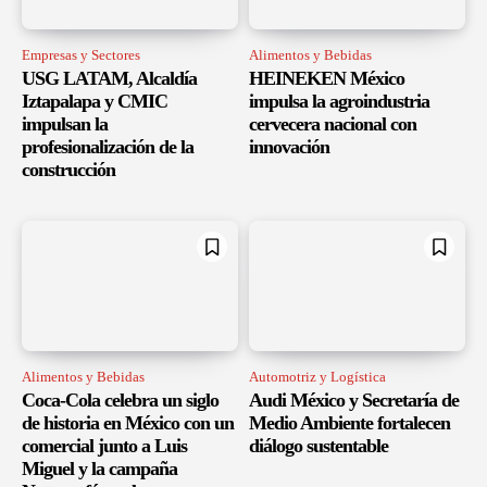
Empresas y Sectores
Alimentos y Bebidas
USG LATAM, Alcaldía
HEINEKEN México
Iztapalapa y CMIC
impulsa la agroindustria
impulsan la
cervecera nacional con
profesionalización de la
innovación
construcción
Alimentos y Bebidas
Automotriz y Logística
Coca-Cola celebra un siglo
Audi México y Secretaría de
de historia en México con un
Medio Ambiente fortalecen
comercial junto a Luis
diálogo sustentable
Miguel y la campaña