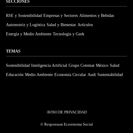
SECCIONES
RSE y Sostenibilidad
Empresas y Sectores
Alimentos y Bebidas
Automotriz y Logística
Salud y Bienestar
Artículos
Energía y Medio Ambiente
Tecnología y Geek
TEMAS
Sostenibilidad
Inteligencia Artificial
Grupo Cotemar México
Salud
Educación
Medio Ambiente
Economía Circular
Audi
Sustentabilidad
AVISO DE PRIVACIDAD
©
Responsum Ecosistema Social