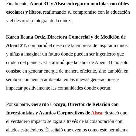
Finalmente,
Abent 3T y Alsea entregaron mochilas con útiles
escolares y libros
, reafirmando su compromiso con la educación
y el desarrollo integral de la niñez.
Karen Ileana Ortiz, Directora Comercial y de Medición de
Abent 3T
, compartió el deseo de la empresa de inspirar a niños
y niñas a imaginar un futuro donde puedan ser ingenieros que
cuiden del planeta. Ella afirmó que la labor de Abent 3T no solo
consiste en generar energía de manera eficiente, sino también en
sembrar conciencia ambiental en las nuevas generaciones e
impactar positivamente las comunidades donde operan.
Por su parte,
Gerardo Lozoya, Director de Relación con
Inversionistas y Asuntos Corporativos de
Alsea
, destacó que
el verdadero impacto se logra a través de la colaboración con
aliados estratégicos. Él señaló que eventos como este permiten a