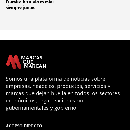
Nuestra fórmula es estar
siempre juntos
Somos una plataforma de noticias sobre
empresas, negocios, productos, servicios y
marcas que dejan huella en todos los sectores
económicos, organizaciones no
gubernamentales y gobierno.
ACCESO DIRECTO