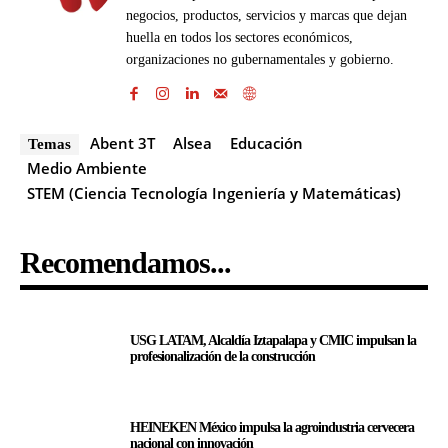
negocios, productos, servicios y marcas que dejan
huella en todos los sectores económicos,
organizaciones no gubernamentales y gobierno.
Abent 3T
Alsea
Educación
Temas
Medio Ambiente
STEM (Ciencia Tecnología Ingeniería y Matemáticas)
Recomendamos...
USG LATAM, Alcaldía Iztapalapa y CMIC impulsan la
profesionalización de la construcción
HEINEKEN México impulsa la agroindustria cervecera
nacional con innovación