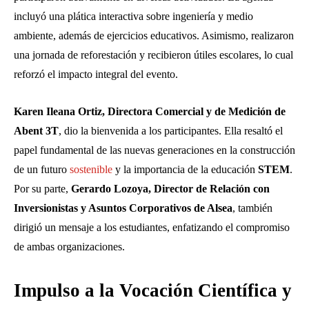
incluyó una plática interactiva sobre ingeniería y medio
ambiente, además de ejercicios educativos. Asimismo, realizaron
una jornada de reforestación y recibieron útiles escolares, lo cual
reforzó el impacto integral del evento.
Karen Ileana Ortiz, Directora Comercial y de Medición de
Abent 3T
, dio la bienvenida a los participantes. Ella resaltó el
papel fundamental de las nuevas generaciones en la construcción
de un futuro
sostenible
y la importancia de la educación
STEM
.
Por su parte,
Gerardo Lozoya, Director de Relación con
Inversionistas y Asuntos Corporativos de Alsea
, también
dirigió un mensaje a los estudiantes, enfatizando el compromiso
de ambas organizaciones.
Impulso a la Vocación Científica y