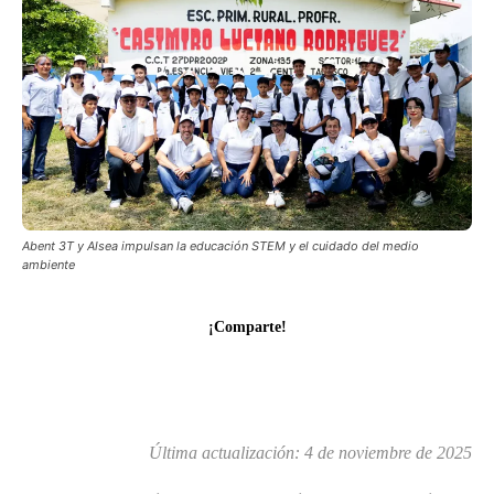
Abent 3T y Alsea impulsan la educación STEM y el cuidado del medio
ambiente
¡Comparte!
Última actualización:
4 de noviembre de 2025