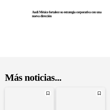
Audi México fortalece su estrategia corporativa con una
nueva dirección
Más noticias...