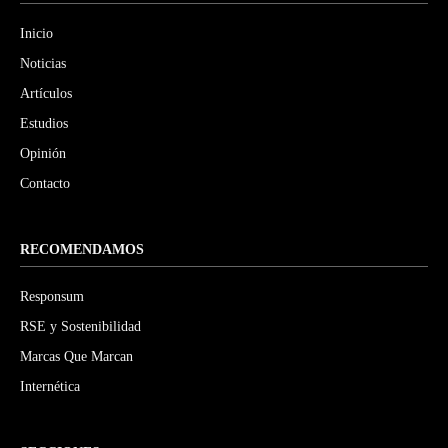
Inicio
Noticias
Artículos
Estudios
Opinión
Contacto
RECOMENDAMOS
Responsum
RSE y Sostenibilidad
Marcas Que Marcan
Internética