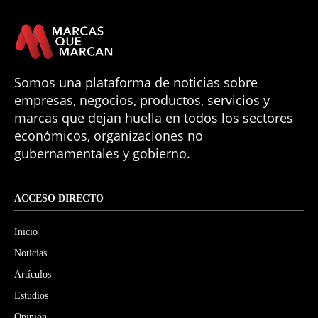
Somos una plataforma de noticias sobre
empresas, negocios, productos, servicios y
marcas que dejan huella en todos los sectores
económicos, organizaciones no
gubernamentales y gobierno.
ACCESO DIRECTO
Inicio
Noticias
Artículos
Estudios
Opinión