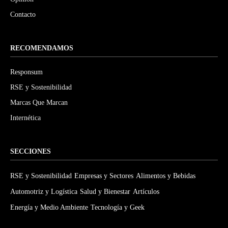
Contacto
RECOMENDAMOS
Responsum
RSE y Sostenibilidad
Marcas Que Marcan
Internética
SECCIONES
RSE y Sostenibilidad
Empresas y Sectores
Alimentos y Bebidas
Automotriz y Logística
Salud y Bienestar
Artículos
Energía y Medio Ambiente
Tecnología y Geek