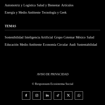
Automotriz y Logística
Salud y Bienestar
Artículos
Energía y Medio Ambiente
Tecnología y Geek
TEMAS
Sostenibilidad
Inteligencia Artificial
Grupo Cotemar México
Salud
Educación
Medio Ambiente
Economía Circular
Audi
Sustentabilidad
AVISO DE PRIVACIDAD
©
Responsum Ecosistema Social