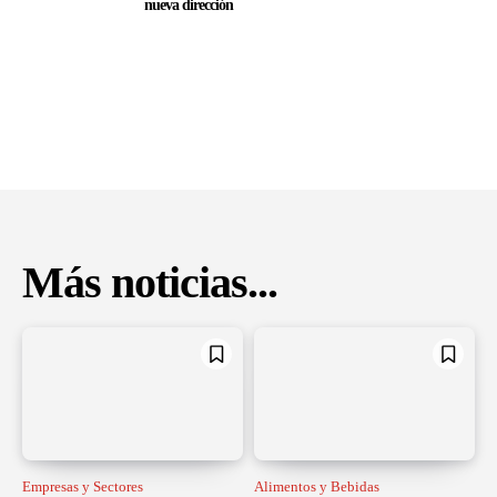
nueva dirección
Más noticias...
Empresas y Sectores
Alimentos y Bebidas