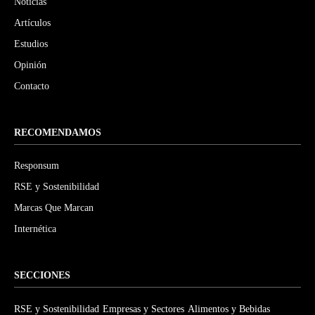
Noticias
Artículos
Estudios
Opinión
Contacto
RECOMENDAMOS
Responsum
RSE y Sostenibilidad
Marcas Que Marcan
Internética
SECCIONES
RSE y Sostenibilidad
Empresas y Sectores
Alimentos y Bebidas