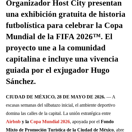
Organizador Host City presentan
una exhibición gratuita de historia
futbolística para celebrar la Copa
Mundial de la FIFA 2026™. El
proyecto une a la comunidad
capitalina e incluye una vivencia
guiada por el exjugador Hugo
Sánchez.
CIUDAD DE MÉXICO, 28 DE MAYO DE 2026.
— A
escasas semanas del silbatazo inicial, el ambiente deportivo
domina las calles de la capital. La unión estratégica entre
Airbnb
y la
Copa Mundial 2026
, apoyada por el
Fondo
Mixto de Promoción Turística de la Ciudad de México
, abre