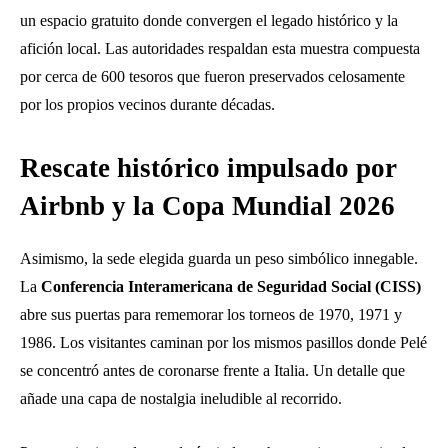
un espacio gratuito donde convergen el legado histórico y la
afición local. Las autoridades respaldan esta muestra compuesta
por cerca de 600 tesoros que fueron preservados celosamente
por los propios vecinos durante décadas.
Rescate histórico impulsado por
Airbnb y la Copa Mundial 2026
Asimismo, la sede elegida guarda un peso simbólico innegable.
La
Conferencia Interamericana de Seguridad Social (CISS)
abre sus puertas para rememorar los torneos de 1970, 1971 y
1986. Los visitantes caminan por los mismos pasillos donde Pelé
se concentró antes de coronarse frente a Italia. Un detalle que
añade una capa de nostalgia ineludible al recorrido.