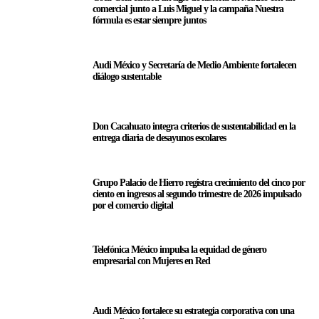
comercial junto a Luis Miguel y la campaña Nuestra
fórmula es estar siempre juntos
Audi México y Secretaría de Medio Ambiente fortalecen
diálogo sustentable
Don Cacahuato integra criterios de sustentabilidad en la
entrega diaria de desayunos escolares
Grupo Palacio de Hierro registra crecimiento del cinco por
ciento en ingresos al segundo trimestre de 2026 impulsado
por el comercio digital
Telefónica México impulsa la equidad de género
empresarial con Mujeres en Red
Audi México fortalece su estrategia corporativa con una