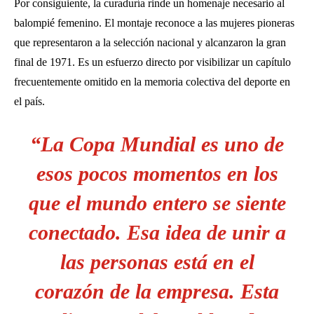
Por consiguiente, la curaduría rinde un homenaje necesario al
balompié femenino. El montaje reconoce a las mujeres pioneras
que representaron a la selección nacional y alcanzaron la gran
final de 1971. Es un esfuerzo directo por visibilizar un capítulo
frecuentemente omitido en la memoria colectiva del deporte en
el país.
“La Copa Mundial es uno de
esos pocos momentos en los
que el mundo entero se siente
conectado. Esa idea de unir a
las personas está en el
corazón de la empresa. Esta