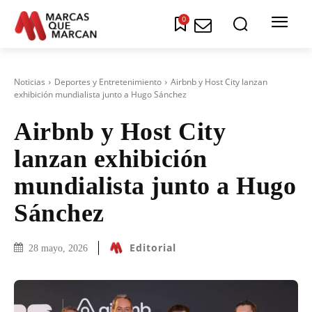
0
Noticias
Deportes y Entretenimiento
Airbnb y Host City lanzan
exhibición mundialista junto a Hugo Sánchez
Airbnb y Host City
lanzan exhibición
mundialista junto a Hugo
Sánchez
Editorial
28 mayo, 2026