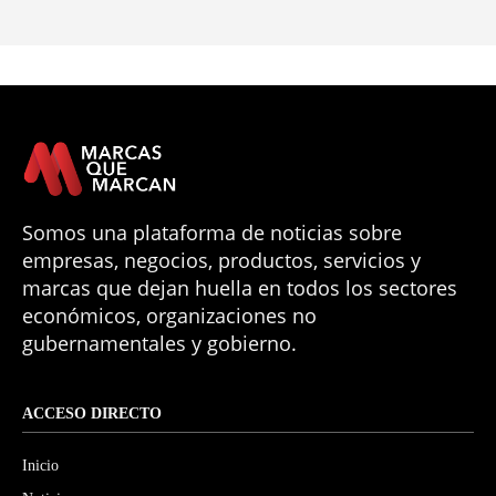
Somos una plataforma de noticias sobre
empresas, negocios, productos, servicios y
marcas que dejan huella en todos los sectores
económicos, organizaciones no
gubernamentales y gobierno.
ACCESO DIRECTO
Inicio