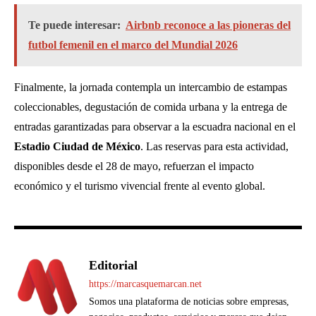
Te puede interesar:
Airbnb reconoce a las pioneras del
futbol femenil en el marco del Mundial 2026
Finalmente, la jornada contempla un intercambio de estampas
coleccionables, degustación de comida urbana y la entrega de
entradas garantizadas para observar a la escuadra nacional en el
Estadio Ciudad de México
. Las reservas para esta actividad,
disponibles desde el 28 de mayo, refuerzan el impacto
económico y el turismo vivencial frente al evento global.
Editorial
https://marcasquemarcan.net
Somos una plataforma de noticias sobre empresas,