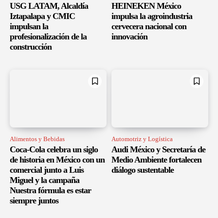
USG LATAM, Alcaldía
HEINEKEN México
Iztapalapa y CMIC
impulsa la agroindustria
impulsan la
cervecera nacional con
profesionalización de la
innovación
construcción
Alimentos y Bebidas
Automotriz y Logística
Coca-Cola celebra un siglo
Audi México y Secretaría de
de historia en México con un
Medio Ambiente fortalecen
comercial junto a Luis
diálogo sustentable
Miguel y la campaña
Nuestra fórmula es estar
siempre juntos