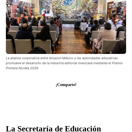
La alianza corporativa entre Amazon México y las autoridades educativas
promueve el desarrollo de la industria editorial mexicana mediante el Premio
Primera Novela 2026
¡Comparte!
La Secretaría de Educación