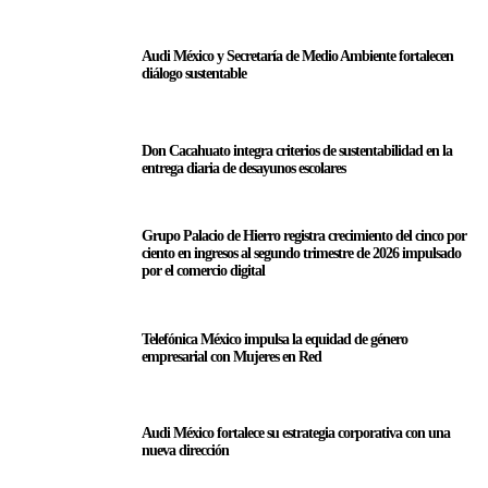
Audi México y Secretaría de Medio Ambiente fortalecen
diálogo sustentable
Don Cacahuato integra criterios de sustentabilidad en la
entrega diaria de desayunos escolares
Grupo Palacio de Hierro registra crecimiento del cinco por
ciento en ingresos al segundo trimestre de 2026 impulsado
por el comercio digital
Telefónica México impulsa la equidad de género
empresarial con Mujeres en Red
Audi México fortalece su estrategia corporativa con una
nueva dirección