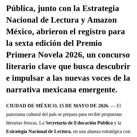
Pública, junto con la Estrategia
Nacional de Lectura y Amazon
México, abrieron el registro para
la sexta edición del Premio
Primera Novela 2026, un concurso
literario clave que busca descubrir
e impulsar a las nuevas voces de la
narrativa mexicana emergente.
CIUDAD DE MÉXICO, 15 DE MAYO DE 2026.
— El
panorama cultural del país se prepara para recibir propuestas
literarias frescas. La
Secretaría de Educación Pública
y la
Estrategia Nacional de Lectura
, en una alianza estratégica con