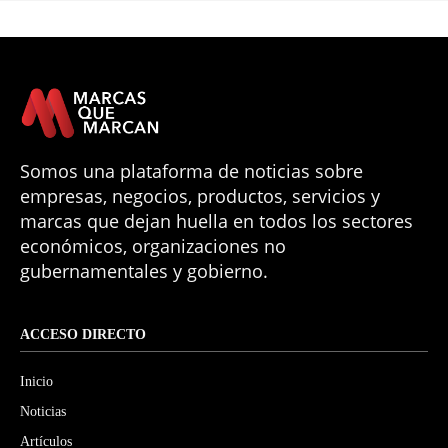
Somos una plataforma de noticias sobre
empresas, negocios, productos, servicios y
marcas que dejan huella en todos los sectores
económicos, organizaciones no
gubernamentales y gobierno.
ACCESO DIRECTO
Inicio
Noticias
Artículos