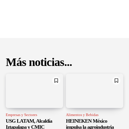
Más noticias...
Empresas y Sectores
Alimentos y Bebidas
USG LATAM, Alcaldía
HEINEKEN México
Iztapalapa y CMIC
impulsa la agroindustria