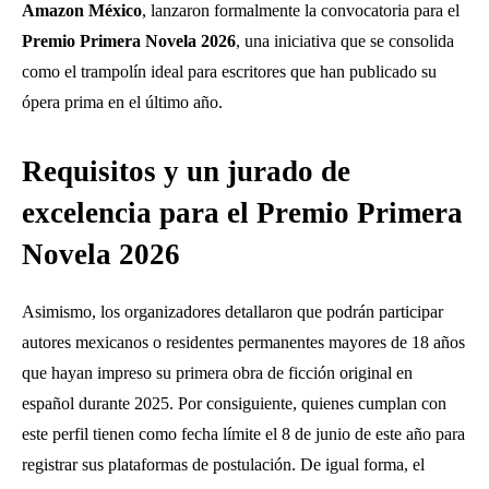
Amazon México
, lanzaron formalmente la convocatoria para el
Premio Primera Novela 2026
, una iniciativa que se consolida
como el trampolín ideal para escritores que han publicado su
ópera prima en el último año.
Requisitos y un jurado de
excelencia para el Premio Primera
Novela 2026
Asimismo, los organizadores detallaron que podrán participar
autores mexicanos o residentes permanentes mayores de 18 años
que hayan impreso su primera obra de ficción original en
español durante 2025. Por consiguiente, quienes cumplan con
este perfil tienen como fecha límite el 8 de junio de este año para
registrar sus plataformas de postulación. De igual forma, el