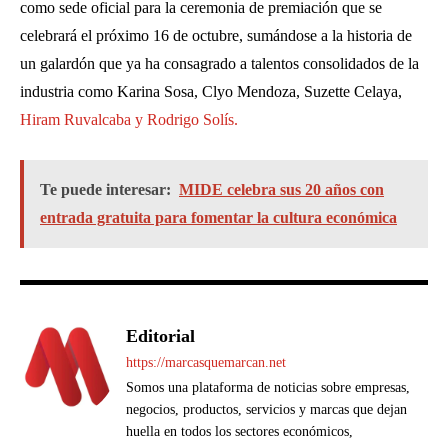
como sede oficial para la ceremonia de premiación que se
celebrará el próximo 16 de octubre, sumándose a la historia de
un galardón que ya ha consagrado a talentos consolidados de la
industria como Karina Sosa, Clyo Mendoza, Suzette Celaya,
Hiram Ruvalcaba y Rodrigo Solís.
Te puede interesar:
MIDE celebra sus 20 años con
entrada gratuita para fomentar la cultura económica
Editorial
https://marcasquemarcan.net
Somos una plataforma de noticias sobre empresas,
negocios, productos, servicios y marcas que dejan
huella en todos los sectores económicos,