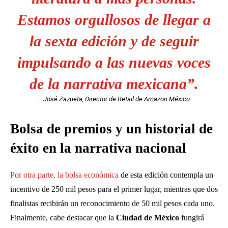
Estamos orgullosos de llegar a
la sexta edición y de seguir
impulsando a las nuevas voces
de la narrativa mexicana”.
— José Zazueta, Director de Retail de Amazon México.
Bolsa de premios y un historial de
éxito en la narrativa nacional
Por otra parte, la bolsa económica
de esta edición contempla un
incentivo de 250 mil pesos para el primer lugar, mientras que dos
finalistas recibirán un reconocimiento de 50 mil pesos cada uno.
Finalmente, cabe destacar que la
Ciudad de México
fungirá