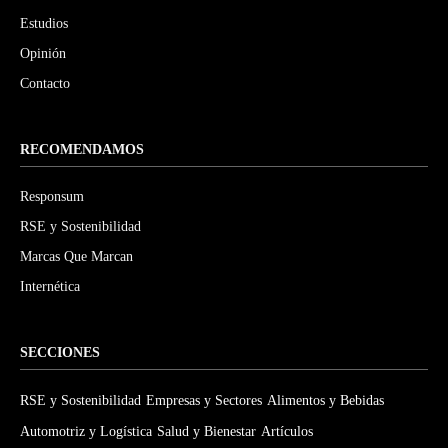
Estudios
Opinión
Contacto
RECOMENDAMOS
Responsum
RSE y Sostenibilidad
Marcas Que Marcan
Internética
SECCIONES
RSE y Sostenibilidad
Empresas y Sectores
Alimentos y Bebidas
Automotriz y Logística
Salud y Bienestar
Artículos