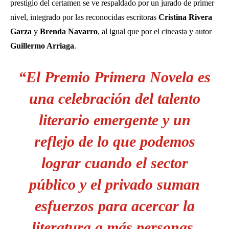
prestigio del certamen se ve respaldado por un jurado de primer
nivel, integrado por las reconocidas escritoras
Cristina Rivera
Garza
y
Brenda Navarro
, al igual que por el cineasta y autor
Guillermo Arriaga
.
“El Premio Primera Novela es
una celebración del talento
literario emergente y un
reflejo de lo que podemos
lograr cuando el sector
público y el privado suman
esfuerzos para acercar la
literatura a más personas.