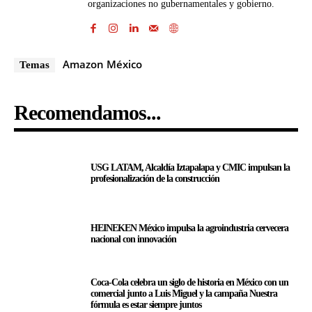
organizaciones no gubernamentales y gobierno.
Amazon México
Temas
Recomendamos...
USG LATAM, Alcaldía Iztapalapa y CMIC impulsan la
profesionalización de la construcción
HEINEKEN México impulsa la agroindustria cervecera
nacional con innovación
Coca-Cola celebra un siglo de historia en México con un
comercial junto a Luis Miguel y la campaña Nuestra
fórmula es estar siempre juntos