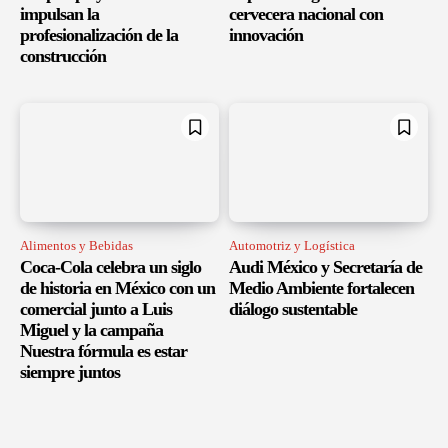
impulsan la
cervecera nacional con
profesionalización de la
innovación
construcción
Alimentos y Bebidas
Automotriz y Logística
Coca-Cola celebra un siglo
Audi México y Secretaría de
de historia en México con un
Medio Ambiente fortalecen
comercial junto a Luis
diálogo sustentable
Miguel y la campaña
Nuestra fórmula es estar
siempre juntos