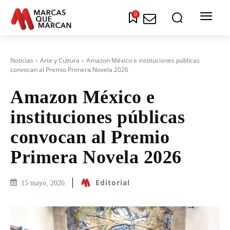
0
Noticias
Arte y Cultura
Amazon México e instituciones públicas
convocan al Premio Primera Novela 2026
Amazon México e
instituciones públicas
convocan al Premio
Primera Novela 2026
Editorial
15 mayo, 2026