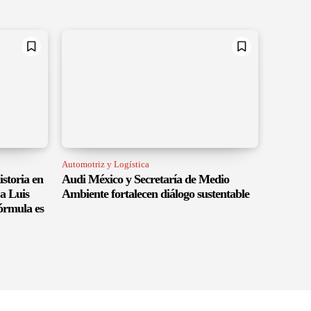
Automotriz y Logística
istoria en
Audi México y Secretaría de Medio
a Luis
Ambiente fortalecen diálogo sustentable
órmula es