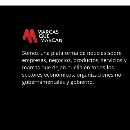
Somos una plataforma de noticias sobre
empresas, negocios, productos, servicios y
marcas que dejan huella en todos los
sectores económicos, organizaciones no
gubernamentales y gobierno.