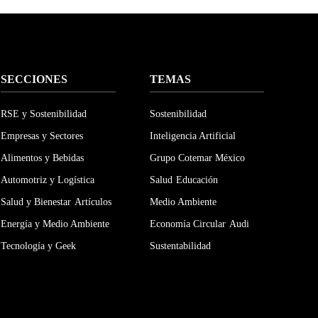
SECCIONES
TEMAS
RSE y Sostenibilidad
Sostenibilidad
Empresas y Sectores
Inteligencia Artificial
Alimentos y Bebidas
Grupo Cotemar México
Automotriz y Logística
Salud
Educación
Salud y Bienestar
Artículos
Medio Ambiente
Energía y Medio Ambiente
Economía Circular
Audi
Tecnología y Geek
Sustentabilidad