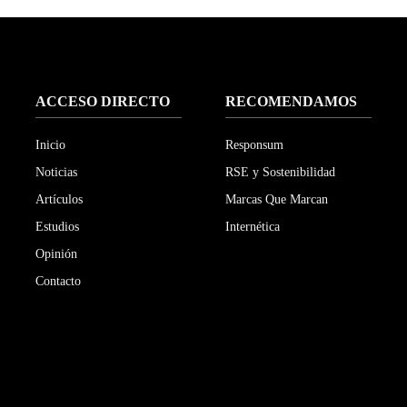
ACCESO DIRECTO
RECOMENDAMOS
Inicio
Responsum
Noticias
RSE y Sostenibilidad
Artículos
Marcas Que Marcan
Estudios
Internética
Opinión
Contacto