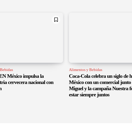
 Bebidas
Alimentos y Bebidas
 México impulsa la
Coca-Cola celebra un siglo de h
tria cervecera nacional con
México con un comercial junto 
n
Miguel y la campaña Nuestra f
estar siempre juntos