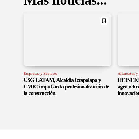
Empresas y Sectores
Alimentos y
USG LATAM, Alcaldía Iztapalapa y
HEINEKEN
CMIC impulsan la profesionalización de
agroindus
la construcción
innovació