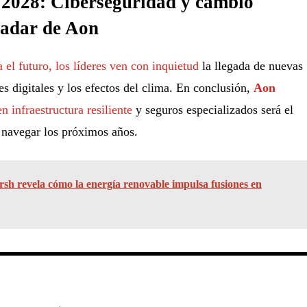
 2028: Ciberseguridad y cambio
 radar de Aon
 el futuro, los líderes ven con inquietud
la llegada de nuevas
 digitales y los efectos del clima. En conclusión,
Aon
n infraestructura resiliente
y seguros especializados será el
 navegar los próximos años.
sh revela cómo la energía renovable impulsa fusiones en