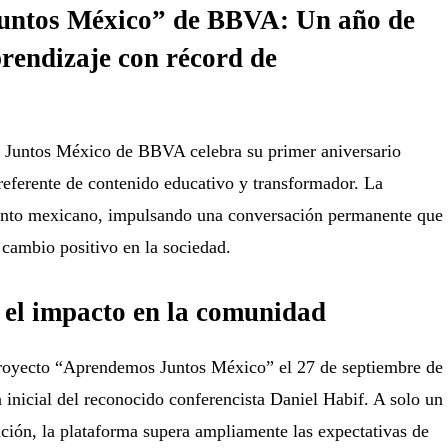
untos México” de BBVA: Un año de
prendizaje con récord de
 Juntos México de BBVA celebra su primer aniversario
eferente de contenido educativo y transformador. La
lento mexicano, impulsando una conversación permanente que
 cambio positivo en la sociedad.
 el impacto en la comunidad
oyecto “Aprendemos Juntos México” el 27 de septiembre de
n inicial del reconocido conferencista Daniel Habif. A solo un
ción, la plataforma supera ampliamente las expectativas de