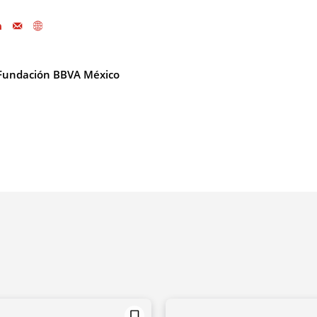
Fundación BBVA México