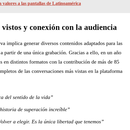
a valores a las pantallas de Latinoamérica
vistos y conexión con la audiencia
tiva implica generar diversos contenidos adaptados para las
 a partir de una única grabación. Gracias a ello, en un año
 en distintos formatos con la contribución de más de 85
mpletos de las conversaciones más vistas en la plataforma
a del sentido de la vida”
historia de superación increíble”
Volver a elegir. Es la única libertad que tenemos”