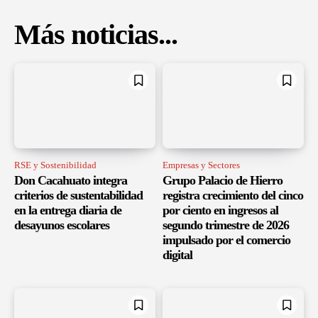
Más noticias...
RSE y Sostenibilidad
Empresas y Sectores
Don Cacahuato integra
Grupo Palacio de Hierro
criterios de sustentabilidad
registra crecimiento del cinco
en la entrega diaria de
por ciento en ingresos al
desayunos escolares
segundo trimestre de 2026
impulsado por el comercio
digital