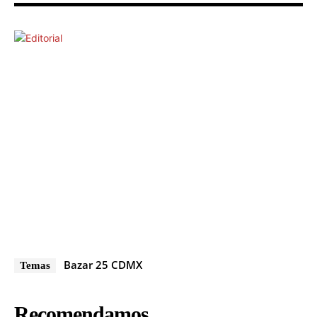
Bazar 25 CDMX
Temas
Recomendamos...