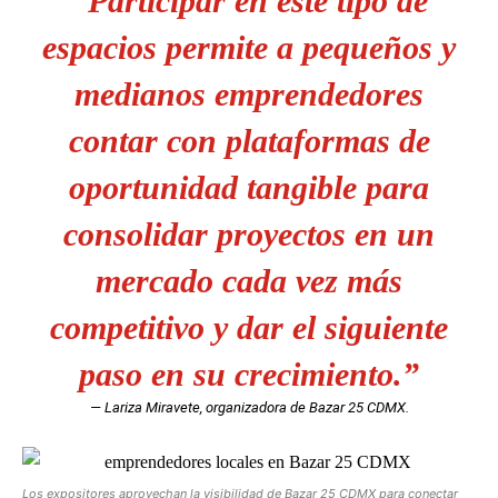
“Participar en este tipo de
espacios permite a pequeños y
medianos emprendedores
contar con plataformas de
oportunidad tangible para
consolidar proyectos en un
mercado cada vez más
competitivo y dar el siguiente
paso en su crecimiento.”
— Lariza Miravete, organizadora de Bazar 25 CDMX.
Los expositores aprovechan la visibilidad de Bazar 25 CDMX para conectar