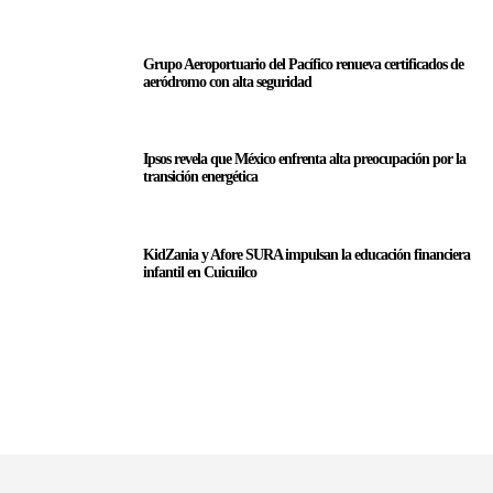
Grupo Aeroportuario del Pacífico renueva certificados de
aeródromo con alta seguridad
Ipsos revela que México enfrenta alta preocupación por la
transición energética
KidZania y Afore SURA impulsan la educación financiera
infantil en Cuicuilco