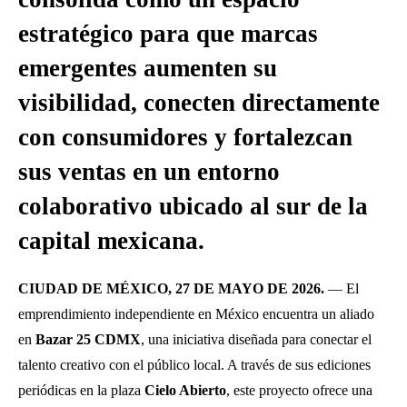
estratégico para que marcas
emergentes aumenten su
visibilidad, conecten directamente
con consumidores y fortalezcan
sus ventas en un entorno
colaborativo ubicado al sur de la
capital mexicana.
CIUDAD DE MÉXICO, 27 DE MAYO DE 2026.
— El
emprendimiento independiente en México encuentra un aliado
en
Bazar 25 CDMX
, una iniciativa diseñada para conectar el
talento creativo con el público local. A través de sus ediciones
periódicas en la plaza
Cielo Abierto
, este proyecto ofrece una