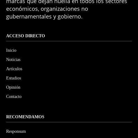
marcas que dejan huella en todos los sectores
económicos, organizaciones no
gubernamentales y gobierno.
ACCESO DIRECTO
Inicio
Noticias
Artículos
Estudios
Opinión
Contacto
RECOMENDAMOS
Responsum