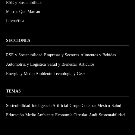
RSE y Sostenibilidad
Marcas Que Marcan
Internética
SECCIONES
RSE y Sostenibilidad
Empresas y Sectores
Alimentos y Bebidas
Automotriz y Logística
Salud y Bienestar
Artículos
Energía y Medio Ambiente
Tecnología y Geek
TEMAS
Sostenibilidad
Inteligencia Artificial
Grupo Cotemar México
Salud
Educación
Medio Ambiente
Economía Circular
Audi
Sustentabilidad