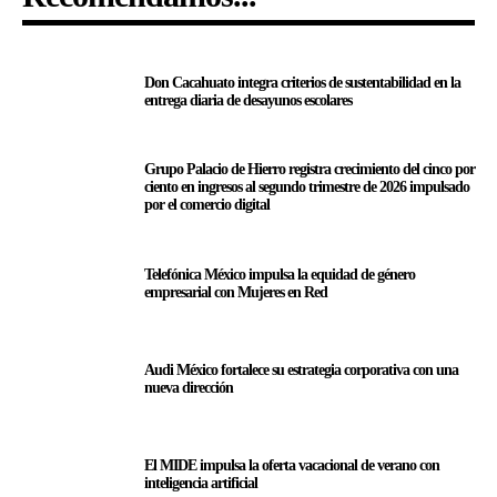
Don Cacahuato integra criterios de sustentabilidad en la
entrega diaria de desayunos escolares
Grupo Palacio de Hierro registra crecimiento del cinco por
ciento en ingresos al segundo trimestre de 2026 impulsado
por el comercio digital
Telefónica México impulsa la equidad de género
empresarial con Mujeres en Red
Audi México fortalece su estrategia corporativa con una
nueva dirección
El MIDE impulsa la oferta vacacional de verano con
inteligencia artificial