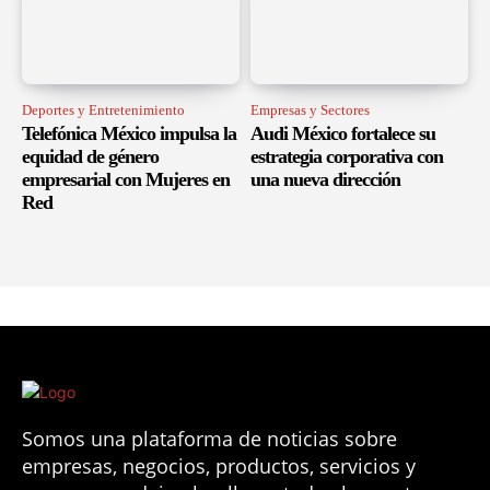
Deportes y Entretenimiento
Empresas y Sectores
Telefónica México impulsa la
Audi México fortalece su
equidad de género
estrategia corporativa con
empresarial con Mujeres en
una nueva dirección
Red
Somos una plataforma de noticias sobre
empresas, negocios, productos, servicios y