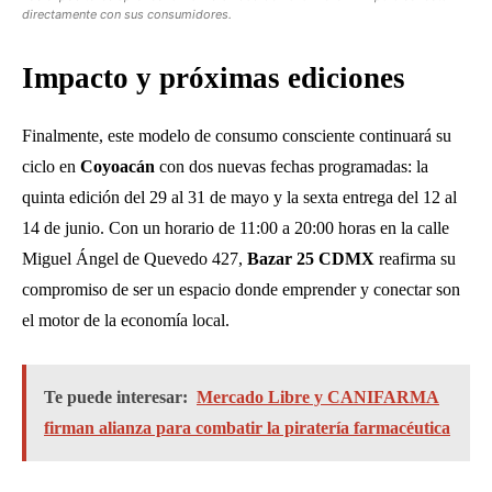
directamente con sus consumidores.
Impacto y próximas ediciones
Finalmente, este modelo de consumo consciente continuará su
ciclo en
Coyoacán
con dos nuevas fechas programadas: la
quinta edición del 29 al 31 de mayo y la sexta entrega del 12 al
14 de junio. Con un horario de 11:00 a 20:00 horas en la calle
Miguel Ángel de Quevedo 427,
Bazar 25 CDMX
reafirma su
compromiso de ser un espacio donde emprender y conectar son
el motor de la economía local.
Te puede interesar:
Mercado Libre y CANIFARMA
firman alianza para combatir la piratería farmacéutica