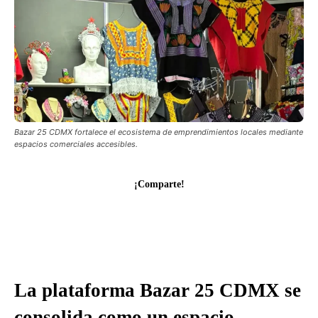
Bazar 25 CDMX fortalece el ecosistema de emprendimientos locales mediante
espacios comerciales accesibles.
¡Comparte!
La plataforma Bazar 25 CDMX se
consolida como un espacio