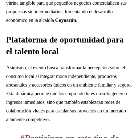
vitrina tangible para que pequeños negocios comercialicen sus
propuestas sin intermediarios, fomentando el desarrollo
económico en la alcaldía
Coyoacán
.
Plataforma de oportunidad para
el talento local
Asimismo, el evento busca transformar la percepción sobre el
consumo local al integrar moda independiente, productos
artesanales y accesorios únicos en un ambiente familiar y seguro.
Esta dinámica permite que los emprendedores no solo generen
ingresos inmediatos, sino que también establezcan redes de
colaboración vitales para escalar sus proyectos en un mercado
altamente competitivo.