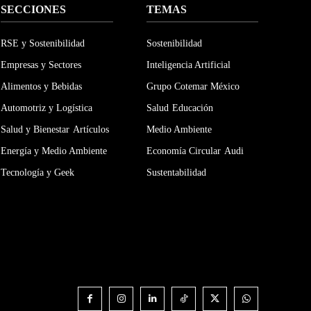
SECCIONES
TEMAS
RSE y Sostenibilidad
Sostenibilidad
Empresas y Sectores
Inteligencia Artificial
Alimentos y Bebidas
Grupo Cotemar México
Automotriz y Logística
Salud
Educación
Salud y Bienestar
Artículos
Medio Ambiente
Energía y Medio Ambiente
Economía Circular
Audi
Tecnología y Geek
Sustentabilidad