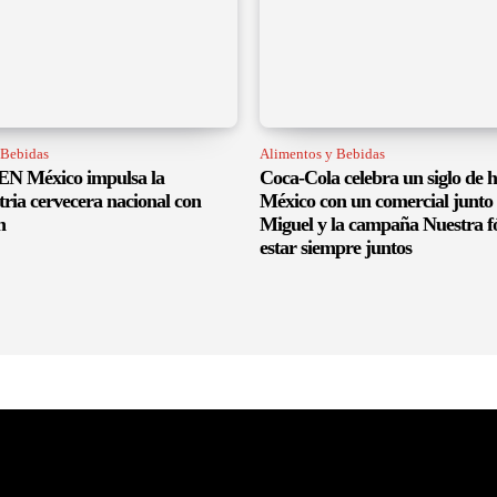
 Bebidas
Alimentos y Bebidas
 México impulsa la
Coca-Cola celebra un siglo de h
tria cervecera nacional con
México con un comercial junto 
n
Miguel y la campaña Nuestra f
estar siempre juntos