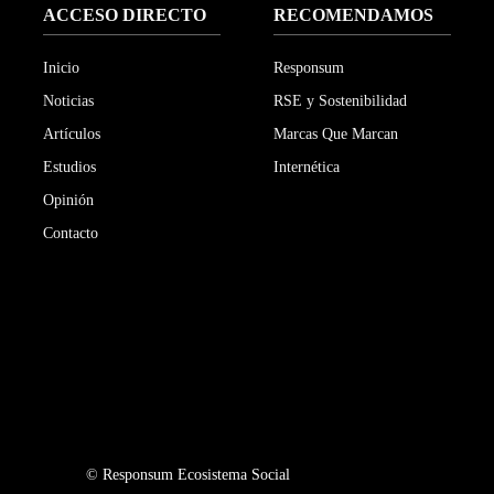
ACCESO DIRECTO
RECOMENDAMOS
Inicio
Responsum
Noticias
RSE y Sostenibilidad
Artículos
Marcas Que Marcan
Estudios
Internética
Opinión
Contacto
©
Responsum Ecosistema Social