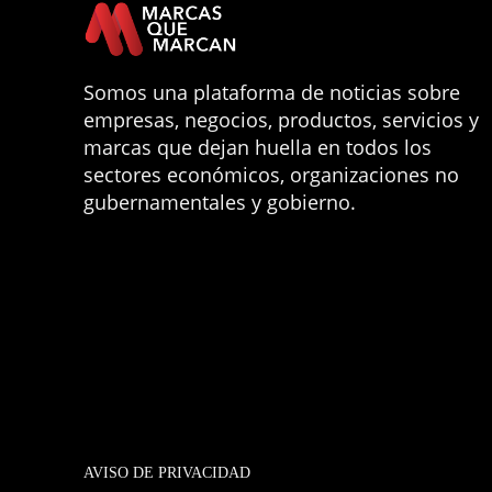
Somos una plataforma de noticias sobre
empresas, negocios, productos, servicios y
marcas que dejan huella en todos los
sectores económicos, organizaciones no
gubernamentales y gobierno.
AVISO DE PRIVACIDAD