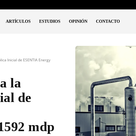
ARTÍCULOS
ESTUDIOS
OPINIÓN
CONTACTO
ica Inicial de ESENTIA Energy
a la
ial de
11592 mdp