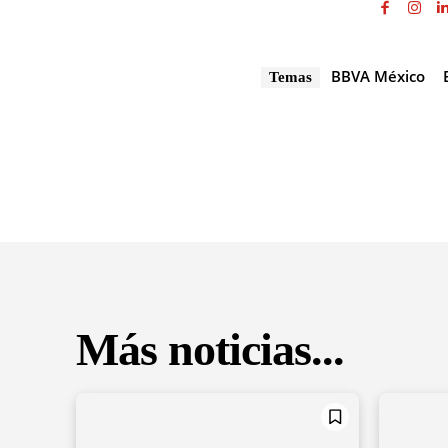
BBVA México
Temas
Más noticias...