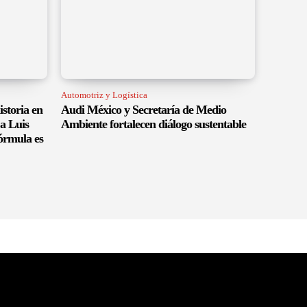
Automotriz y Logística
istoria en
Audi México y Secretaría de Medio
a Luis
Ambiente fortalecen diálogo sustentable
órmula es