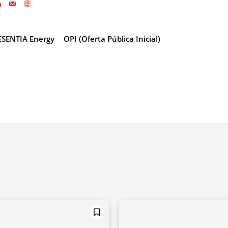
ESENTIA Energy
OPI (Oferta Pública Inicial)