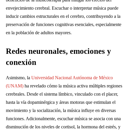
envejecimiento cerebral. Escuchar o interpretar música puede
inducir cambios estructurales en el cerebro, contribuyendo a la
preservación de funciones cognitivas esenciales, especialmente
en la población de adultos mayores.
Redes neuronales, emociones y
conexión
Asimismo, la
Universidad Nacional Autónoma de México
(UNAM)
ha revelado cómo la música activa múltiples regiones
cerebrales. Desde el sistema límbico, vinculado con el placer,
hasta la vía dopaminérgica y áreas motoras que estimulan el
movimiento y la socialización, la música influye en diversas
funciones. Adicionalmente, escuchar música se asocia con una
disminución de los niveles de cortisol, la hormona del estrés, y