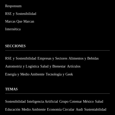
Responsum
RSE y Sostenibilidad
Marcas Que Marcan
Internética
SECCIONES
RSE y Sostenibilidad
Empresas y Sectores
Alimentos y Bebidas
Automotriz y Logística
Salud y Bienestar
Artículos
Energía y Medio Ambiente
Tecnología y Geek
TEMAS
Sostenibilidad
Inteligencia Artificial
Grupo Cotemar México
Salud
Educación
Medio Ambiente
Economía Circular
Audi
Sustentabilidad