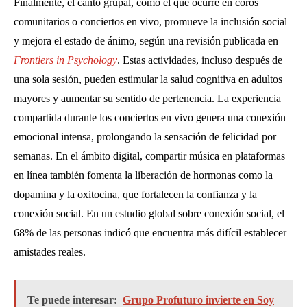
Finalmente, el canto grupal, como el que ocurre en coros
comunitarios o conciertos en vivo, promueve la inclusión social
y mejora el estado de ánimo, según una revisión publicada en
Frontiers in Psychology
. Estas actividades, incluso después de
una sola sesión, pueden estimular la salud cognitiva en adultos
mayores y aumentar su sentido de pertenencia. La experiencia
compartida durante los conciertos en vivo genera una conexión
emocional intensa, prolongando la sensación de felicidad por
semanas. En el ámbito digital, compartir música en plataformas
en línea también fomenta la liberación de hormonas como la
dopamina y la oxitocina, que fortalecen la confianza y la
conexión social. En un estudio global sobre conexión social, el
68% de las personas indicó que encuentra más difícil establecer
amistades reales.
Te puede interesar:
Grupo Profuturo invierte en Soy