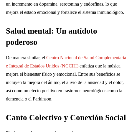
un incremento en dopamina, serotonina y endorfinas, lo que
mejora el estado emocional y fortalece el sistema inmunológico.
Salud mental: Un antídoto
poderoso
De manera similar, el
Centro Nacional de Salud Complementaria
e Integral de Estados Unidos (NCCIH)
enfatiza que la música
mejora el bienestar físico y emocional. Entre sus beneficios se
incluyen la mejora del ánimo, el alivio de la ansiedad y el dolor,
así como un efecto positivo en trastornos neurológicos como la
demencia o el Parkinson.
Canto Colectivo y Conexión Social