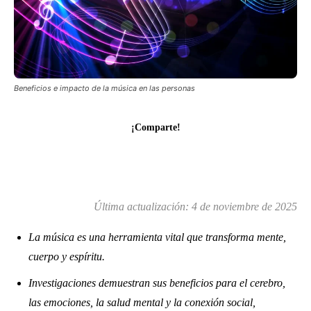
Beneficios e impacto de la música en las personas
¡Comparte!
Última actualización:
4 de noviembre de 2025
La música es una herramienta vital que transforma mente,
cuerpo y espíritu.
Investigaciones demuestran sus beneficios para el cerebro,
las emociones, la salud mental y la conexión social,