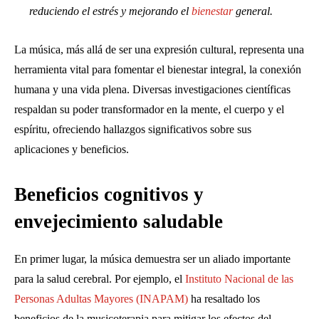
reduciendo el estrés y mejorando el
bienestar
general.
La música, más allá de ser una expresión cultural, representa una
herramienta vital para fomentar el bienestar integral, la conexión
humana y una vida plena. Diversas investigaciones científicas
respaldan su poder transformador en la mente, el cuerpo y el
espíritu, ofreciendo hallazgos significativos sobre sus
aplicaciones y beneficios.
Beneficios cognitivos y
envejecimiento saludable
En primer lugar, la música demuestra ser un aliado importante
para la salud cerebral. Por ejemplo, el
Instituto Nacional de las
Personas Adultas Mayores (INAPAM)
ha resaltado los
beneficios de la musicoterapia para mitigar los efectos del