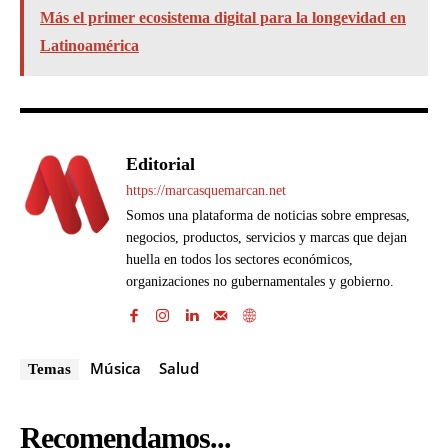
Más el primer ecosistema digital para la longevidad en
Latinoamérica
Editorial
https://marcasquemarcan.net
Somos una plataforma de noticias sobre empresas,
negocios, productos, servicios y marcas que dejan
huella en todos los sectores económicos,
organizaciones no gubernamentales y gobierno.
Música
Salud
Temas
Recomendamos...