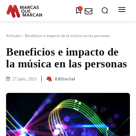
0
Artículos
Beneficios e impacto de la música en las personas
Beneficios e impacto de
la música en las personas
Editorial
27 julio, 2025