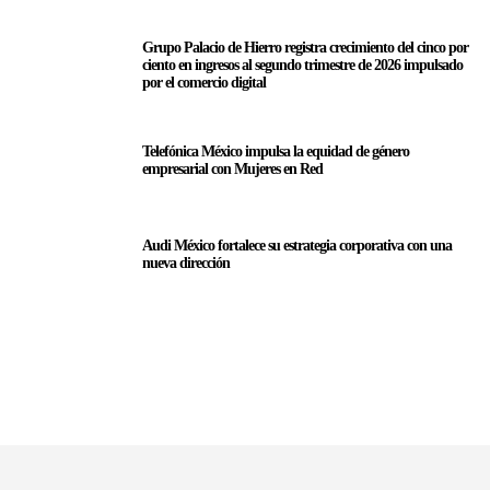
Grupo Palacio de Hierro registra crecimiento del cinco por
ciento en ingresos al segundo trimestre de 2026 impulsado
por el comercio digital
Telefónica México impulsa la equidad de género
empresarial con Mujeres en Red
Audi México fortalece su estrategia corporativa con una
nueva dirección