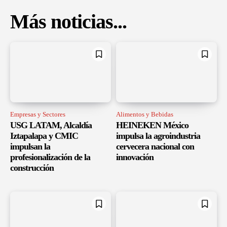
Más noticias...
Empresas y Sectores
Alimentos y Bebidas
USG LATAM, Alcaldía
HEINEKEN México
Iztapalapa y CMIC
impulsa la agroindustria
impulsan la
cervecera nacional con
profesionalización de la
innovación
construcción