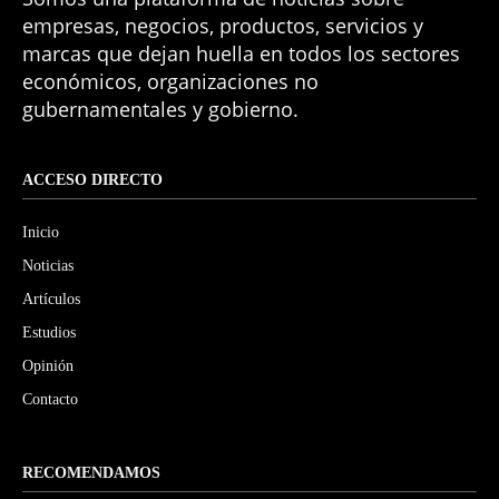
empresas, negocios, productos, servicios y
marcas que dejan huella en todos los sectores
económicos, organizaciones no
gubernamentales y gobierno.
ACCESO DIRECTO
Inicio
Noticias
Artículos
Estudios
Opinión
Contacto
RECOMENDAMOS