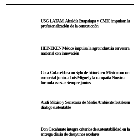
USG LATAM, Alcaldía Iztapalapa y CMIC impulsan la
profesionalización de la construcción
HEINEKEN México impulsa la agroindustria cervecera
nacional con innovación
Coca-Cola celebra un siglo de historia en México con un
comercial junto a Luis Miguel y la campaña Nuestra
fórmula es estar siempre juntos
Audi México y Secretaría de Medio Ambiente fortalecen
diálogo sustentable
Don Cacahuato integra criterios de sustentabilidad en la
entrega diaria de desayunos escolares