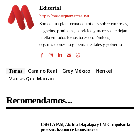
Editorial
https://marcasquemarcan.net
Somos una plataforma de noticias sobre empresas,
negocios, productos, servicios y marcas que dejan
huella en todos los sectores económicos,
organizaciones no gubernamentales y gobierno.
Camino Real
Grey México
Henkel
Temas
Marcas Que Marcan
Recomendamos...
USG LATAM, Alcaldía Iztapalapa y CMIC impulsan la
profesionalización de la construcción