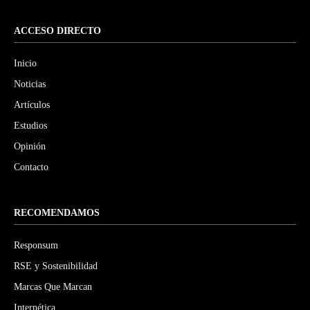
ACCESO DIRECTO
Inicio
Noticias
Artículos
Estudios
Opinión
Contacto
RECOMENDAMOS
Responsum
RSE y Sostenibilidad
Marcas Que Marcan
Internética