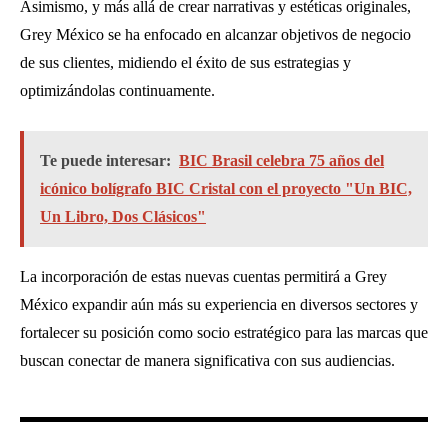
Asimismo, y más allá de crear narrativas y estéticas originales,
Grey México se ha enfocado en alcanzar objetivos de negocio
de sus clientes, midiendo el éxito de sus estrategias y
optimizándolas continuamente.
Te puede interesar:
BIC Brasil celebra 75 años del
icónico bolígrafo BIC Cristal con el proyecto "Un BIC,
Un Libro, Dos Clásicos"
La incorporación de estas nuevas cuentas permitirá a Grey
México expandir aún más su experiencia en diversos sectores y
fortalecer su posición como socio estratégico para las marcas que
buscan conectar de manera significativa con sus audiencias.