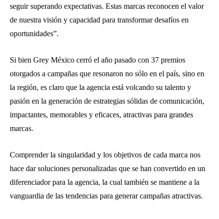
seguir superando expectativas. Estas marcas reconocen el valor
de nuestra visión y capacidad para transformar desafíos en
oportunidades”.
Si bien Grey México cerró el año pasado con 37 premios
otorgados a campañas que resonaron no sólo en el país, sino en
la región, es claro que la agencia está volcando su talento y
pasión en la generación de estrategias sólidas de comunicación,
impactantes, memorables y eficaces, atractivas para grandes
marcas.
Comprender la singularidad y los objetivos de cada marca nos
hace dar soluciones personalizadas que se han convertido en un
diferenciador para la agencia, la cual también se mantiene a la
vanguardia de las tendencias para generar campañas atractivas.