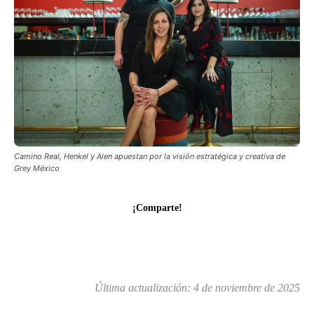
Camino Real, Henkel y Alen apuestan por la visión estratégica y creativa de
Grey México
¡Comparte!
Última actualización:
4 de noviembre de 2025