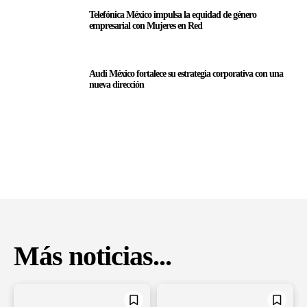
Telefónica México impulsa la equidad de género
empresarial con Mujeres en Red
Audi México fortalece su estrategia corporativa con una
nueva dirección
Más noticias...