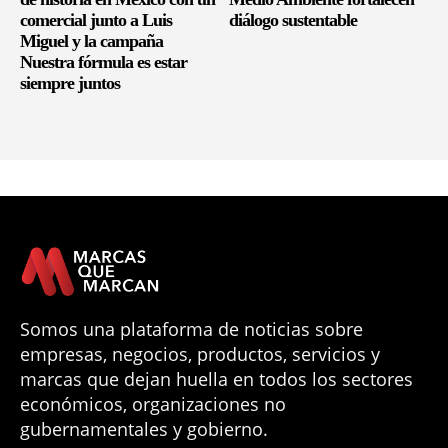
comercial junto a Luis
diálogo sustentable
Miguel y la campaña
Nuestra fórmula es estar
siempre juntos
Somos una plataforma de noticias sobre
empresas, negocios, productos, servicios y
marcas que dejan huella en todos los sectores
económicos, organizaciones no
gubernamentales y gobierno.