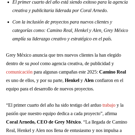
El primer cuarto del año está siendo exitoso para la agencia
creativa y publicitaria liderada por Coral Arnedo.
Con la inclusión de proyectos para nuevos clientes y
categorías como: Camino Real, Henkel y Alen, Grey México
amplía su liderazgo creativo y estratégico en el país.
Grey México anuncia que tres nuevos clientes la han elegido
dentro de su
pool
como agencia creativa, de publicidad y
comunicación
para algunas campañas este 2025:
Camino Real
es uno de ellos, y por su parte,
Henkel
y
Alen
confiaron en el
equipo para el desarrollo de nuevos proyectos.
“El primer cuarto del año ha sido testigo del arduo
trabajo
y la
pasión que nuestro equipo dedica a cada proyecto”, afirma
Coral Arnedo, CEO de Grey México
. “La llegada de Camino
Real, Henkel y Alen nos llena de entusiasmo y nos impulsa a