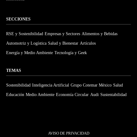
SECCIONES
RSE y Sostenibilidad
Empresas y Sectores
Alimentos y Bebidas
Automotriz y Logística
Salud y Bienestar
Artículos
Energía y Medio Ambiente
Tecnología y Geek
TEMAS
Sostenibilidad
Inteligencia Artificial
Grupo Cotemar México
Salud
Educación
Medio Ambiente
Economía Circular
Audi
Sustentabilidad
AVISO DE PRIVACIDAD