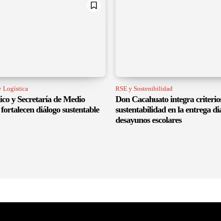
 Logística
RSE y Sostenibilidad
co y Secretaría de Medio
Don Cacahuato integra criterio
fortalecen diálogo sustentable
sustentabilidad en la entrega di
desayunos escolares