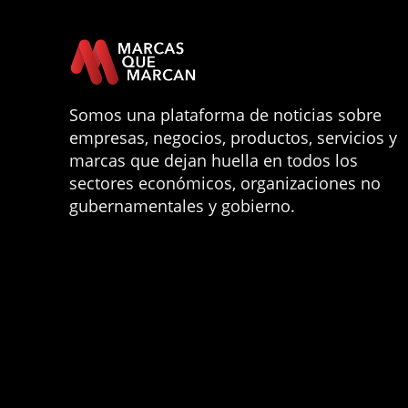
Somos una plataforma de noticias sobre
empresas, negocios, productos, servicios y
marcas que dejan huella en todos los
sectores económicos, organizaciones no
gubernamentales y gobierno.