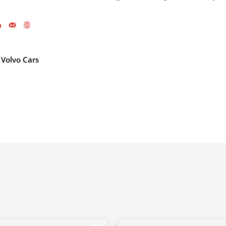
Volvo Cars