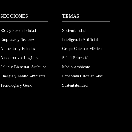
SECCIONES
TEMAS
RSE y Sostenibilidad
Sostenibilidad
Empresas y Sectores
Inteligencia Artificial
Alimentos y Bebidas
Grupo Cotemar México
Automotriz y Logística
Salud
Educación
Salud y Bienestar
Artículos
Medio Ambiente
Energía y Medio Ambiente
Economía Circular
Audi
Tecnología y Geek
Sustentabilidad