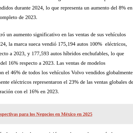
endidos durante 2024, lo que representa un aumento del 8% en
completo de 2023.
ró un aumento significativo en las ventas de sus vehículos
024, la marca sueca vendió 175,194 autos 100% ​ eléctricos,
cto a 2023, y 177,593 autos híbridos enchufables, lo que
 del 16% respecto a 2023. Las ventas de modelos
ron el 46% de todos los vehículos Volvo vendidos globalmente
ente eléctricos representaron el 23% de las ventas globales d
ración con el 16% en 2023.
spectivas para los Negocios en México en 2025