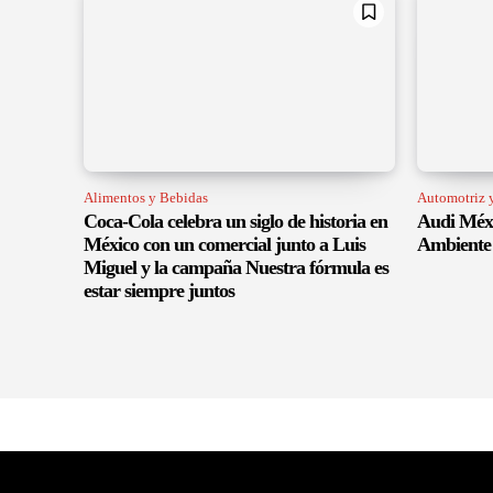
Alimentos y Bebidas
Automotriz y
Coca-Cola celebra un siglo de historia en
Audi Méxi
México con un comercial junto a Luis
Ambiente 
Miguel y la campaña Nuestra fórmula es
estar siempre juntos