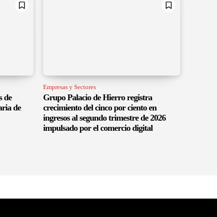
Empresas y Sectores
s de
Grupo Palacio de Hierro registra
aria de
crecimiento del cinco por ciento en
ingresos al segundo trimestre de 2026
impulsado por el comercio digital