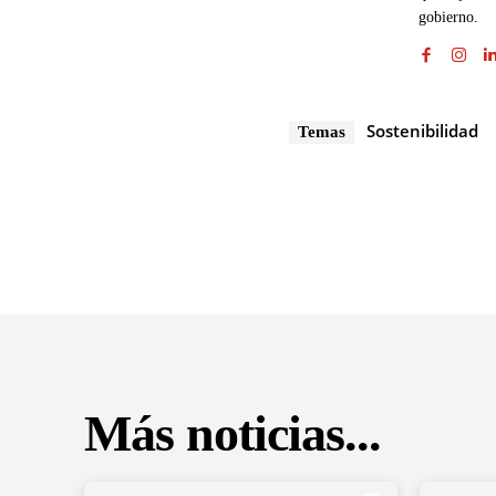
gobierno.
Sostenibilidad
Temas
Más noticias...