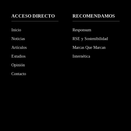
ACCESO DIRECTO
RECOMENDAMOS
Inicio
Responsum
Noticias
RSE y Sostenibilidad
Artículos
Marcas Que Marcan
Estudios
Internética
Opinión
Contacto