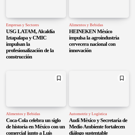
Empresas y Sectores
Alimentos y Bebidas
USG LATAM, Alcaldía
HEINEKEN México
Iztapalapa y CMIC
impulsa la agroindustria
impulsan la
cervecera nacional con
profesionalización de la
innovación
construcción
Alimentos y Bebidas
Automotriz y Logística
Coca-Cola celebra un siglo
Audi México y Secretaría de
de historia en México con un
Medio Ambiente fortalecen
comercial junto a Luis
diálogo sustentable