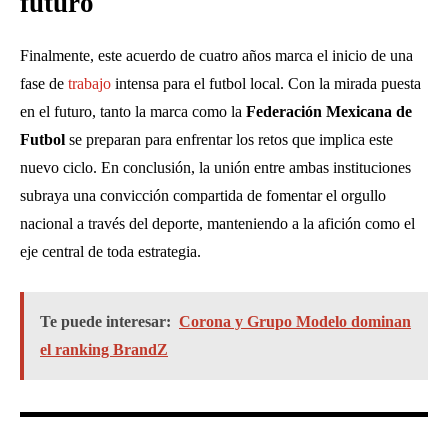
futuro
Finalmente, este acuerdo de cuatro años marca el inicio de una
fase de
trabajo
intensa para el futbol local. Con la mirada puesta
en el futuro, tanto la marca como la
Federación Mexicana de
Futbol
se preparan para enfrentar los retos que implica este
nuevo ciclo. En conclusión, la unión entre ambas instituciones
subraya una convicción compartida de fomentar el orgullo
nacional a través del deporte, manteniendo a la afición como el
eje central de toda estrategia.
Te puede interesar:
Corona y Grupo Modelo dominan
el ranking BrandZ