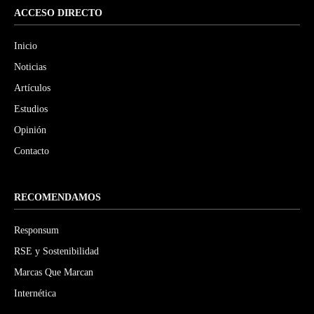
ACCESO DIRECTO
Inicio
Noticias
Artículos
Estudios
Opinión
Contacto
RECOMENDAMOS
Responsum
RSE y Sostenibilidad
Marcas Que Marcan
Internética