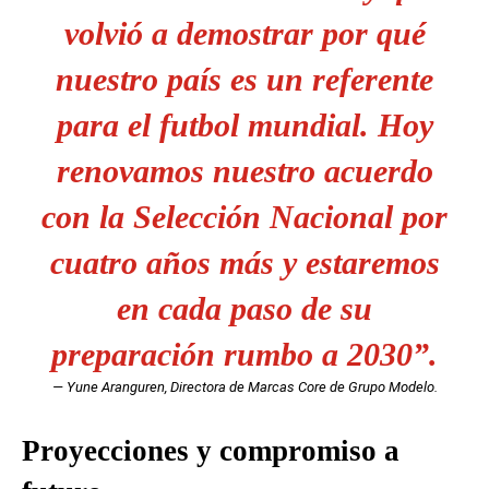
volvió a demostrar por qué
nuestro país es un referente
para el futbol mundial. Hoy
renovamos nuestro acuerdo
con la Selección Nacional por
cuatro años más y estaremos
en cada paso de su
preparación rumbo a 2030”.
— Yune Aranguren, Directora de Marcas Core de Grupo Modelo.
Proyecciones y compromiso a