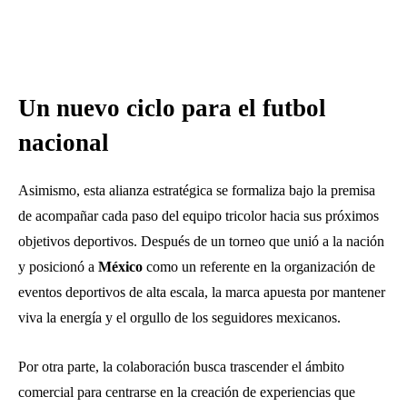
Un nuevo ciclo para el futbol
nacional
Asimismo, esta alianza estratégica se formaliza bajo la premisa
de acompañar cada paso del equipo tricolor hacia sus próximos
objetivos deportivos. Después de un torneo que unió a la nación
y posicionó a
México
como un referente en la organización de
eventos deportivos de alta escala, la marca apuesta por mantener
viva la energía y el orgullo de los seguidores mexicanos.
Por otra parte, la colaboración busca trascender el ámbito
comercial para centrarse en la creación de experiencias que