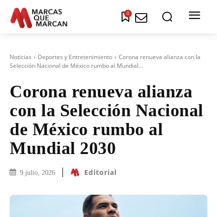
0
Noticias
Deportes y Entretenimiento
Corona renueva alianza con la
Selección Nacional de México rumbo al Mundial...
Corona renueva alianza
con la Selección Nacional
de México rumbo al
Mundial 2030
Editorial
9 julio, 2026