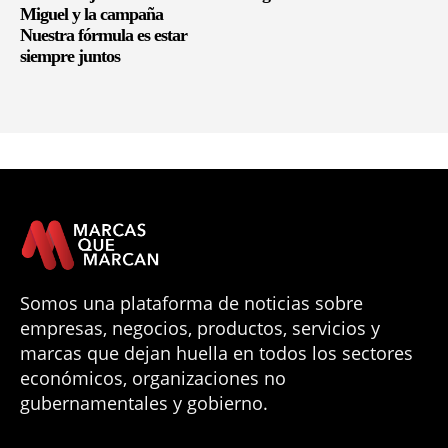
Miguel y la campaña
Nuestra fórmula es estar
siempre juntos
Somos una plataforma de noticias sobre
empresas, negocios, productos, servicios y
marcas que dejan huella en todos los sectores
económicos, organizaciones no
gubernamentales y gobierno.