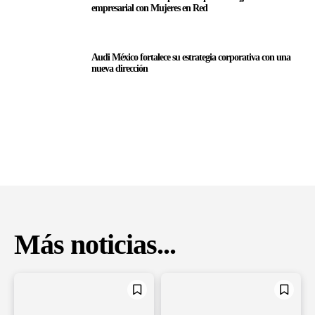
empresarial con Mujeres en Red
Audi México fortalece su estrategia corporativa con una
nueva dirección
Más noticias...