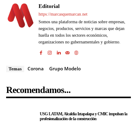
Editorial
https://marcasquemarcan.net
Somos una plataforma de noticias sobre empresas,
negocios, productos, servicios y marcas que dejan
huella en todos los sectores económicos,
organizaciones no gubernamentales y gobierno.
Corona
Grupo Modelo
Temas
Recomendamos...
USG LATAM, Alcaldía Iztapalapa y CMIC impulsan la
profesionalización de la construcción