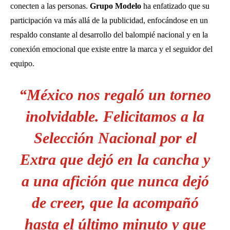
conecten a las personas.
Grupo Modelo
ha enfatizado que su
participación va más allá de la publicidad, enfocándose en un
respaldo constante al desarrollo del balompié nacional y en la
conexión emocional que existe entre la marca y el seguidor del
equipo.
“México nos regaló un torneo
inolvidable. Felicitamos a la
Selección Nacional por el
Extra que dejó en la cancha y
a una afición que nunca dejó
de creer, que la acompañó
hasta el último minuto y que