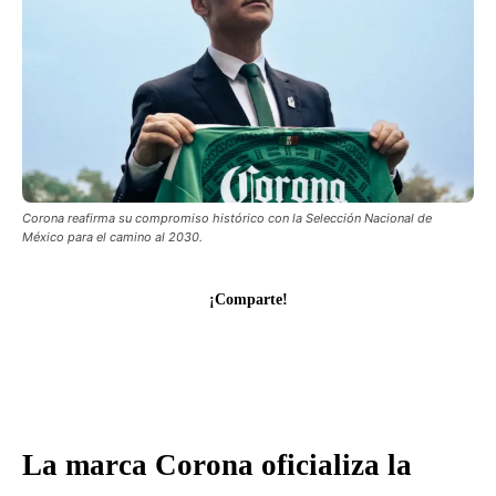
Corona reafirma su compromiso histórico con la Selección Nacional de
México para el camino al 2030.
¡Comparte!
La marca Corona oficializa la