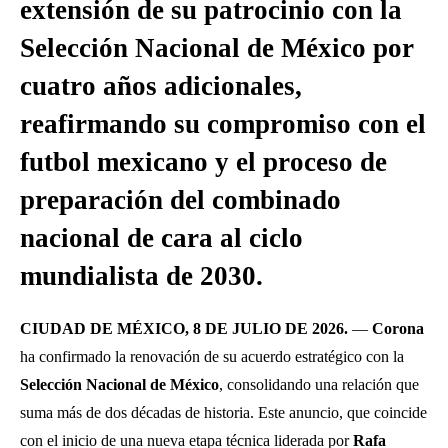
extensión de su patrocinio con la
Selección Nacional de México por
cuatro años adicionales,
reafirmando su compromiso con el
futbol mexicano y el proceso de
preparación del combinado
nacional de cara al ciclo
mundialista de 2030.
CIUDAD DE MÉXICO, 8 DE JULIO DE 2026.
—
Corona
ha confirmado la renovación de su acuerdo estratégico con la
Selección Nacional de México
, consolidando una relación que
suma más de dos décadas de historia. Este anuncio, que coincide
con el inicio de una nueva etapa técnica liderada por
Rafa