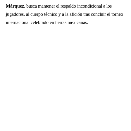
Márquez
, busca mantener el respaldo incondicional a los
jugadores, al cuerpo técnico y a la afición tras concluir el torneo
internacional celebrado en tierras mexicanas.