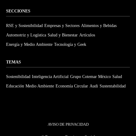
SECCIONES
RSE y Sostenibilidad
Empresas y Sectores
Alimentos y Bebidas
Automotriz y Logística
Salud y Bienestar
Artículos
Energía y Medio Ambiente
Tecnología y Geek
TEMAS
Sostenibilidad
Inteligencia Artificial
Grupo Cotemar México
Salud
Educación
Medio Ambiente
Economía Circular
Audi
Sustentabilidad
AVISO DE PRIVACIDAD