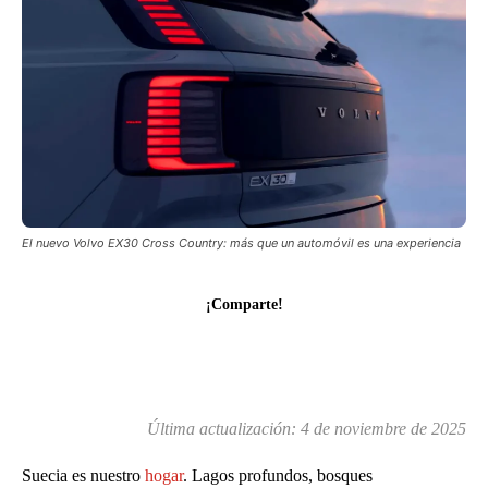
El nuevo Volvo EX30 Cross Country: más que un automóvil es una experiencia
¡Comparte!
Última actualización:
4 de noviembre de 2025
Suecia es nuestro
hogar
. Lagos profundos, bosques