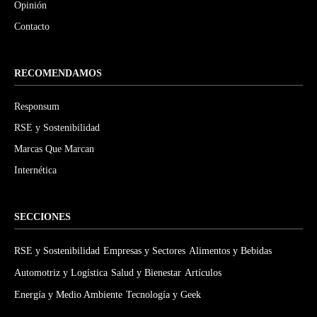
Opinión
Contacto
RECOMENDAMOS
Responsum
RSE y Sostenibilidad
Marcas Que Marcan
Internética
SECCIONES
RSE y Sostenibilidad
Empresas y Sectores
Alimentos y Bebidas
Automotriz y Logística
Salud y Bienestar
Artículos
Energía y Medio Ambiente
Tecnología y Geek