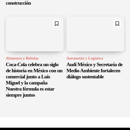
construcción
Alimentos y Bebidas
Automotriz y Logística
Coca-Cola celebra un siglo
Audi México y Secretaría de
de historia en México con un
Medio Ambiente fortalecen
comercial junto a Luis
diálogo sustentable
Miguel y la campaña
Nuestra fórmula es estar
siempre juntos