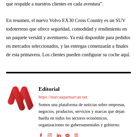
que respalde a nuestros clientes en cada aventura”.
En resumen, el nuevo Volvo EX30 Cross Country es un SUV
todoterreno que ofrece seguridad, comodidad y rendimiento en
un paquete versátil y aventurero. Ya está disponible para pedidos
en mercados seleccionados, y las entregas comenzarán a finales
de esta primavera. Los clientes pueden configurar su coche aquí.
Editorial
https://marcasquemarcan.net
Somos una plataforma de noticias sobre empresas,
negocios, productos, servicios y marcas que dejan
huella en todos los sectores económicos,
organizaciones no gubernamentales y gobierno.