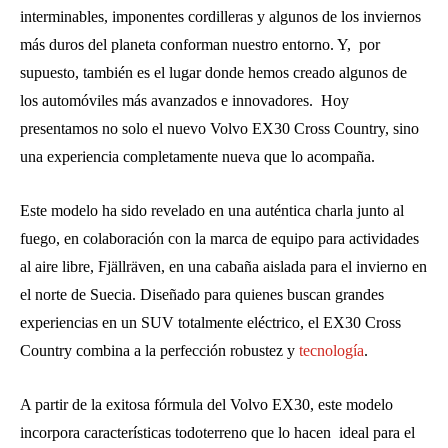
interminables, imponentes cordilleras y algunos de los inviernos
más duros del planeta conforman nuestro entorno. Y, ​ por
supuesto, también es el lugar donde hemos creado algunos de
los automóviles más avanzados e innovadores. ​ Hoy
presentamos no solo el nuevo Volvo EX30 Cross Country, sino
una experiencia completamente nueva que lo acompaña.
Este modelo ha sido revelado en una auténtica charla junto al
fuego, en colaboración con la marca de equipo para actividades
al aire libre, Fjällräven, en una cabaña aislada para el invierno en
el norte de Suecia. Diseñado para quienes buscan grandes
experiencias en un SUV totalmente eléctrico, el EX30 Cross
Country combina a la perfección robustez y
tecnología
.
A partir de la exitosa fórmula del Volvo EX30, este modelo
incorpora características todoterreno que lo hacen ​ ideal para el