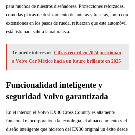
para muchos de nuestros diseñadores. Protecciones reforzadas,
como las placas de deslizamiento delanteras y traseras, junto con
extensiones en los pasos de rueda, refuerzan que este automóvil
está listo para salir a la naturaleza.
Te puede interesar:
Cifras récord en 2024 posicionan
a Volvo Car México hacia un futuro brillante en 2025
Funcionalidad inteligente y
seguridad Volvo garantizada
En el interior, el Volvo EX30 Cross Country es altamente
funcional e incorpora toda la tecnología, el almacenamiento y el
diseño inteligente que hicieron del EX30 original un éxito desde