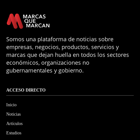
Somos una plataforma de noticias sobre
empresas, negocios, productos, servicios y
marcas que dejan huella en todos los sectores
económicos, organizaciones no
gubernamentales y gobierno.
ACCESO DIRECTO
Inicio
Noticias
Artículos
Estudios