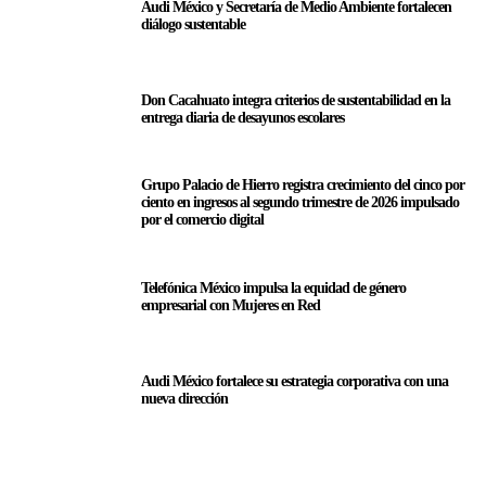
Audi México y Secretaría de Medio Ambiente fortalecen
diálogo sustentable
Don Cacahuato integra criterios de sustentabilidad en la
entrega diaria de desayunos escolares
Grupo Palacio de Hierro registra crecimiento del cinco por
ciento en ingresos al segundo trimestre de 2026 impulsado
por el comercio digital
Telefónica México impulsa la equidad de género
empresarial con Mujeres en Red
Audi México fortalece su estrategia corporativa con una
nueva dirección