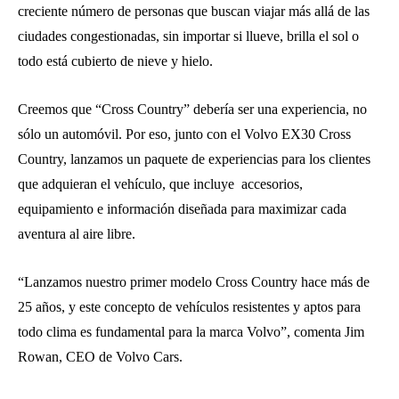
creciente número de personas que buscan viajar más allá de las
ciudades congestionadas, sin importar si llueve, brilla el sol o
todo está cubierto de nieve y hielo.
Creemos que “Cross Country” debería ser una experiencia, no
sólo un automóvil. Por eso, junto con el Volvo EX30 Cross
Country, lanzamos un paquete de experiencias para los clientes
que adquieran el vehículo, que incluye ​ accesorios,
equipamiento e información diseñada para maximizar cada
aventura al aire libre.
“Lanzamos nuestro primer modelo Cross Country hace más de
25 años, y este concepto de vehículos resistentes y aptos para
todo clima es fundamental para la marca Volvo”, comenta Jim
Rowan, CEO de Volvo Cars.