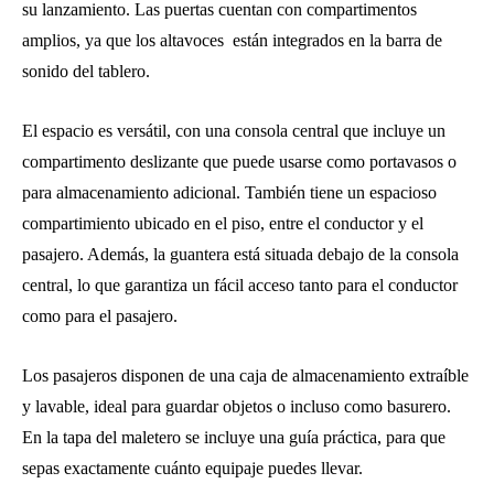
su lanzamiento. Las puertas cuentan con compartimentos
amplios, ya que los altavoces ​ están integrados en la barra de
sonido del tablero.
El espacio es versátil, con una consola central que incluye un
compartimento deslizante que puede usarse como portavasos o
para almacenamiento adicional. También tiene un espacioso
compartimiento ubicado en el piso, entre el conductor y el
pasajero. Además, la guantera está situada debajo de la consola
central, lo que garantiza un fácil acceso tanto para el conductor
como para el pasajero.
Los pasajeros disponen de una caja de almacenamiento extraíble
y lavable, ideal para guardar objetos o incluso como basurero.
En la tapa del maletero se incluye una guía práctica, para que
sepas exactamente cuánto equipaje puedes llevar.