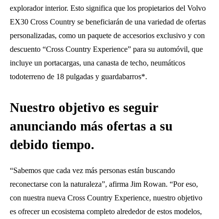
explorador interior. Esto significa que los propietarios del Volvo
EX30 Cross Country se beneficiarán de una variedad de ofertas
personalizadas, como un paquete de accesorios exclusivo y con
descuento “Cross Country Experience” para su automóvil, que
incluye un portacargas, una canasta de techo, neumáticos
todoterreno de 18 pulgadas y guardabarros*.
Nuestro objetivo es seguir
anunciando más ofertas a su
debido tiempo.
“Sabemos que cada vez más personas están buscando
reconectarse con la naturaleza”, afirma Jim Rowan. “Por eso, ​
con nuestra nueva Cross Country Experience, nuestro objetivo
es ofrecer un ecosistema completo alrededor de estos modelos,