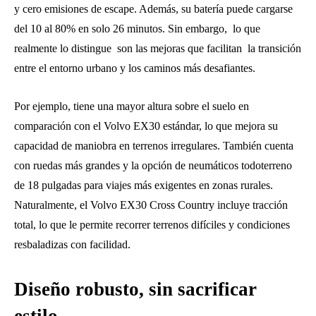
y cero emisiones de escape. Además, su batería puede cargarse
del 10 al 80% en solo 26 minutos. Sin embargo, ​ lo que
realmente lo distingue ​ son las mejoras que facilitan ​ la transición
entre el entorno urbano y los caminos más desafiantes.
Por ejemplo, tiene una mayor altura sobre el suelo en
comparación con el Volvo EX30 estándar, lo que mejora su
capacidad de maniobra en terrenos irregulares. También cuenta
con ruedas más grandes y la opción de neumáticos todoterreno
de 18 pulgadas para viajes más exigentes en zonas rurales.
Naturalmente, el Volvo EX30 Cross Country incluye tracción
total, lo que le permite recorrer terrenos difíciles y condiciones
resbaladizas con facilidad.
Diseño robusto, sin sacrificar
estilo