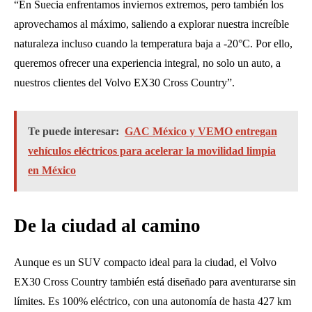
“En Suecia enfrentamos inviernos extremos, pero también los
aprovechamos al máximo, saliendo a explorar nuestra increíble
naturaleza incluso cuando la temperatura baja a -20°C. Por ello,
queremos ofrecer una experiencia integral, no solo un auto, a
nuestros clientes del Volvo EX30 Cross Country”.
Te puede interesar:
GAC México y VEMO entregan
vehículos eléctricos para acelerar la movilidad limpia
en México
De la ciudad al camino
Aunque es un SUV compacto ideal para la ciudad, el Volvo
EX30 Cross Country también está diseñado para aventurarse sin
límites. Es 100% eléctrico, con una autonomía de hasta 427 km