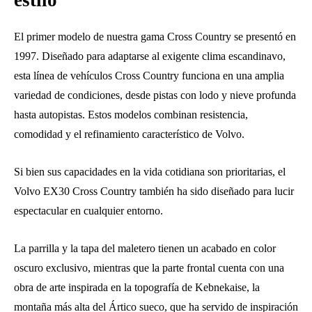
El primer modelo de nuestra gama Cross Country se presentó en
1997. Diseñado para adaptarse al exigente clima escandinavo,
esta línea de vehículos Cross Country funciona en una amplia
variedad de condiciones, desde pistas con lodo y nieve profunda
hasta autopistas. Estos modelos combinan resistencia,
comodidad y el refinamiento característico de Volvo.
Si bien sus capacidades en la vida cotidiana son prioritarias, el
Volvo EX30 Cross Country también ha sido diseñado para lucir
espectacular en cualquier entorno.
La parrilla y la tapa del maletero tienen un acabado en color
oscuro exclusivo, mientras que la parte frontal cuenta con una
obra de arte inspirada en la topografía de Kebnekaise, la
montaña más alta del Ártico sueco, que ha servido de inspiración