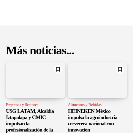
Más noticias...
Empresas y Sectores
Alimentos y Bebidas
USG LATAM, Alcaldía
HEINEKEN México
Iztapalapa y CMIC
impulsa la agroindustria
impulsan la
cervecera nacional con
profesionalización de la
innovación