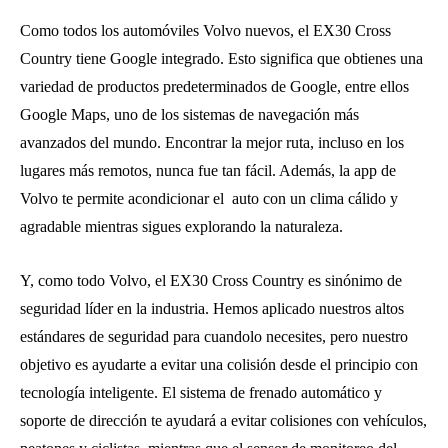
Como todos los automóviles Volvo nuevos, el EX30 Cross
Country tiene Google integrado. Esto significa que obtienes una
variedad de productos predeterminados de Google, entre ellos
Google Maps, uno de los sistemas de navegación más
avanzados del mundo. Encontrar la mejor ruta, incluso en los
lugares más remotos, nunca fue tan fácil. Además, la app de
Volvo te permite acondicionar el ​ auto con un clima cálido y
agradable mientras sigues explorando la naturaleza.
Y, como todo Volvo, el EX30 Cross Country es sinónimo de
seguridad líder en la industria. Hemos aplicado nuestros altos
estándares de seguridad para cuandolo necesites, pero nuestro
objetivo es ayudarte a evitar una colisión desde el principio con
tecnología inteligente. El sistema de frenado automático y
soporte de dirección te ayudará a evitar colisiones con vehículos,