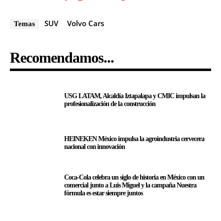
SUV
Volvo Cars
Temas
Recomendamos...
USG LATAM, Alcaldía Iztapalapa y CMIC impulsan la
profesionalización de la construcción
HEINEKEN México impulsa la agroindustria cervecera
nacional con innovación
Coca-Cola celebra un siglo de historia en México con un
comercial junto a Luis Miguel y la campaña Nuestra
fórmula es estar siempre juntos