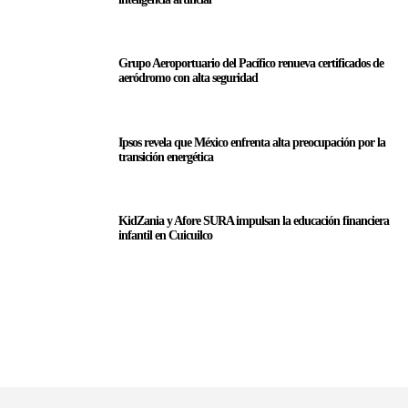
Grupo Aeroportuario del Pacífico renueva certificados de
aeródromo con alta seguridad
Ipsos revela que México enfrenta alta preocupación por la
transición energética
KidZania y Afore SURA impulsan la educación financiera
infantil en Cuicuilco