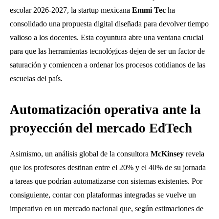
escolar 2026-2027, la startup mexicana
Emmi Tec
ha
consolidado una propuesta digital diseñada para devolver tiempo
valioso a los docentes. Esta coyuntura abre una ventana crucial
para que las herramientas tecnológicas dejen de ser un factor de
saturación y comiencen a ordenar los procesos cotidianos de las
escuelas del país.
Automatización operativa ante la
proyección del mercado EdTech
Asimismo, un análisis global de la consultora
McKinsey
revela
que los profesores destinan entre el 20% y el 40% de su jornada
a tareas que podrían automatizarse con sistemas existentes. Por
consiguiente, contar con plataformas integradas se vuelve un
imperativo en un mercado nacional que, según estimaciones de