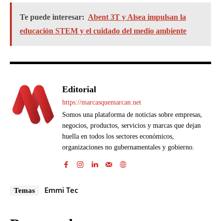
Te puede interesar:
Abent 3T y Alsea impulsan la
educación STEM y el cuidado del medio ambiente
Editorial
https://marcasquemarcan.net
Somos una plataforma de noticias sobre empresas,
negocios, productos, servicios y marcas que dejan
huella en todos los sectores económicos,
organizaciones no gubernamentales y gobierno.
Emmi Tec
Temas