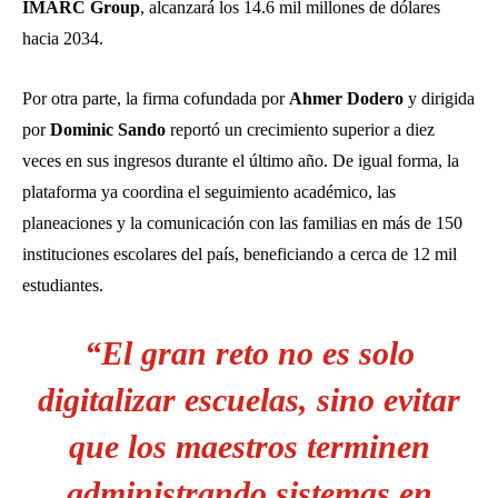
IMARC Group
, alcanzará los 14.6 mil millones de dólares
hacia 2034.
Por otra parte, la firma cofundada por
Ahmer Dodero
y dirigida
por
Dominic Sando
reportó un crecimiento superior a diez
veces en sus ingresos durante el último año. De igual forma, la
plataforma ya coordina el seguimiento académico, las
planeaciones y la comunicación con las familias en más de 150
instituciones escolares del país, beneficiando a cerca de 12 mil
estudiantes.
“El gran reto no es solo
digitalizar escuelas, sino evitar
que los maestros terminen
administrando sistemas en