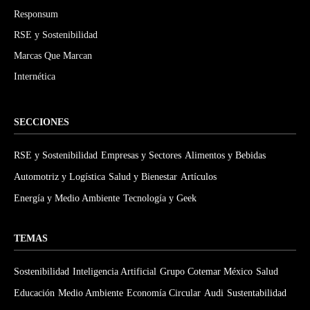
Responsum
RSE y Sostenibilidad
Marcas Que Marcan
Internética
SECCIONES
RSE y Sostenibilidad
Empresas y Sectores
Alimentos y Bebidas
Automotriz y Logística
Salud y Bienestar
Artículos
Energía y Medio Ambiente
Tecnología y Geek
TEMAS
Sostenibilidad
Inteligencia Artificial
Grupo Cotemar México
Salud
Educación
Medio Ambiente
Economía Circular
Audi
Sustentabilidad