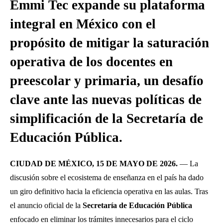
Emmi Tec expande su plataforma
integral en México con el
propósito de mitigar la saturación
operativa de los docentes en
preescolar y primaria, un desafío
clave ante las nuevas políticas de
simplificación de la Secretaría de
Educación Pública.
CIUDAD DE MÉXICO, 15 DE MAYO DE 2026.
— La
discusión sobre el ecosistema de enseñanza en el país ha dado
un giro definitivo hacia la eficiencia operativa en las aulas. Tras
el anuncio oficial de la
Secretaría de Educación Pública
enfocado en eliminar los trámites innecesarios para el ciclo