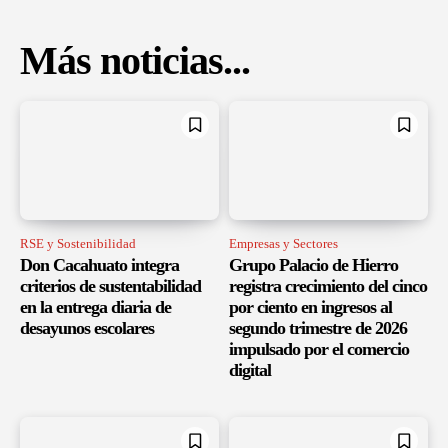
Más noticias...
RSE y Sostenibilidad
Empresas y Sectores
Don Cacahuato integra
Grupo Palacio de Hierro
criterios de sustentabilidad
registra crecimiento del cinco
en la entrega diaria de
por ciento en ingresos al
desayunos escolares
segundo trimestre de 2026
impulsado por el comercio
digital