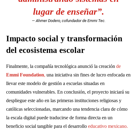
lugar de enseñar”.
— Ahmer Dodero, cofundador de Emmi Tec.
Impacto social y transformación
del ecosistema escolar
Finalmente, la compañía tecnológica anunció la creación
de
Emmi Foundation
,
una iniciativa sin fines de lucro enfocada en
llevar este modelo de gestión a escuelas situadas en
comunidades vulnerables. En conclusión, el proyecto iniciará su
despliegue este año en las primeras instituciones religiosas y
católicas seleccionadas, marcando una tendencia clara de cómo
la escala digital puede traducirse de forma directa en un
beneficio social tangible para el desarrollo
educativo mexicano.