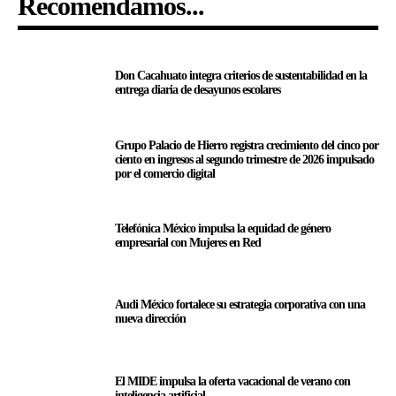
Recomendamos...
Don Cacahuato integra criterios de sustentabilidad en la
entrega diaria de desayunos escolares
Grupo Palacio de Hierro registra crecimiento del cinco por
ciento en ingresos al segundo trimestre de 2026 impulsado
por el comercio digital
Telefónica México impulsa la equidad de género
empresarial con Mujeres en Red
Audi México fortalece su estrategia corporativa con una
nueva dirección
El MIDE impulsa la oferta vacacional de verano con
inteligencia artificial