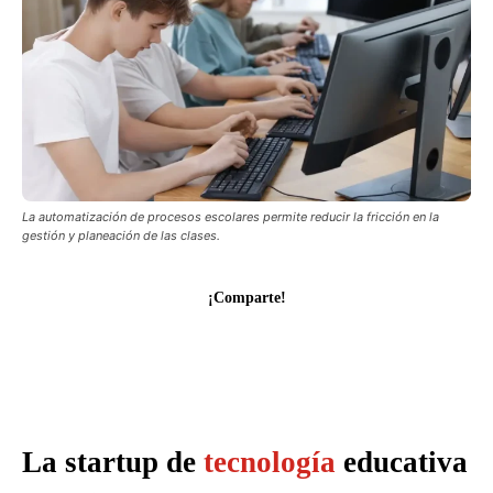
La automatización de procesos escolares permite reducir la fricción en la
gestión y planeación de las clases.
¡Comparte!
La startup de
tecnología
educativa