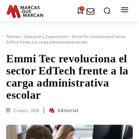
0
Noticias
Educación y Capacitación
Emmi Tec revoluciona el sector
EdTech frente a la carga administrativa escolar
Emmi Tec revoluciona el
sector EdTech frente a la
carga administrativa
escolar
Editorial
15 mayo, 2026