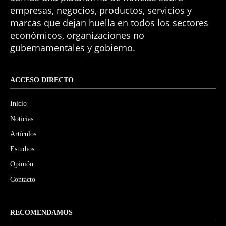
empresas, negocios, productos, servicios y
marcas que dejan huella en todos los sectores
económicos, organizaciones no
gubernamentales y gobierno.
ACCESO DIRECTO
Inicio
Noticias
Artículos
Estudios
Opinión
Contacto
RECOMENDAMOS