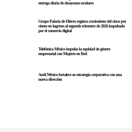
entrega diaria de desayunos escolares
Grupo Palacio de Hierro registra crecimiento del cinco por
ciento en ingresos al segundo trimestre de 2026 impulsado
por el comercio digital
Telefónica México impulsa la equidad de género
empresarial con Mujeres en Red
Audi México fortalece su estrategia corporativa con una
nueva dirección