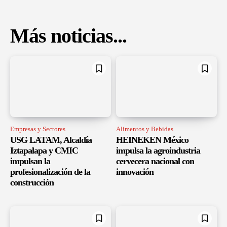
Más noticias...
Empresas y Sectores
Alimentos y Bebidas
USG LATAM, Alcaldía
HEINEKEN México
Iztapalapa y CMIC
impulsa la agroindustria
impulsan la
cervecera nacional con
profesionalización de la
innovación
construcción