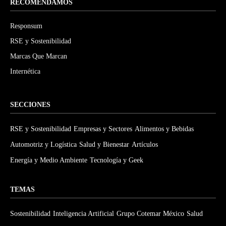
RECOMENDAMOS
Responsum
RSE y Sostenibilidad
Marcas Que Marcan
Internética
SECCIONES
RSE y Sostenibilidad
Empresas y Sectores
Alimentos y Bebidas
Automotriz y Logística
Salud y Bienestar
Artículos
Energía y Medio Ambiente
Tecnología y Geek
TEMAS
Sostenibilidad
Inteligencia Artificial
Grupo Cotemar México
Salud