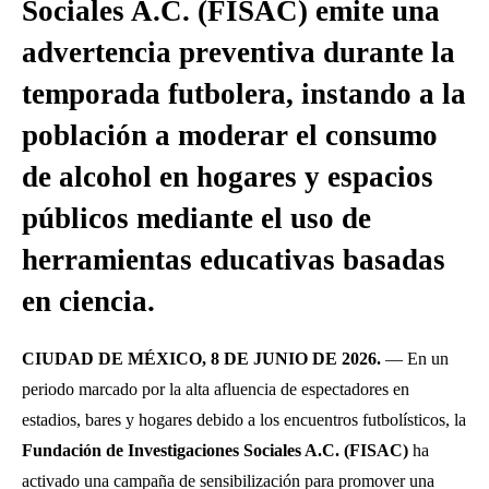
Sociales A.C. (FISAC) emite una
advertencia preventiva durante la
temporada futbolera, instando a la
población a moderar el consumo
de alcohol en hogares y espacios
públicos mediante el uso de
herramientas educativas basadas
en ciencia.
CIUDAD DE MÉXICO, 8 DE JUNIO DE 2026.
— En un
periodo marcado por la alta afluencia de espectadores en
estadios, bares y hogares debido a los encuentros futbolísticos, la
Fundación de Investigaciones Sociales A.C. (FISAC)
ha
activado una campaña de sensibilización para promover una