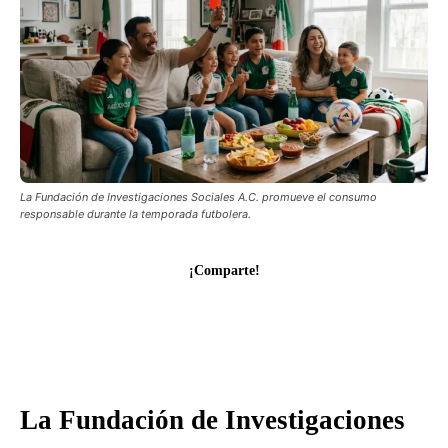
La Fundación de Investigaciones Sociales A.C. promueve el consumo
responsable durante la temporada futbolera.
¡Comparte!
La Fundación de Investigaciones