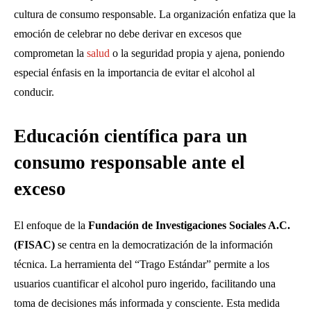
cultura de consumo responsable. La organización enfatiza que la
emoción de celebrar no debe derivar en excesos que
comprometan la
salud
o la seguridad propia y ajena, poniendo
especial énfasis en la importancia de evitar el alcohol al
conducir.
Educación científica para un
consumo responsable ante el
exceso
El enfoque de la
Fundación de Investigaciones Sociales A.C.
(FISAC)
se centra en la democratización de la información
técnica. La herramienta del “Trago Estándar” permite a los
usuarios cuantificar el alcohol puro ingerido, facilitando una
toma de decisiones más informada y consciente. Esta medida