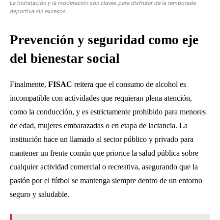
La hidratación y la moderación son claves para disfrutar de la temporada
deportiva sin excesos.
Prevención y seguridad como eje
del bienestar social
Finalmente,
FISAC
reitera que el consumo de alcohol es
incompatible con actividades que requieran plena atención,
como la conducción, y es estrictamente prohibido para menores
de edad, mujeres embarazadas o en etapa de lactancia. La
institución hace un llamado al sector público y privado para
mantener un frente común que priorice la salud pública sobre
cualquier actividad comercial o recreativa, asegurando que la
pasión por el fútbol se mantenga siempre dentro de un entorno
seguro y saludable.