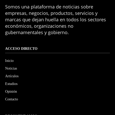
Somos una plataforma de noticias sobre
empresas, negocios, productos, servicios y
marcas que dejan huella en todos los sectores
económicos, organizaciones no
gubernamentales y gobierno.
ACCESO DIRECTO
Inicio
Noticias
Artículos
Estudios
Opinión
Contacto