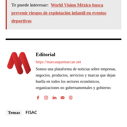
Te puede interesar:
World Vision México busca
prevenir riesgos de explotación infantil en eventos
deportivos
Editorial
https://marcasquemarcan.net
Somos una plataforma de noticias sobre empresas,
negocios, productos, servicios y marcas que dejan
huella en todos los sectores económicos,
organizaciones no gubernamentales y gobierno.
FISAC
Temas