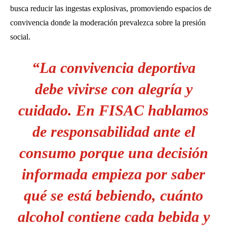
busca reducir las ingestas explosivas, promoviendo espacios de
convivencia donde la moderación prevalezca sobre la presión
social.
“La convivencia deportiva
debe vivirse con alegría y
cuidado. En FISAC hablamos
de responsabilidad ante el
consumo porque una decisión
informada empieza por saber
qué se está bebiendo, cuánto
alcohol contiene cada bebida y