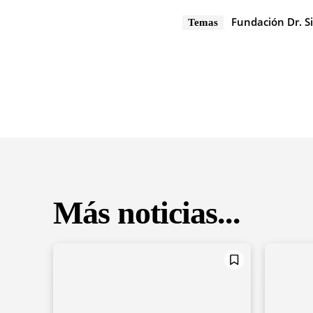
Fundación Dr. S
Temas
Más noticias...