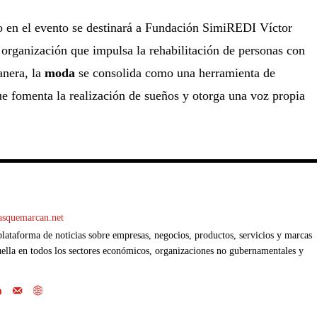
o en el evento se destinará a Fundación SimiREDI Víctor
organización que impulsa la rehabilitación de personas con
anera, la
moda
se consolida como una herramienta de
e fomenta la realización de sueños y otorga una voz propia
casquemarcan.net
ataforma de noticias sobre empresas, negocios, productos, servicios y marcas
ella en todos los sectores económicos, organizaciones no gubernamentales y