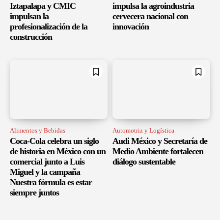
Iztapalapa y CMIC
impulsa la agroindustria
impulsan la
cervecera nacional con
profesionalización de la
innovación
construcción
Alimentos y Bebidas
Automotriz y Logística
Coca-Cola celebra un siglo
Audi México y Secretaría de
de historia en México con un
Medio Ambiente fortalecen
comercial junto a Luis
diálogo sustentable
Miguel y la campaña
Nuestra fórmula es estar
siempre juntos