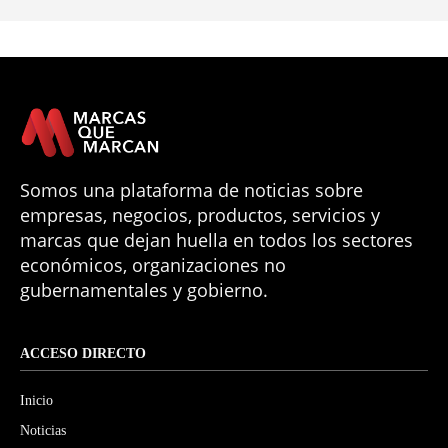
Somos una plataforma de noticias sobre
empresas, negocios, productos, servicios y
marcas que dejan huella en todos los sectores
económicos, organizaciones no
gubernamentales y gobierno.
ACCESO DIRECTO
Inicio
Noticias