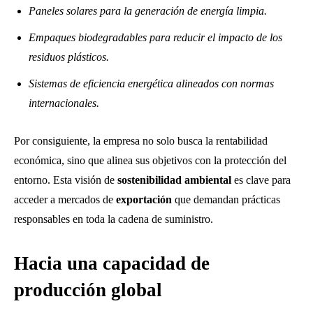
Paneles solares para la generación de energía limpia.
Empaques biodegradables para reducir el impacto de los
residuos plásticos.
Sistemas de eficiencia energética alineados con normas
internacionales.
Por consiguiente, la empresa no solo busca la rentabilidad
económica, sino que alinea sus objetivos con la protección del
entorno. Esta visión de
sostenibilidad ambiental
es clave para
acceder a mercados de
exportación
que demandan prácticas
responsables en toda la cadena de suministro.
Hacia una capacidad de
producción global