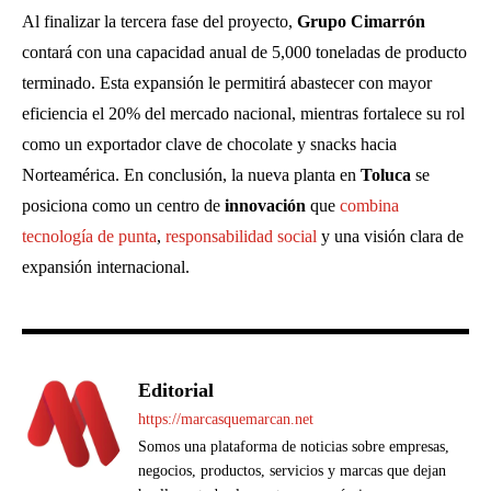
Al finalizar la tercera fase del proyecto,
Grupo Cimarrón
contará con una capacidad anual de 5,000 toneladas de producto
terminado. Esta expansión le permitirá abastecer con mayor
eficiencia el 20% del mercado nacional, mientras fortalece su rol
como un exportador clave de chocolate y snacks hacia
Norteamérica. En conclusión, la nueva planta en
Toluca
se
posiciona como un centro de
innovación
que
combina
tecnología de punta
,
responsabilidad social
y una visión clara de
expansión internacional.
Editorial
https://marcasquemarcan.net
Somos una plataforma de noticias sobre empresas,
negocios, productos, servicios y marcas que dejan