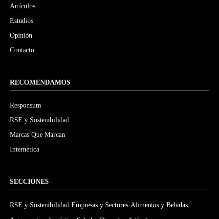
Artículos
Estudios
Opinión
Contacto
RECOMENDAMOS
Responsum
RSE y Sostenibilidad
Marcas Que Marcan
Internética
SECCIONES
RSE y Sostenibilidad
Empresas y Sectores
Alimentos y Bebidas