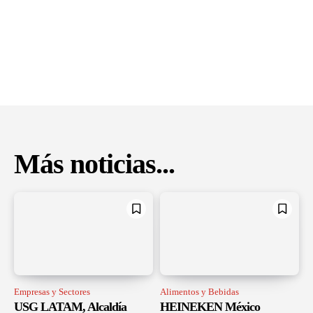
Más noticias...
Empresas y Sectores
Alimentos y Bebidas
USG LATAM, Alcaldía
HEINEKEN México