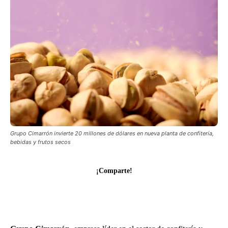
Grupo Cimarrón invierte 20 millones de dólares en nueva planta de confitería,
bebidas y frutos secos
¡Comparte!