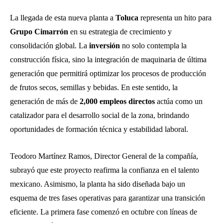
La llegada de esta nueva planta a
Toluca
representa un hito para
Grupo Cimarrón
en su estrategia de crecimiento y
consolidación global. La
inversión
no solo contempla la
construcción física, sino la integración de maquinaria de última
generación que permitirá optimizar los procesos de producción
de frutos secos, semillas y bebidas. En este sentido, la
generación de más de
2,000 empleos directos
actúa como un
catalizador para el desarrollo social de la zona, brindando
oportunidades de formación técnica y estabilidad laboral.
Teodoro Martínez Ramos, Director General de la compañía,
subrayó que este proyecto reafirma la confianza en el talento
mexicano. Asimismo, la planta ha sido diseñada bajo un
esquema de tres fases operativas para garantizar una transición
eficiente. La primera fase comenzó en octubre con líneas de