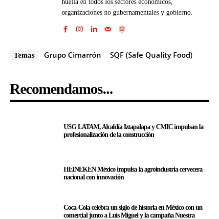
huella en todos los sectores económicos,
organizaciones no gubernamentales y gobierno.
Grupo Cimarrón
SQF (Safe Quality Food)
Temas
Recomendamos...
USG LATAM, Alcaldía Iztapalapa y CMIC impulsan la
profesionalización de la construcción
HEINEKEN México impulsa la agroindustria cervecera
nacional con innovación
Coca-Cola celebra un siglo de historia en México con un
comercial junto a Luis Miguel y la campaña Nuestra