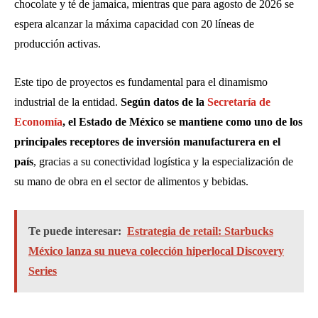
chocolate y té de jamaica, mientras que para agosto de 2026 se
espera alcanzar la máxima capacidad con 20 líneas de
producción activas.
Este tipo de proyectos es fundamental para el dinamismo
industrial de la entidad.
Según datos de la
Secretaría de
Economía
, el Estado de México se mantiene como uno de los
principales receptores de inversión manufacturera en el
país
, gracias a su conectividad logística y la especialización de
su mano de obra en el sector de alimentos y bebidas.
Te puede interesar:
Estrategia de retail: Starbucks
México lanza su nueva colección hiperlocal Discovery
Series