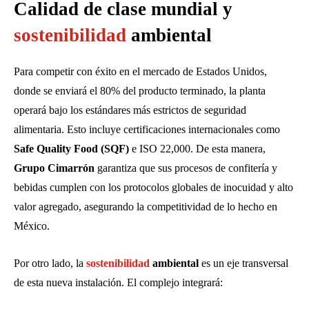
Calidad de clase mundial y
sostenibilidad
ambiental
Para competir con éxito en el mercado de Estados Unidos,
donde se enviará el 80% del producto terminado, la planta
operará bajo los estándares más estrictos de seguridad
alimentaria. Esto incluye certificaciones internacionales como
Safe Quality Food (SQF)
e ISO 22,000. De esta manera,
Grupo Cimarrón
garantiza que sus procesos de confitería y
bebidas cumplen con los protocolos globales de inocuidad y alto
valor agregado, asegurando la competitividad de lo hecho en
México.
Por otro lado, la
sostenibilidad
ambiental
es un eje transversal
de esta nueva instalación. El complejo integrará: