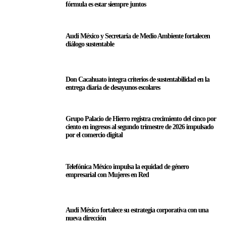
fórmula es estar siempre juntos
Audi México y Secretaría de Medio Ambiente fortalecen
diálogo sustentable
Don Cacahuato integra criterios de sustentabilidad en la
entrega diaria de desayunos escolares
Grupo Palacio de Hierro registra crecimiento del cinco por
ciento en ingresos al segundo trimestre de 2026 impulsado
por el comercio digital
Telefónica México impulsa la equidad de género
empresarial con Mujeres en Red
Audi México fortalece su estrategia corporativa con una
nueva dirección