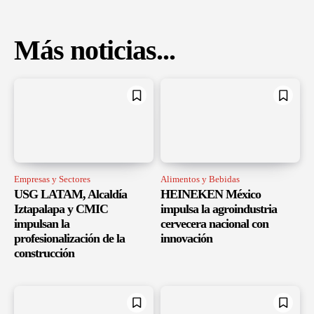
Más noticias...
Empresas y Sectores
Alimentos y Bebidas
USG LATAM, Alcaldía
HEINEKEN México
Iztapalapa y CMIC
impulsa la agroindustria
impulsan la
cervecera nacional con
profesionalización de la
innovación
construcción