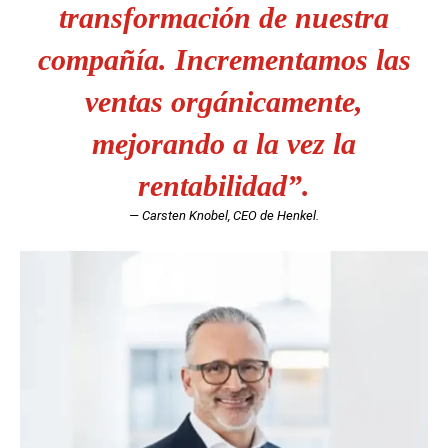
transformación de nuestra
compañía. Incrementamos las
ventas orgánicamente,
mejorando a la vez la
rentabilidad”.
— Carsten Knobel, CEO de Henkel.