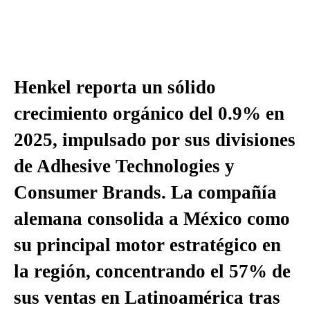
Henkel reporta un sólido
crecimiento orgánico del 0.9% en
2025, impulsado por sus divisiones
de Adhesive Technologies y
Consumer Brands. La compañía
alemana consolida a México como
su principal motor estratégico en
la región, concentrando el 57% de
sus ventas en Latinoamérica tras