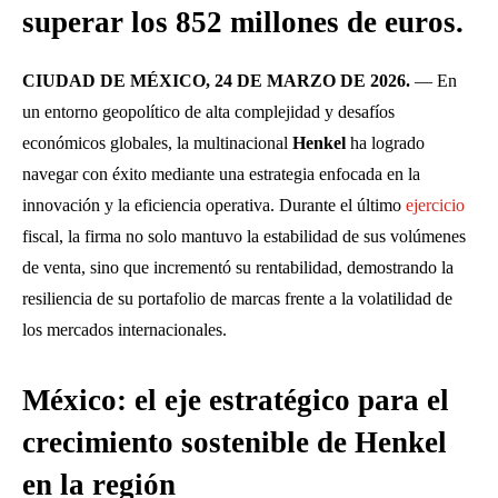
superar los 852 millones de euros.
CIUDAD DE MÉXICO, 24 DE MARZO DE 2026.
— En
un entorno geopolítico de alta complejidad y desafíos
económicos globales, la multinacional
Henkel
ha logrado
navegar con éxito mediante una estrategia enfocada en la
innovación y la eficiencia operativa. Durante el último
ejercicio
fiscal, la firma no solo mantuvo la estabilidad de sus volúmenes
de venta, sino que incrementó su rentabilidad, demostrando la
resiliencia de su portafolio de marcas frente a la volatilidad de
los mercados internacionales.
México: el eje estratégico para el
crecimiento sostenible de Henkel
en la región