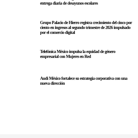
entrega diaria de desayunos escolares
Grupo Palacio de Hierro registra crecimiento del cinco por
ciento en ingresos al segundo trimestre de 2026 impulsado
por el comercio digital
Telefónica México impulsa la equidad de género
empresarial con Mujeres en Red
Audi México fortalece su estrategia corporativa con una
nueva dirección