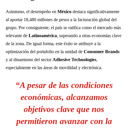
Asimismo, el desempeño en
México
destaca significativamente
al aportar 18,480 millones de pesos a la facturación global del
grupo. Por consiguiente, el país se ratifica como el mercado más
relevante de
Latinoamérica
, superando a otras economías clave
de la zona. De igual forma, este éxito se atribuye a la
optimización del portafolio en la unidad de
Consumer Brands
y al dinamismo del sector
Adhesive Technologies
,
especialmente en las áreas de movilidad y electrónica.
“A pesar de las condiciones
económicas, alcanzamos
objetivos clave que nos
permitieron avanzar con la