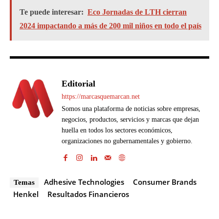
Te puede interesar:
Eco Jornadas de LTH cierran
2024 impactando a más de 200 mil niños en todo el país
Editorial
https://marcasquemarcan.net
Somos una plataforma de noticias sobre empresas,
negocios, productos, servicios y marcas que dejan
huella en todos los sectores económicos,
organizaciones no gubernamentales y gobierno.
Adhesive Technologies
Consumer Brands
Temas
Henkel
Resultados Financieros