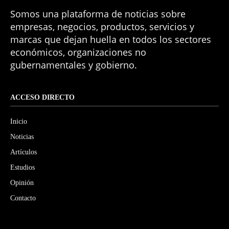
Somos una plataforma de noticias sobre
empresas, negocios, productos, servicios y
marcas que dejan huella en todos los sectores
económicos, organizaciones no
gubernamentales y gobierno.
ACCESO DIRECTO
Inicio
Noticias
Artículos
Estudios
Opinión
Contacto