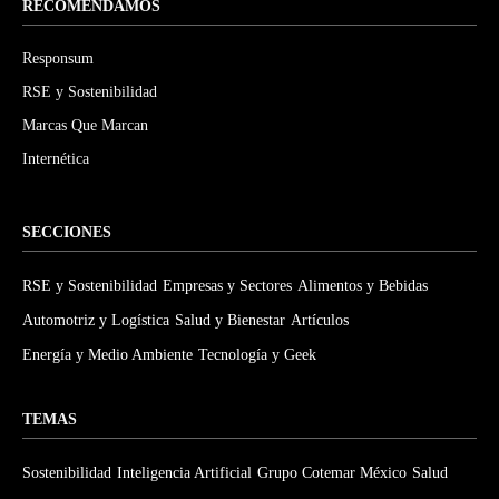
RECOMENDAMOS
Responsum
RSE y Sostenibilidad
Marcas Que Marcan
Internética
SECCIONES
RSE y Sostenibilidad
Empresas y Sectores
Alimentos y Bebidas
Automotriz y Logística
Salud y Bienestar
Artículos
Energía y Medio Ambiente
Tecnología y Geek
TEMAS
Sostenibilidad
Inteligencia Artificial
Grupo Cotemar México
Salud