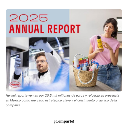
Henkel reporta ventas por 20.5 mil millones de euros y refuerza su presencia
en México como mercado estratégico clave y el crecimiento orgánico de la
compañía
¡Comparte!