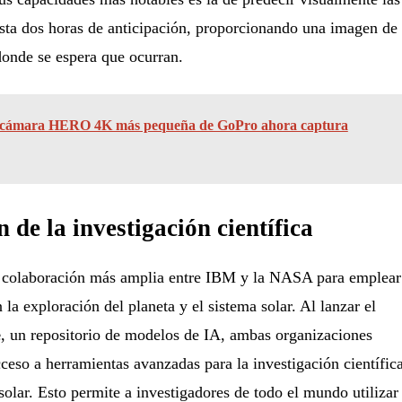
asta dos horas de anticipación, proporcionando una imagen de
 donde se espera que ocurran.
cámara HERO 4K más pequeña de GoPro ahora captura
de la investigación científica
a colaboración más amplia entre IBM y la NASA para emplear
en la exploración del planeta y el sistema solar. Al lanzar el
e
, un repositorio de modelos de IA, ambas organizaciones
ceso a herramientas avanzadas para la investigación científic
solar. Esto permite a investigadores de todo el mundo utilizar