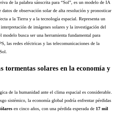
iva de la palabra sánscrita para “Sol”, es un modelo de IA
datos de observación solar de alta resolución y pronosticar
ecta a la Tierra y a la tecnología espacial. Representa un
 interpretación de imágenes solares y la investigación del
el modelo busca ser una herramienta fundamental para
S, las redes eléctricas y las telecomunicaciones de la
Sol.
as tormentas solares en la economía y
gica de la humanidad ante el clima espacial es considerable.
sgo sistémico, la economía global podría enfrentar pérdidas
dólares
en cinco años, con una pérdida esperada de
17 mil