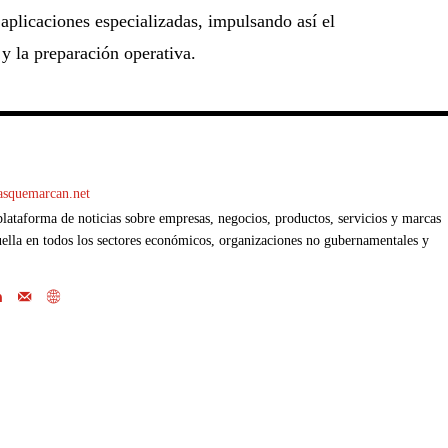
 aplicaciones especializadas, impulsando así el
 y la preparación operativa.
casquemarcan.net
ataforma de noticias sobre empresas, negocios, productos, servicios y marcas
ella en todos los sectores económicos, organizaciones no gubernamentales y