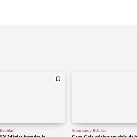
 Bebidas
Alimentos y Bebidas