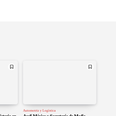
Automotriz y Logística