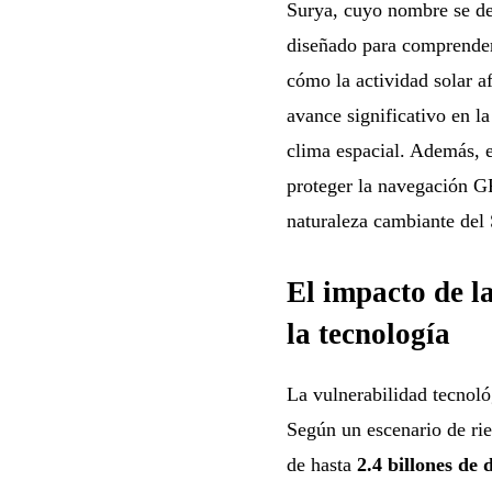
Surya, cuyo nombre se der
diseñado para comprender 
cómo la actividad solar af
avance significativo en la
clima espacial. Además, 
proteger la navegación GP
naturaleza cambiante del 
El impacto de l
la tecnología
La vulnerabilidad tecnoló
Según un escenario de rie
de hasta
2.4 billones de 