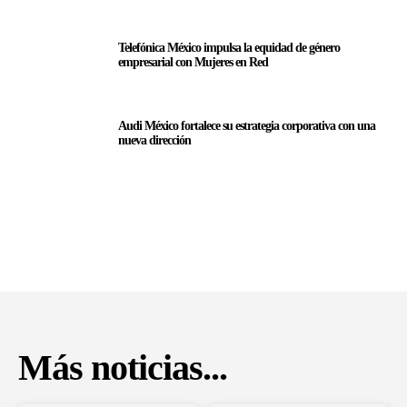
Telefónica México impulsa la equidad de género
empresarial con Mujeres en Red
Audi México fortalece su estrategia corporativa con una
nueva dirección
Más noticias...