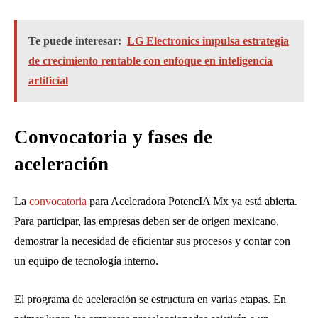
Te puede interesar:
LG Electronics impulsa estrategia
de crecimiento rentable con enfoque en inteligencia
artificial
Convocatoria y fases de
aceleración
La
convocatoria
para Aceleradora PotencIA Mx ya está abierta.
Para participar, las empresas deben ser de origen mexicano,
demostrar la necesidad de eficientar sus procesos y contar con
un equipo de tecnología interno.
El programa de aceleración se estructura en varias etapas. En