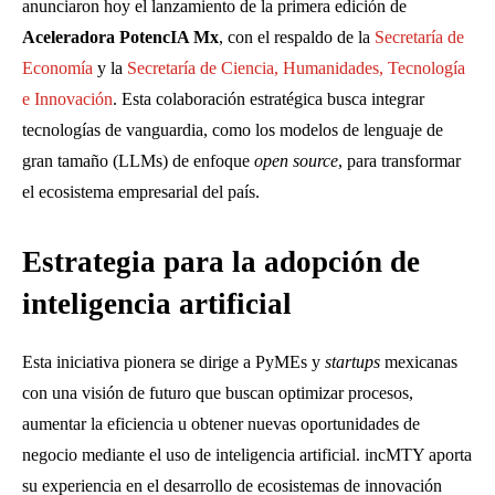
anunciaron hoy el lanzamiento de la primera edición de
Aceleradora PotencIA Mx
, con el respaldo de la
Secretaría de
Economía
y la
Secretaría de Ciencia, Humanidades, Tecnología
e Innovación
. Esta colaboración estratégica busca integrar
tecnologías de vanguardia, como los modelos de lenguaje de
gran tamaño (LLMs) de enfoque
open source
, para transformar
el ecosistema empresarial del país.
Estrategia para la adopción de
inteligencia artificial
Esta iniciativa pionera se dirige a PyMEs y
startups
mexicanas
con una visión de futuro que buscan optimizar procesos,
aumentar la eficiencia u obtener nuevas oportunidades de
negocio mediante el uso de inteligencia artificial. incMTY aporta
su experiencia en el desarrollo de ecosistemas de innovación