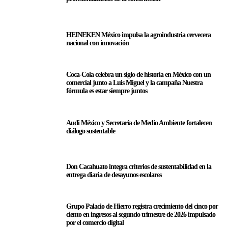
HEINEKEN México impulsa la agroindustria cervecera
nacional con innovación
Coca-Cola celebra un siglo de historia en México con un
comercial junto a Luis Miguel y la campaña Nuestra
fórmula es estar siempre juntos
Audi México y Secretaría de Medio Ambiente fortalecen
diálogo sustentable
Don Cacahuato integra criterios de sustentabilidad en la
entrega diaria de desayunos escolares
Grupo Palacio de Hierro registra crecimiento del cinco por
ciento en ingresos al segundo trimestre de 2026 impulsado
por el comercio digital