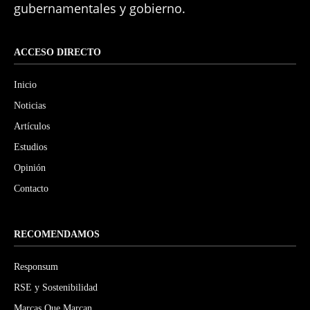
gubernamentales y gobierno.
ACCESO DIRECTO
Inicio
Noticias
Artículos
Estudios
Opinión
Contacto
RECOMENDAMOS
Responsum
RSE y Sostenibilidad
Marcas Que Marcan