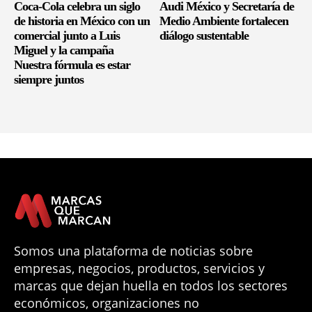
Coca-Cola celebra un siglo
Audi México y Secretaría de
de historia en México con un
Medio Ambiente fortalecen
comercial junto a Luis
diálogo sustentable
Miguel y la campaña
Nuestra fórmula es estar
siempre juntos
Somos una plataforma de noticias sobre
empresas, negocios, productos, servicios y
marcas que dejan huella en todos los sectores
económicos, organizaciones no