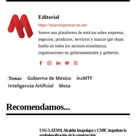
Editorial
https://marcasquemarcan.net
Somos una plataforma de noticias sobre empresas,
negocios, productos, servicios y marcas que dejan
huella en todos los sectores económicos,
organizaciones no gubernamentales y gobierno.
Gobierno de México
incMTY
Temas
Inteligencia Artificial
Meta
Recomendamos...
USG LATAM, Alcaldía Iztapalapa y CMIC impulsan la
profesionalización de la construcción