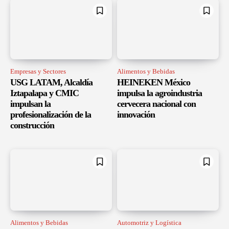
Empresas y Sectores
Alimentos y Bebidas
USG LATAM, Alcaldía
HEINEKEN México
Iztapalapa y CMIC
impulsa la agroindustria
impulsan la
cervecera nacional con
profesionalización de la
innovación
construcción
Alimentos y Bebidas
Automotriz y Logística