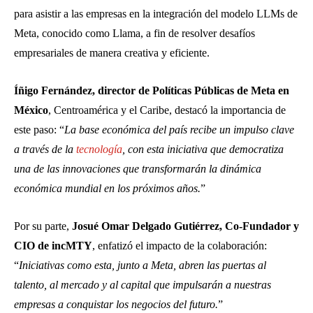
para asistir a las empresas en la integración del modelo LLMs de
Meta, conocido como Llama, a fin de resolver desafíos
empresariales de manera creativa y eficiente.
Íñigo Fernández, director de Políticas Públicas de Meta en
México
, Centroamérica y el Caribe, destacó la importancia de
este paso: “
La base económica del país recibe un impulso clave
a través de la
tecnología
, con esta iniciativa que democratiza
una de las innovaciones que transformarán la dinámica
económica mundial en los próximos años.
”
Por su parte,
Josué Omar Delgado Gutiérrez, Co-Fundador y
CIO de incMTY
, enfatizó el impacto de la colaboración:
“
Iniciativas como esta, junto a Meta, abren las puertas al
talento, al mercado y al capital que impulsarán a nuestras
empresas a conquistar los negocios del futuro.
”