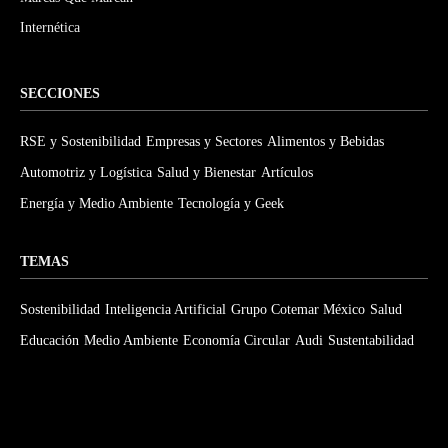
Internética
SECCIONES
RSE y Sostenibilidad
Empresas y Sectores
Alimentos y Bebidas
Automotriz y Logística
Salud y Bienestar
Artículos
Energía y Medio Ambiente
Tecnología y Geek
TEMAS
Sostenibilidad
Inteligencia Artificial
Grupo Cotemar México
Salud
Educación
Medio Ambiente
Economía Circular
Audi
Sustentabilidad