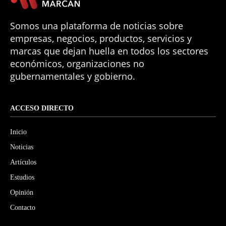
Somos una plataforma de noticias sobre
empresas, negocios, productos, servicios y
marcas que dejan huella en todos los sectores
económicos, organizaciones no
gubernamentales y gobierno.
ACCESO DIRECTO
Inicio
Noticias
Artículos
Estudios
Opinión
Contacto