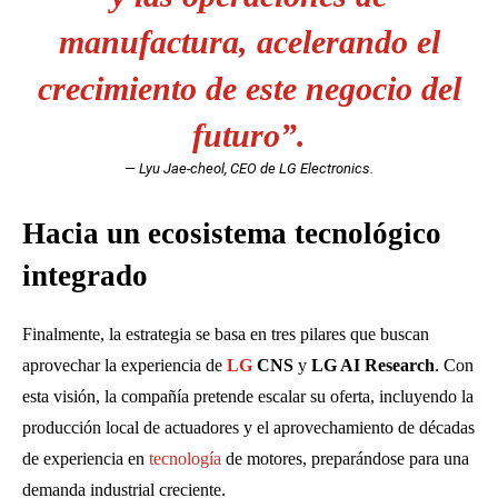
manufactura, acelerando el
crecimiento de este negocio del
futuro”.
— Lyu Jae-cheol, CEO de LG Electronics.
Hacia un ecosistema tecnológico
integrado
Finalmente, la estrategia se basa en tres pilares que buscan
aprovechar la experiencia de
LG
CNS
y
LG AI Research
. Con
esta visión, la compañía pretende escalar su oferta, incluyendo la
producción local de actuadores y el aprovechamiento de décadas
de experiencia en
tecnología
de motores, preparándose para una
demanda industrial creciente.