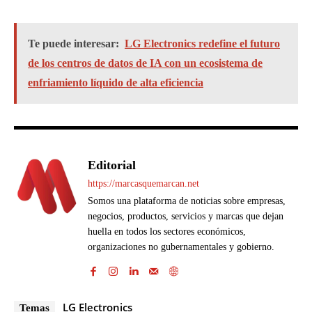
Te puede interesar:
LG Electronics redefine el futuro
de los centros de datos de IA con un ecosistema de
enfriamiento líquido de alta eficiencia
Editorial
https://marcasquemarcan.net
Somos una plataforma de noticias sobre empresas,
negocios, productos, servicios y marcas que dejan
huella en todos los sectores económicos,
organizaciones no gubernamentales y gobierno.
LG Electronics
Temas