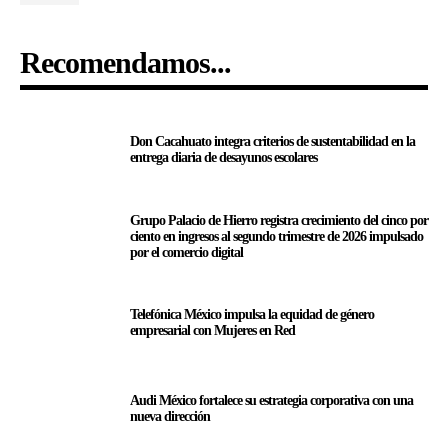
Recomendamos...
Don Cacahuato integra criterios de sustentabilidad en la
entrega diaria de desayunos escolares
Grupo Palacio de Hierro registra crecimiento del cinco por
ciento en ingresos al segundo trimestre de 2026 impulsado
por el comercio digital
Telefónica México impulsa la equidad de género
empresarial con Mujeres en Red
Audi México fortalece su estrategia corporativa con una
nueva dirección