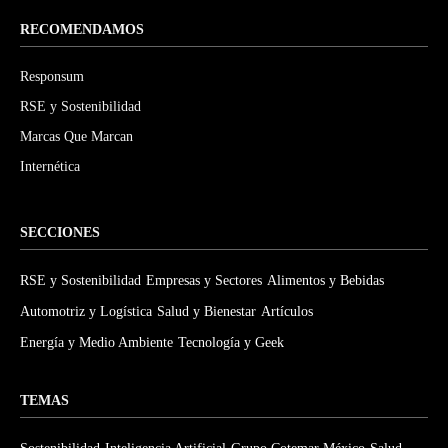
RECOMENDAMOS
Responsum
RSE y Sostenibilidad
Marcas Que Marcan
Internética
SECCIONES
RSE y Sostenibilidad
Empresas y Sectores
Alimentos y Bebidas
Automotriz y Logística
Salud y Bienestar
Artículos
Energía y Medio Ambiente
Tecnología y Geek
TEMAS