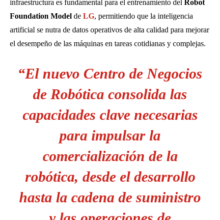
infraestructura es fundamental para el entrenamiento del
Robot
Foundation Model
de
LG
, permitiendo que la inteligencia
artificial se nutra de datos operativos de alta calidad para mejorar
el desempeño de las máquinas en tareas cotidianas y complejas.
“El nuevo Centro de Negocios
de Robótica consolida las
capacidades clave necesarias
para impulsar la
comercialización de la
robótica, desde el desarrollo
hasta la cadena de suministro
y las operaciones de