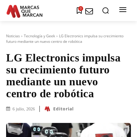
0
Noticias
Tecnología y Geek
LG Electronics impulsa su crecimiento
futuro mediante un nuevo centro de robótica
LG Electronics impulsa
su crecimiento futuro
mediante un nuevo
centro de robótica
Editorial
6 julio, 2026