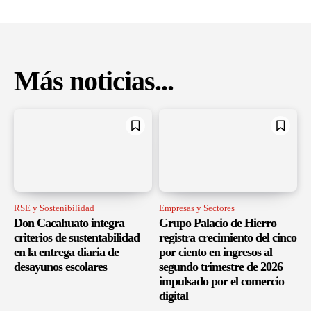
Más noticias...
RSE y Sostenibilidad
Empresas y Sectores
Don Cacahuato integra
Grupo Palacio de Hierro
criterios de sustentabilidad
registra crecimiento del cinco
en la entrega diaria de
por ciento en ingresos al
desayunos escolares
segundo trimestre de 2026
impulsado por el comercio
digital