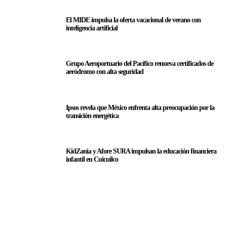
El MIDE impulsa la oferta vacacional de verano con
inteligencia artificial
Grupo Aeroportuario del Pacífico renueva certificados de
aeródromo con alta seguridad
Ipsos revela que México enfrenta alta preocupación por la
transición energética
KidZania y Afore SURA impulsan la educación financiera
infantil en Cuicuilco