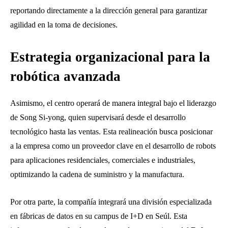
reportando directamente a la dirección general para garantizar
agilidad en la toma de decisiones.
Estrategia organizacional para la
robótica avanzada
Asimismo, el centro operará de manera integral bajo el liderazgo
de Song Si-yong, quien supervisará desde el desarrollo
tecnológico hasta las ventas. Esta realineación busca posicionar
a la empresa como un proveedor clave en el desarrollo de robots
para aplicaciones residenciales, comerciales e industriales,
optimizando la cadena de suministro y la manufactura.
Por otra parte, la compañía integrará una división especializada
en fábricas de datos en su campus de I+D en Seúl. Esta