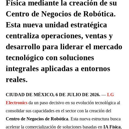
Física mediante la creación de su
Centro de Negocios de Robótica.
Esta nueva unidad estratégica
centraliza operaciones, ventas y
desarrollo para liderar el mercado
tecnológico con soluciones
integrales aplicadas a entornos
reales.
CIUDAD DE MÉXICO, 6 DE JULIO DE 2026.
—
LG
Electronics
da un paso decisivo en su evolución tecnológica al
consolidar sus capacidades en el sector con la creación del
Centro de Negocios de Robótica
. Esta nueva estructura busca
acelerar la comercialización de soluciones basadas en
IA Física
,