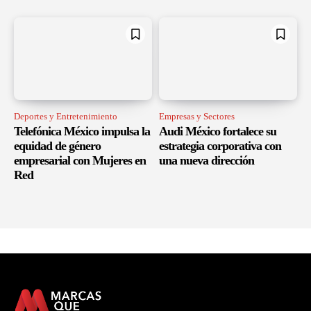
Deportes y Entretenimiento
Empresas y Sectores
Telefónica México impulsa la
Audi México fortalece su
equidad de género
estrategia corporativa con
empresarial con Mujeres en
una nueva dirección
Red