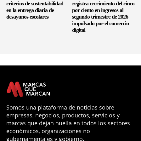
criterios de sustentabilidad
registra crecimiento del cinco
en la entrega diaria de
por ciento en ingresos al
desayunos escolares
segundo trimestre de 2026
impulsado por el comercio
digital
Somos una plataforma de noticias sobre
empresas, negocios, productos, servicios y
marcas que dejan huella en todos los sectores
económicos, organizaciones no
gubernamentales y gobierno.