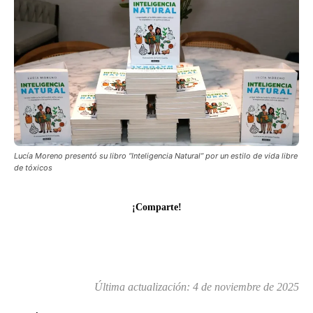
Lucía Moreno presentó su libro “Inteligencia Natural” por un estilo de vida libre
de tóxicos
¡Comparte!
Última actualización:
4 de noviembre de 2025