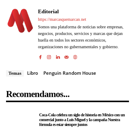
Editorial
https://marcasquemarcan.net
Somos una plataforma de noticias sobre empresas,
negocios, productos, servicios y marcas que dejan
huella en todos los sectores económicos,
organizaciones no gubernamentales y gobierno.
Libro
Penguin Random House
Temas
Recomendamos...
Coca-Cola celebra un siglo de historia en México con un
comercial junto a Luis Miguel y la campaña Nuestra
fórmula es estar siempre juntos