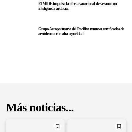
El MIDE impulsa la oferta vacacional de verano con
inteligencia artificial
Grupo Aeroportuario del Pacífico renueva certificados de
aeródromo con alta seguridad
Más noticias...