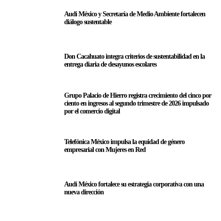
Audi México y Secretaría de Medio Ambiente fortalecen
diálogo sustentable
Don Cacahuato integra criterios de sustentabilidad en la
entrega diaria de desayunos escolares
Grupo Palacio de Hierro registra crecimiento del cinco por
ciento en ingresos al segundo trimestre de 2026 impulsado
por el comercio digital
Telefónica México impulsa la equidad de género
empresarial con Mujeres en Red
Audi México fortalece su estrategia corporativa con una
nueva dirección