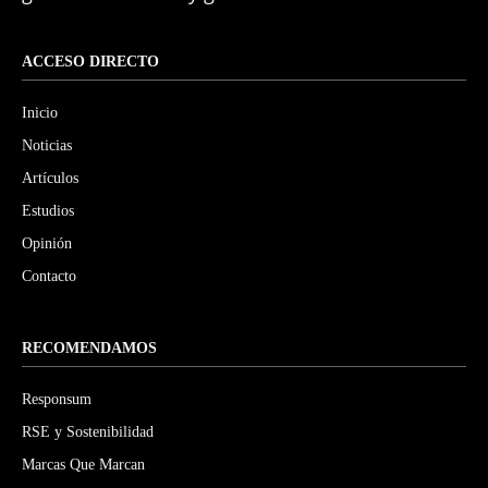
ACCESO DIRECTO
Inicio
Noticias
Artículos
Estudios
Opinión
Contacto
RECOMENDAMOS
Responsum
RSE y Sostenibilidad
Marcas Que Marcan