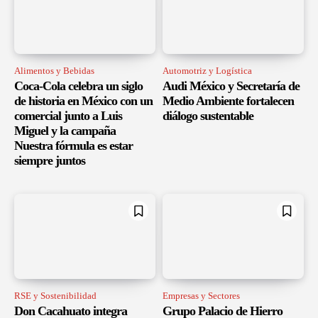
Alimentos y Bebidas
Automotriz y Logística
Coca-Cola celebra un siglo
Audi México y Secretaría de
de historia en México con un
Medio Ambiente fortalecen
comercial junto a Luis
diálogo sustentable
Miguel y la campaña
Nuestra fórmula es estar
siempre juntos
RSE y Sostenibilidad
Empresas y Sectores
Don Cacahuato integra
Grupo Palacio de Hierro