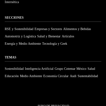
Internética
SECCIONES
RSE y Sostenibilidad
Empresas y Sectores
Alimentos y Bebidas
Automotriz y Logística
Salud y Bienestar
Artículos
Energía y Medio Ambiente
Tecnología y Geek
TEMAS
Sostenibilidad
Inteligencia Artificial
Grupo Cotemar México
Salud
Educación
Medio Ambiente
Economía Circular
Audi
Sustentabilidad
AVISO DE PRIVACIDAD