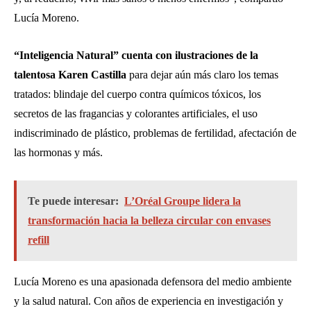
Lucía Moreno.
“Inteligencia Natural” cuenta con ilustraciones de la
talentosa Karen Castilla
para dejar aún más claro los temas
tratados: blindaje del cuerpo contra químicos tóxicos, los
secretos de las fragancias y colorantes artificiales, el uso
indiscriminado de plástico, problemas de fertilidad, afectación de
las hormonas y más.
Te puede interesar:
L’Oréal Groupe lidera la
transformación hacia la belleza circular con envases
refill
Lucía Moreno es una apasionada defensora del medio ambiente
y la salud natural. Con años de experiencia en investigación y