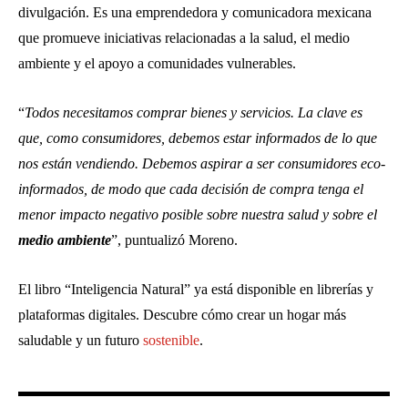
divulgación. Es una emprendedora y comunicadora mexicana
que promueve iniciativas relacionadas a la salud, el medio
ambiente y el apoyo a comunidades vulnerables.
“
Todos necesitamos comprar bienes y servicios. La clave es
que, como consumidores, debemos estar informados de lo que
nos están vendiendo. Debemos aspirar a ser consumidores eco-
informados, de modo que cada decisión de compra tenga el
menor impacto negativo posible sobre nuestra salud y sobre el
medio ambiente
”, puntualizó Moreno.
El libro “Inteligencia Natural” ya está disponible en librerías y
plataformas digitales. Descubre cómo crear un hogar más
saludable y un futuro
sostenible
.