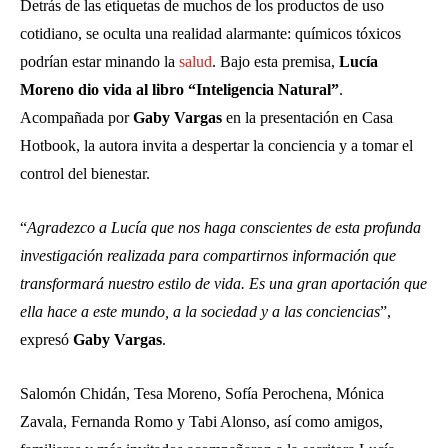
Detrás de las etiquetas de muchos de los productos de uso
cotidiano, se oculta una realidad alarmante: químicos tóxicos
podrían estar minando la
salud
. Bajo esta premisa,
Lucía
Moreno dio vida al libro “Inteligencia Natural”
.
Acompañada por
Gaby Vargas
en la presentación en Casa
Hotbook, la autora invita a despertar la conciencia y a tomar el
control del bienestar.
“
Agradezco a Lucía que nos haga conscientes de esta profunda
investigación realizada para compartirnos información que
transformará nuestro estilo de vida. Es una gran aportación que
ella hace a este mundo, a la sociedad y a las conciencias
”,
expresó
Gaby Vargas
.
Salomón Chidán, Tesa Moreno, Sofía Perochena, Mónica
Zavala, Fernanda Romo y Tabi Alonso, así como amigos,