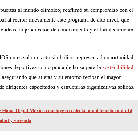
 puertas al mundo olímpico; reafirmó su compromiso con el
l al recibir nuevamente este programa de alto nivel, que
de ideas, la producción de conocimiento y el fortalecimiento
S no es solo un acto simbólico: representa la oportunidad
ciones deportivas como punta de lanza para la
sostenibilidad
 asegurando que atletas y su entorno reciban el mayor
de dirigentes capacitados y estructuras organizativas sólidas.
 Home Depot México concluye su colecta anual beneficiando 14
alud y vivienda