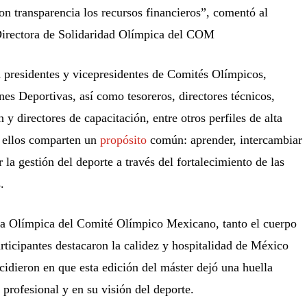
on transparencia los recursos financieros”, comentó al
Directora de Solidaridad Olímpica del COM
n presidentes y vicepresidentes de Comités Olímpicos,
es Deportivas, así como tesoreros, directores técnicos,
y directores de capacitación, entre otros perfiles de alta
s ellos comparten un
propósito
común: aprender, intercambiar
la gestión del deporte a través del fortalecimiento de las
.
lla Olímpica del Comité Olímpico Mexicano, tanto el cuerpo
rticipantes destacaron la calidez y hospitalidad de México
cidieron en que esta edición del máster dejó una huella
profesional y en su visión del deporte.