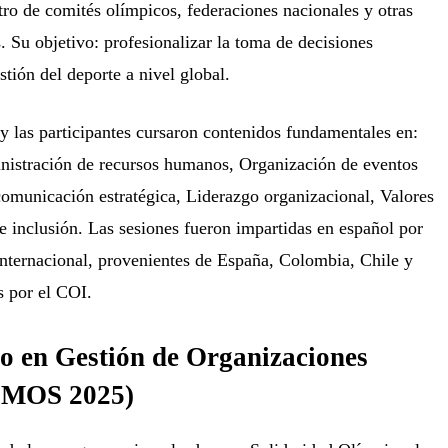
ro de comités olímpicos, federaciones nacionales y otras
. Su objetivo: profesionalizar la toma de decisiones
estión del deporte a nivel global.
y las participantes cursaron contenidos fundamentales en:
inistración de recursos humanos, Organización de eventos
omunicación estratégica, Liderazgo organizacional, Valores
e inclusión. Las sesiones fueron impartidas en español por
internacional, provenientes de España, Colombia, Chile y
s por el COI.
o en Gestión de Organizaciones
EMOS 2025)