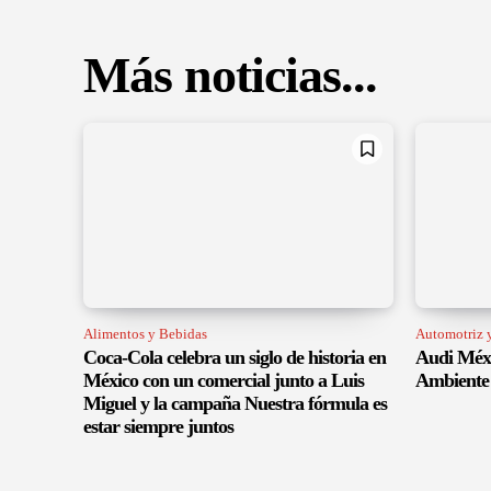
Más noticias...
Alimentos y Bebidas
Automotriz y
Coca-Cola celebra un siglo de historia en
Audi Méxi
México con un comercial junto a Luis
Ambiente 
Miguel y la campaña Nuestra fórmula es
estar siempre juntos