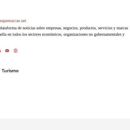
casquemarcan.net
ataforma de noticias sobre empresas, negocios, productos, servicios y marcas
ella en todos los sectores económicos, organizaciones no gubernamentales y
Turismo