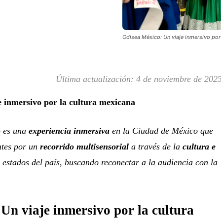
Odisea México: Un viaje inmersivo por
Última actualización:
4 de noviembre de 202
 inmersivo por la cultura mexicana
o
es una
experiencia inmersiva
en la Ciudad de México que
antes por un
recorrido multisensorial
a través de la
cultura e
 estados del país, buscando reconectar a la audiencia con la
Un viaje inmersivo por la cultura