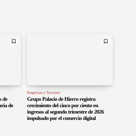
Empresas y Sectores
s de
Grupo Palacio de Hierro registra
aria de
crecimiento del cinco por ciento en
ingresos al segundo trimestre de 2026
impulsado por el comercio digital