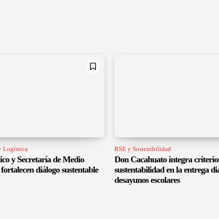
 Logística
RSE y Sostenibilidad
co y Secretaría de Medio
Don Cacahuato integra criterio
fortalecen diálogo sustentable
sustentabilidad en la entrega di
desayunos escolares