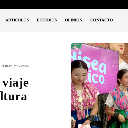
ARTÍCULOS
ESTUDIOS
OPINIÓN
CONTACTO
a cultura mexicana
viaje
ltura