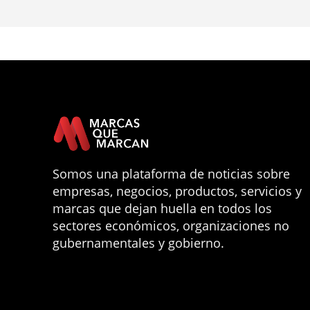
Somos una plataforma de noticias sobre
empresas, negocios, productos, servicios y
marcas que dejan huella en todos los
sectores económicos, organizaciones no
gubernamentales y gobierno.