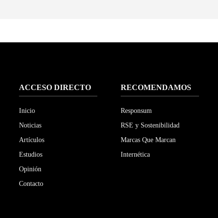
ACCESO DIRECTO
RECOMENDAMOS
Inicio
Responsum
Noticias
RSE y Sostenibilidad
Artículos
Marcas Que Marcan
Estudios
Internética
Opinión
Contacto