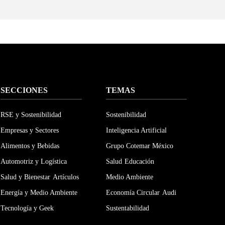
SECCIONES
TEMAS
RSE y Sostenibilidad
Sostenibilidad
Empresas y Sectores
Inteligencia Artificial
Alimentos y Bebidas
Grupo Cotemar México
Automotriz y Logística
Salud
Educación
Salud y Bienestar
Artículos
Medio Ambiente
Energía y Medio Ambiente
Economía Circular
Audi
Tecnología y Geek
Sustentabilidad