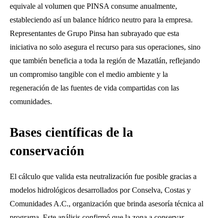
equivale al volumen que PINSA consume anualmente,
estableciendo así un balance hídrico neutro para la empresa.
Representantes de Grupo Pinsa han subrayado que esta
iniciativa no solo asegura el recurso para sus operaciones, sino
que también beneficia a toda la región de Mazatlán, reflejando
un compromiso tangible con el medio ambiente y la
regeneración de las fuentes de vida compartidas con las
comunidades.
Bases científicas de la
conservación
El cálculo que valida esta neutralización fue posible gracias a
modelos hidrológicos desarrollados por Conselva, Costas y
Comunidades A.C., organización que brinda asesoría técnica al
programa. Este análisis confirmó que la zona a conservar