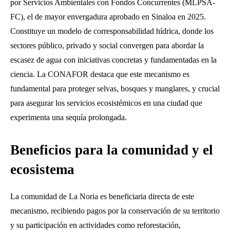
por Servicios Ambientales con Fondos Concurrentes (MLPSA-
FC), el de mayor envergadura aprobado en Sinaloa en 2025.
Constituye un modelo de corresponsabilidad hídrica, donde los
sectores público, privado y social convergen para abordar la
escasez de agua con iniciativas concretas y fundamentadas en la
ciencia. La CONAFOR destaca que este mecanismo es
fundamental para proteger selvas, bosques y manglares, y crucial
para asegurar los servicios ecosistémicos en una ciudad que
experimenta una sequía prolongada.
Beneficios para la comunidad y el
ecosistema
La comunidad de La Noria es beneficiaria directa de este
mecanismo, recibiendo pagos por la conservación de su territorio
y su participación en actividades como reforestación,