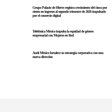
Grupo Palacio de Hierro registra crecimiento del cinco por
ciento en ingresos al segundo trimestre de 2026 impulsado
por el comercio digital
Telefónica México impulsa la equidad de género
empresarial con Mujeres en Red
Audi México fortalece su estrategia corporativa con una
nueva dirección