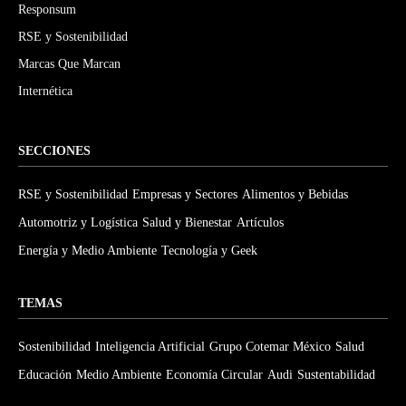
Responsum
RSE y Sostenibilidad
Marcas Que Marcan
Internética
SECCIONES
RSE y Sostenibilidad
Empresas y Sectores
Alimentos y Bebidas
Automotriz y Logística
Salud y Bienestar
Artículos
Energía y Medio Ambiente
Tecnología y Geek
TEMAS
Sostenibilidad
Inteligencia Artificial
Grupo Cotemar México
Salud
Educación
Medio Ambiente
Economía Circular
Audi
Sustentabilidad