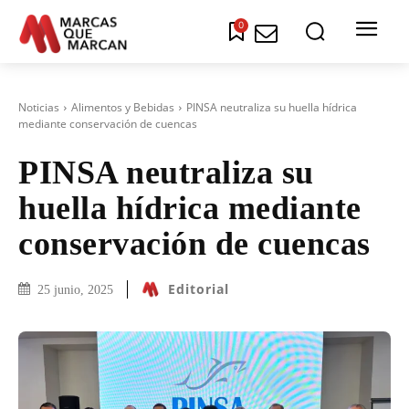
0
Noticias
Alimentos y Bebidas
PINSA neutraliza su huella hídrica
mediante conservación de cuencas
PINSA neutraliza su
huella hídrica mediante
conservación de cuencas
Editorial
25 junio, 2025