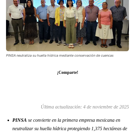
PINSA neutraliza su huella hídrica mediante conservación de cuencas
¡Comparte!
Última actualización:
4 de noviembre de 2025
PINSA
se convierte en la primera empresa mexicana en
neutralizar su huella hídrica protegiendo 1,375 hectáreas de