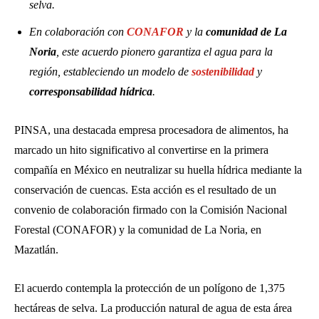
selva.
En colaboración con
CONAFOR
y la
comunidad de La
Noria
, este acuerdo pionero garantiza el agua para la
región, estableciendo un modelo de
sostenibilidad
y
corresponsabilidad hídrica
.
PINSA, una destacada empresa procesadora de alimentos, ha
marcado un hito significativo al convertirse en la primera
compañía en México en neutralizar su huella hídrica mediante la
conservación de cuencas. Esta acción es el resultado de un
convenio de colaboración firmado con la Comisión Nacional
Forestal (CONAFOR) y la comunidad de La Noria, en
Mazatlán.
El acuerdo contempla la protección de un polígono de 1,375
hectáreas de selva. La producción natural de agua de esta área