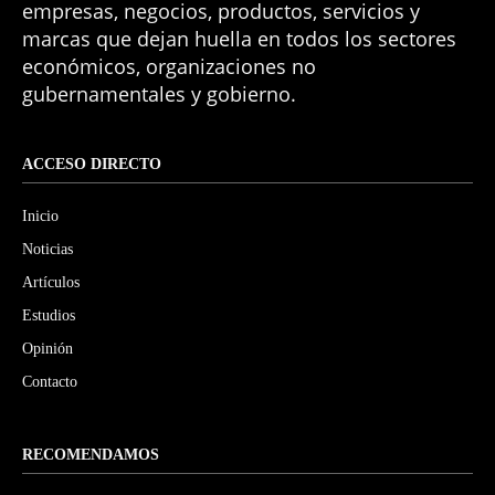
empresas, negocios, productos, servicios y
marcas que dejan huella en todos los sectores
económicos, organizaciones no
gubernamentales y gobierno.
ACCESO DIRECTO
Inicio
Noticias
Artículos
Estudios
Opinión
Contacto
RECOMENDAMOS