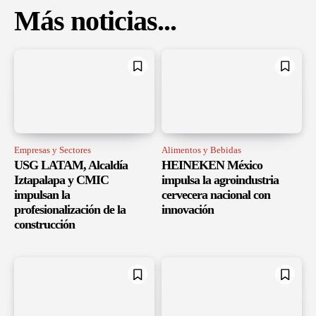
Más noticias...
Empresas y Sectores
Alimentos y Bebidas
USG LATAM, Alcaldía
HEINEKEN México
Iztapalapa y CMIC
impulsa la agroindustria
impulsan la
cervecera nacional con
profesionalización de la
innovación
construcción