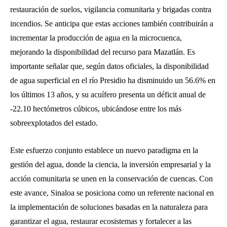
restauración de suelos, vigilancia comunitaria y brigadas contra
incendios. Se anticipa que estas acciones también contribuirán a
incrementar la producción de agua en la microcuenca,
mejorando la disponibilidad del recurso para Mazatlán. Es
importante señalar que, según datos oficiales, la disponibilidad
de agua superficial en el río Presidio ha disminuido un 56.6% en
los últimos 13 años, y su acuífero presenta un déficit anual de
-22.10 hectómetros cúbicos, ubicándose entre los más
sobreexplotados del estado.
Este esfuerzo conjunto establece un nuevo paradigma en la
gestión del agua, donde la ciencia, la inversión empresarial y la
acción comunitaria se unen en la conservación de cuencas. Con
este avance, Sinaloa se posiciona como un referente nacional en
la implementación de soluciones basadas en la naturaleza para
garantizar el agua, restaurar ecosistemas y fortalecer a las