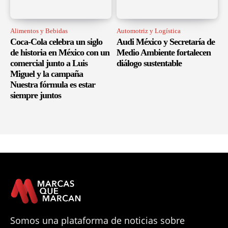
Alimentos y Bebidas
Automotriz y Logística
Coca-Cola celebra un siglo
Audi México y Secretaría de
de historia en México con un
Medio Ambiente fortalecen
comercial junto a Luis
diálogo sustentable
Miguel y la campaña
Nuestra fórmula es estar
siempre juntos
Somos una plataforma de noticias sobre