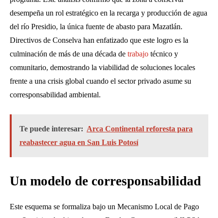
desempeña un rol estratégico en la recarga y producción de agua
del río Presidio, la única fuente de abasto para Mazatlán.
Directivos de Conselva han enfatizado que este logro es la
culminación de más de una década de
trabajo
técnico y
comunitario, demostrando la viabilidad de soluciones locales
frente a una crisis global cuando el sector privado asume su
corresponsabilidad ambiental.
Te puede interesar:
Arca Continental reforesta para
reabastecer agua en San Luis Potosí
Un modelo de corresponsabilidad
Este esquema se formaliza bajo un Mecanismo Local de Pago