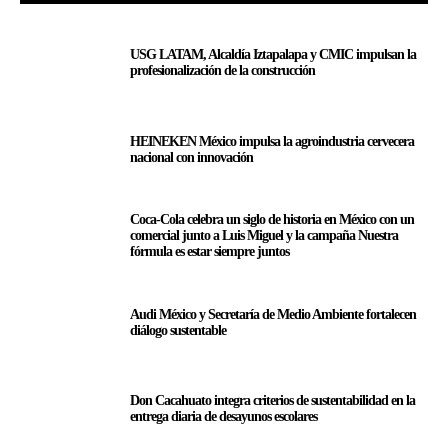
USG LATAM, Alcaldía Iztapalapa y CMIC impulsan la
profesionalización de la construcción
HEINEKEN México impulsa la agroindustria cervecera
nacional con innovación
Coca-Cola celebra un siglo de historia en México con un
comercial junto a Luis Miguel y la campaña Nuestra
fórmula es estar siempre juntos
Audi México y Secretaría de Medio Ambiente fortalecen
diálogo sustentable
Don Cacahuato integra criterios de sustentabilidad en la
entrega diaria de desayunos escolares