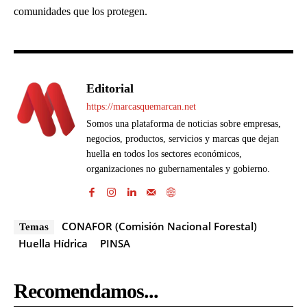
comunidades que los protegen.
Editorial
https://marcasquemarcan.net
Somos una plataforma de noticias sobre empresas,
negocios, productos, servicios y marcas que dejan
huella en todos los sectores económicos,
organizaciones no gubernamentales y gobierno.
CONAFOR (Comisión Nacional Forestal)
Temas
Huella Hídrica
PINSA
Recomendamos...