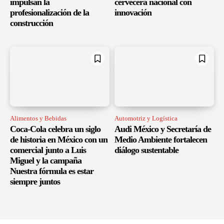
impulsan la
cervecera nacional con
profesionalización de la
innovación
construcción
Alimentos y Bebidas
Automotriz y Logística
Coca-Cola celebra un siglo
Audi México y Secretaría de
de historia en México con un
Medio Ambiente fortalecen
comercial junto a Luis
diálogo sustentable
Miguel y la campaña
Nuestra fórmula es estar
siempre juntos