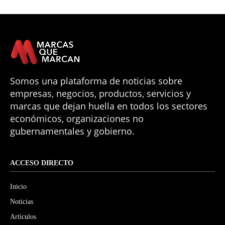
Somos una plataforma de noticias sobre
empresas, negocios, productos, servicios y
marcas que dejan huella en todos los sectores
económicos, organizaciones no
gubernamentales y gobierno.
ACCESO DIRECTO
Inicio
Noticias
Artículos