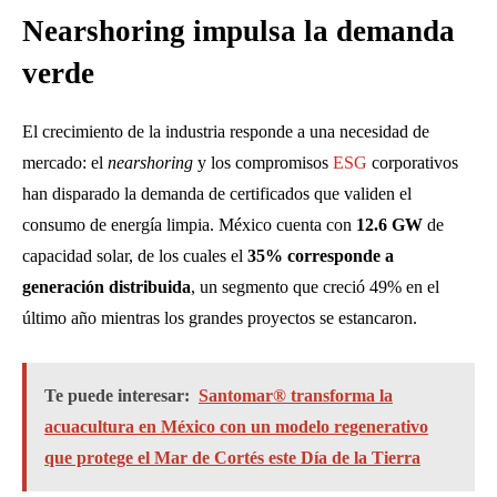
Nearshoring impulsa la demanda
verde
El crecimiento de la industria responde a una necesidad de
mercado: el
nearshoring
y los compromisos
ESG
corporativos
han disparado la demanda de certificados que validen el
consumo de energía limpia. México cuenta con
12.6 GW
de
capacidad solar, de los cuales el
35% corresponde a
generación distribuida
, un segmento que creció 49% en el
último año mientras los grandes proyectos se estancaron.
Te puede interesar:
Santomar® transforma la
acuacultura en México con un modelo regenerativo
que protege el Mar de Cortés este Día de la Tierra