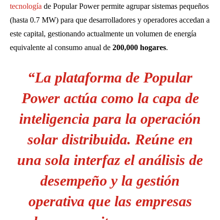
tecnología
de Popular Power permite agrupar sistemas pequeños
(hasta 0.7 MW) para que desarrolladores y operadores accedan a
este capital, gestionando actualmente un volumen de energía
equivalente al consumo anual de
200,000 hogares
.
“La plataforma de Popular
Power actúa como la capa de
inteligencia para la operación
solar distribuida. Reúne en
una sola interfaz el análisis de
desempeño y la gestión
operativa que las empresas