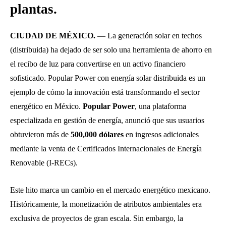
plantas.
CIUDAD DE MÉXICO.
— La generación solar en techos
(distribuida) ha dejado de ser solo una herramienta de ahorro en
el recibo de luz para convertirse en un activo financiero
sofisticado. Popular Power con energía solar distribuida es un
ejemplo de cómo la innovación está transformando el sector
energético en México.
Popular Power
, una plataforma
especializada en gestión de energía, anunció que sus usuarios
obtuvieron más de
500,000 dólares
en ingresos adicionales
mediante la venta de Certificados Internacionales de Energía
Renovable (I-RECs).
Este hito marca un cambio en el mercado energético mexicano.
Históricamente, la monetización de atributos ambientales era
exclusiva de proyectos de gran escala. Sin embargo, la