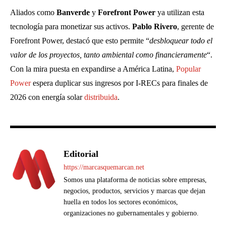
Aliados como
Banverde
y
Forefront Power
ya utilizan esta
tecnología para monetizar sus activos.
Pablo Rivero
, gerente de
Forefront Power, destacó que esto permite “
desbloquear todo el
valor de los proyectos, tanto ambiental como financieramente
“.
Con la mira puesta en expandirse a América Latina,
Popular
Power
espera duplicar sus ingresos por I-RECs para finales de
2026 con energía solar
distribuida
.
Editorial
https://marcasquemarcan.net
Somos una plataforma de noticias sobre empresas,
negocios, productos, servicios y marcas que dejan
huella en todos los sectores económicos,
organizaciones no gubernamentales y gobierno.