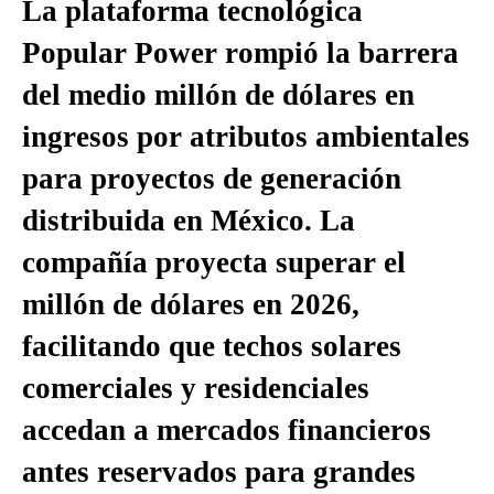
La plataforma tecnológica
Popular Power rompió la barrera
del medio millón de dólares en
ingresos por atributos ambientales
para proyectos de generación
distribuida en México. La
compañía proyecta superar el
millón de dólares en 2026,
facilitando que techos solares
comerciales y residenciales
accedan a mercados financieros
antes reservados para grandes