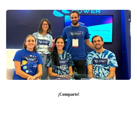
¡Comparte!