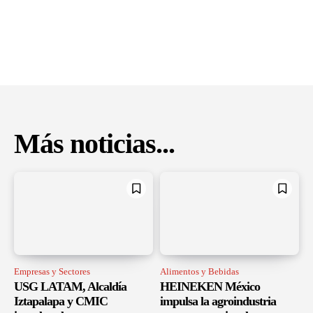
Más noticias...
Empresas y Sectores
Alimentos y Bebidas
USG LATAM, Alcaldía
HEINEKEN México
Iztapalapa y CMIC
impulsa la agroindustria