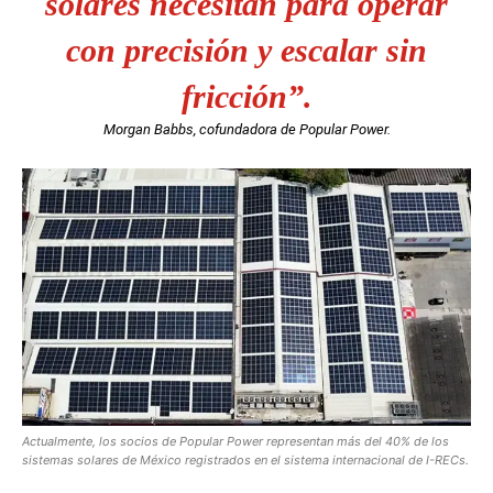
solares necesitan para operar
con precisión y escalar sin
fricción”.
Morgan Babbs, cofundadora de Popular Power.
Actualmente, los socios de Popular Power representan más del 40% de los
sistemas solares de México registrados en el sistema internacional de I-RECs.