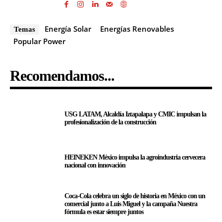
Energía Solar
Energías Renovables
Temas
Popular Power
Recomendamos...
USG LATAM, Alcaldía Iztapalapa y CMIC impulsan la
profesionalización de la construcción
HEINEKEN México impulsa la agroindustria cervecera
nacional con innovación
Coca-Cola celebra un siglo de historia en México con un
comercial junto a Luis Miguel y la campaña Nuestra
fórmula es estar siempre juntos