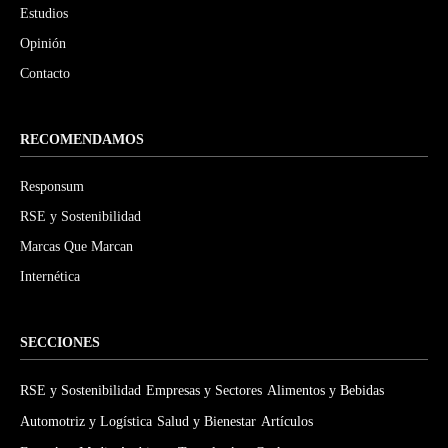
Estudios
Opinión
Contacto
RECOMENDAMOS
Responsum
RSE y Sostenibilidad
Marcas Que Marcan
Internética
SECCIONES
RSE y Sostenibilidad
Empresas y Sectores
Alimentos y Bebidas
Automotriz y Logística
Salud y Bienestar
Artículos