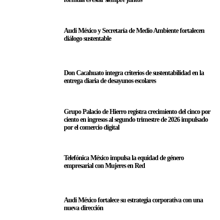
Audi México y Secretaría de Medio Ambiente fortalecen
diálogo sustentable
Don Cacahuato integra criterios de sustentabilidad en la
entrega diaria de desayunos escolares
Grupo Palacio de Hierro registra crecimiento del cinco por
ciento en ingresos al segundo trimestre de 2026 impulsado
por el comercio digital
Telefónica México impulsa la equidad de género
empresarial con Mujeres en Red
Audi México fortalece su estrategia corporativa con una
nueva dirección