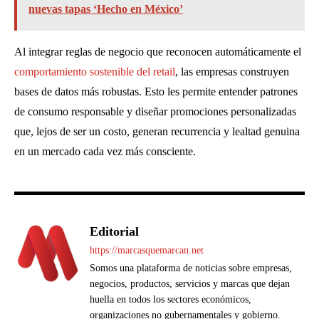
nuevas tapas ‘Hecho en México’
Al integrar reglas de negocio que reconocen automáticamente el
comportamiento sostenible del retail
, las empresas construyen
bases de datos más robustas. Esto les permite entender patrones
de consumo responsable y diseñar promociones personalizadas
que, lejos de ser un costo, generan recurrencia y lealtad genuina
en un mercado cada vez más consciente.
Editorial
https://marcasquemarcan.net
Somos una plataforma de noticias sobre empresas,
negocios, productos, servicios y marcas que dejan
huella en todos los sectores económicos,
organizaciones no gubernamentales y gobierno.