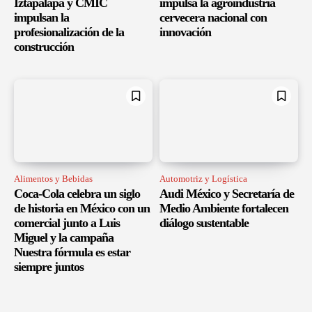
Iztapalapa y CMIC
impulsa la agroindustria
impulsan la
cervecera nacional con
profesionalización de la
innovación
construcción
Alimentos y Bebidas
Automotriz y Logística
Coca-Cola celebra un siglo
Audi México y Secretaría de
de historia en México con un
Medio Ambiente fortalecen
comercial junto a Luis
diálogo sustentable
Miguel y la campaña
Nuestra fórmula es estar
siempre juntos