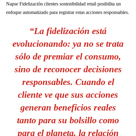
Napse Fidelización clientes sostenibilidad retail posibilita un
enfoque automatizado para registrar estas acciones responsables.
“La fidelización está
evolucionando: ya no se trata
sólo de premiar el consumo,
sino de reconocer decisiones
responsables. Cuando el
cliente ve que sus acciones
generan beneficios reales
tanto para su bolsillo como
para el planeta, la relación