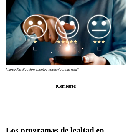
Napse Fidelización clientes sostenibilidad retail
¡Comparte!
Los programas de lealtad en