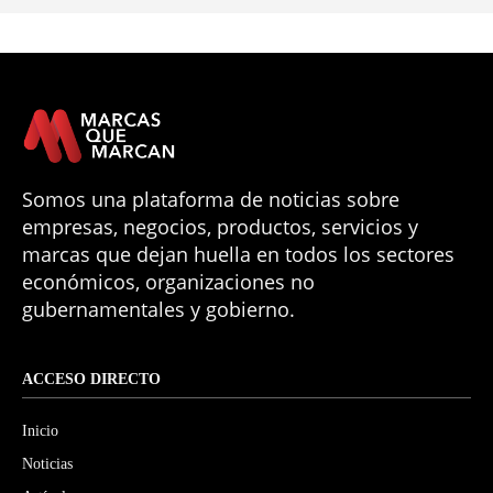
Somos una plataforma de noticias sobre
empresas, negocios, productos, servicios y
marcas que dejan huella en todos los sectores
económicos, organizaciones no
gubernamentales y gobierno.
ACCESO DIRECTO
Inicio
Noticias