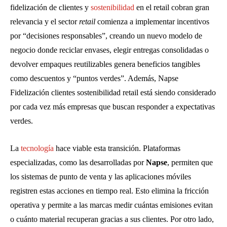
fidelización de clientes y
sostenibilidad
en el retail cobran gran
relevancia y el sector
retail
comienza a implementar incentivos
por “decisiones responsables”, creando un nuevo modelo de
negocio donde reciclar envases, elegir entregas consolidadas o
devolver empaques reutilizables genera beneficios tangibles
como descuentos y “puntos verdes”. Además, Napse
Fidelización clientes sostenibilidad retail está siendo considerado
por cada vez más empresas que buscan responder a expectativas
verdes.
La
tecnología
hace viable esta transición. Plataformas
especializadas, como las desarrolladas por
Napse
, permiten que
los sistemas de punto de venta y las aplicaciones móviles
registren estas acciones en tiempo real. Esto elimina la fricción
operativa y permite a las marcas medir cuántas emisiones evitan
o cuánto material recuperan gracias a sus clientes. Por otro lado,