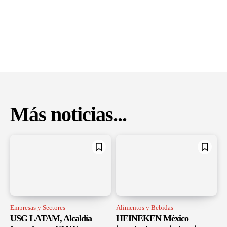
Más noticias...
Empresas y Sectores
Alimentos y Bebidas
USG LATAM, Alcaldía
HEINEKEN México