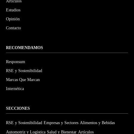
Artículos
Estudios
Opinión
Contacto
RECOMENDAMOS
Responsum
RSE y Sostenibilidad
Marcas Que Marcan
Internética
SECCIONES
RSE y Sostenibilidad
Empresas y Sectores
Alimentos y Bebidas
Automotriz y Logística
Salud y Bienestar
Artículos