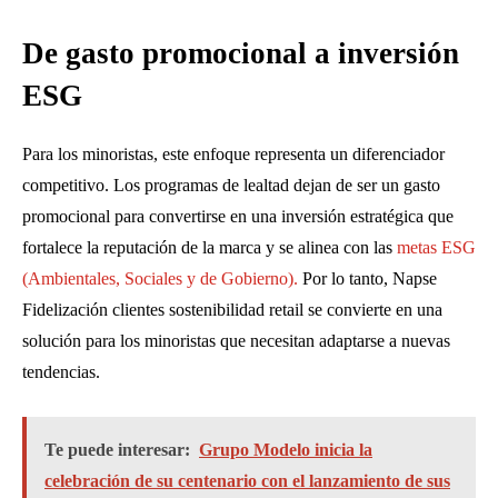
De gasto promocional a inversión
ESG
Para los minoristas, este enfoque representa un diferenciador
competitivo. Los programas de lealtad dejan de ser un gasto
promocional para convertirse en una inversión estratégica que
fortalece la reputación de la marca y se alinea con las
metas ESG
(Ambientales, Sociales y de Gobierno).
Por lo tanto, Napse
Fidelización clientes sostenibilidad retail se convierte en una
solución para los minoristas que necesitan adaptarse a nuevas
tendencias.
Te puede interesar:
Grupo Modelo inicia la
celebración de su centenario con el lanzamiento de sus