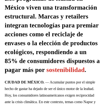
México viven una transformación
estructural. Marcas y retailers
integran tecnologías para premiar
acciones como el reciclaje de
envases o la elección de productos
ecológicos, respondiendo a un
85% de consumidores dispuestos a
pagar más por
sostenibilidad
.
CIUDAD DE MÉXICO.
— Acumular puntos por el simple
hecho de gastar ha dejado de ser el único motor de la lealtad.
Hoy, los consumidores latinoamericanos exigen reciprocidad
ante la crisis climática. En este contexto, temas como Napse y