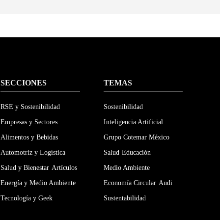
SECCIONES
TEMAS
RSE y Sostenibilidad
Sostenibilidad
Empresas y Sectores
Inteligencia Artificial
Alimentos y Bebidas
Grupo Cotemar México
Automotriz y Logística
Salud
Educación
Salud y Bienestar
Artículos
Medio Ambiente
Energía y Medio Ambiente
Economía Circular
Audi
Tecnología y Geek
Sustentabilidad