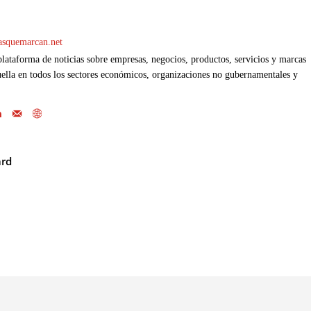
casquemarcan.net
ataforma de noticias sobre empresas, negocios, productos, servicios y marcas
ella en todos los sectores económicos, organizaciones no gubernamentales y
ard