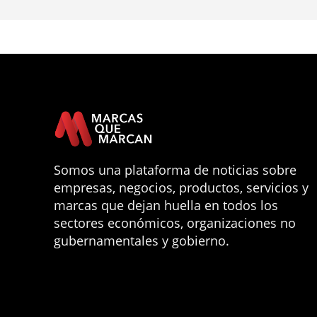
Somos una plataforma de noticias sobre
empresas, negocios, productos, servicios y
marcas que dejan huella en todos los
sectores económicos, organizaciones no
gubernamentales y gobierno.