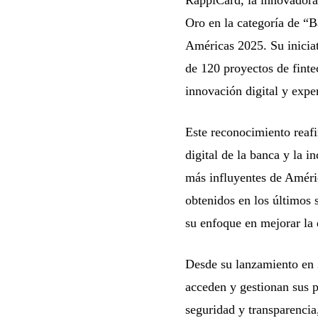
Oro en la categoría de “B
Américas 2025. Su iniciat
de 120 proyectos de finte
innovación digital y exper
Este reconocimiento reaf
digital de la banca y la i
más influyentes de Améri
obtenidos en los últimos 
su enfoque en mejorar la 
Desde su lanzamiento en 
acceden y gestionan sus p
seguridad y transparencia