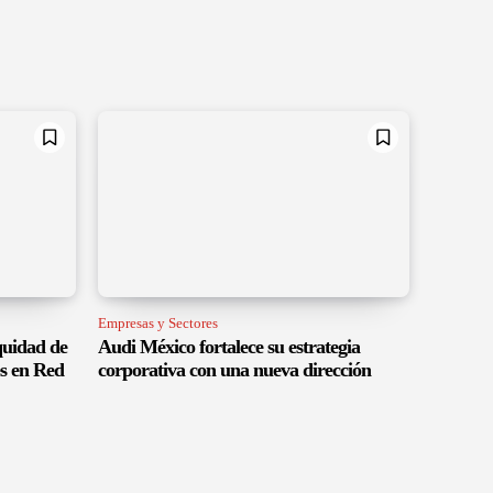
Empresas y Sectores
quidad de
Audi México fortalece su estrategia
s en Red
corporativa con una nueva dirección