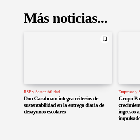
Más noticias...
RSE y Sostenibilidad
Empresas y S
Don Cacahuato integra criterios de
Grupo Pal
sustentabilidad en la entrega diaria de
crecimient
desayunos escolares
ingresos a
impulsado 