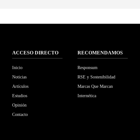
ACCESO DIRECTO
RECOMENDAMOS
Inicio
Responsum
Noticias
RSE y Sostenibilidad
Artículos
Marcas Que Marcan
Estudios
Internética
Opinión
Contacto