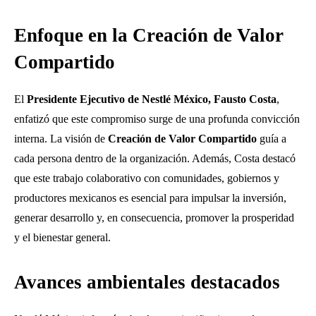
Enfoque en la Creación de Valor
Compartido
El
Presidente Ejecutivo de Nestlé México, Fausto Costa
,
enfatizó que este compromiso surge de una profunda convicción
interna. La visión de
Creación de Valor Compartido
guía a
cada persona dentro de la organización. Además, Costa destacó
que este trabajo colaborativo con comunidades, gobiernos y
productores mexicanos es esencial para impulsar la inversión,
generar desarrollo y, en consecuencia, promover la prosperidad
y el bienestar general.
Avances ambientales destacados