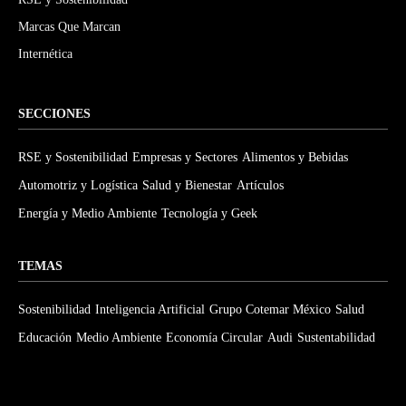
Marcas Que Marcan
Internética
SECCIONES
RSE y Sostenibilidad
Empresas y Sectores
Alimentos y Bebidas
Automotriz y Logística
Salud y Bienestar
Artículos
Energía y Medio Ambiente
Tecnología y Geek
TEMAS
Sostenibilidad
Inteligencia Artificial
Grupo Cotemar México
Salud
Educación
Medio Ambiente
Economía Circular
Audi
Sustentabilidad