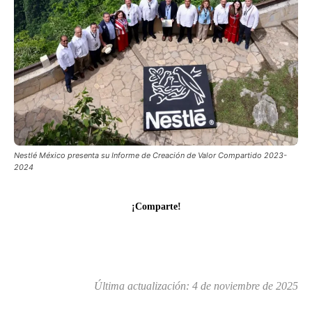
Nestlé México presenta su Informe de Creación de Valor Compartido 2023-
2024
¡Comparte!
Última actualización:
4 de noviembre de 2025