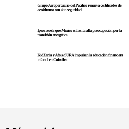
Grupo Aeroportuario del Pacífico renueva certificados de
aeródromo con alta seguridad
Ipsos revela que México enfrenta alta preocupación por la
transición energética
KidZania y Afore SURA impulsan la educación financiera
infantil en Cuicuilco