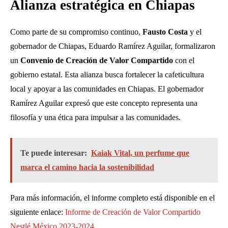
Alianza estratégica en Chiapas
Como parte de su compromiso continuo,
Fausto Costa
y el
gobernador de Chiapas, Eduardo Ramírez Aguilar, formalizaron
un
Convenio de Creación de Valor Compartido
con el
gobierno estatal. Esta alianza busca fortalecer la cafeticultura
local y apoyar a las comunidades en Chiapas. El gobernador
Ramírez Aguilar expresó que este concepto representa una
filosofía y una ética para impulsar a las comunidades.
Te puede interesar:
Kaiak Vital, un perfume que
marca el camino hacia la sostenibilidad
Para más información, el informe completo está disponible en el
siguiente enlace:
Informe de Creación de Valor Compartido
Nestlé México 2023-2024
.