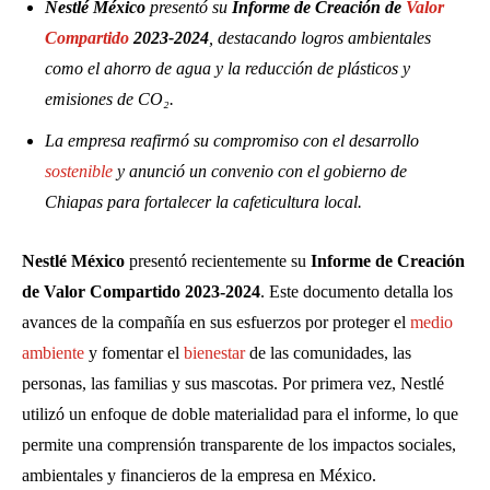
Nestlé México
presentó su
Informe de Creación de
Valor
Compartido
2023-2024
, destacando logros ambientales
como el ahorro de agua y la reducción de plásticos y
emisiones de CO₂.
La empresa reafirmó su compromiso con el desarrollo
sostenible
y anunció un convenio con el gobierno de
Chiapas para fortalecer la cafeticultura local.
Nestlé México
presentó recientemente su
Informe de Creación
de Valor Compartido 2023-2024
. Este documento detalla los
avances de la compañía en sus esfuerzos por proteger el
medio
ambiente
y fomentar el
bienestar
de las comunidades, las
personas, las familias y sus mascotas. Por primera vez, Nestlé
utilizó un enfoque de doble materialidad para el informe, lo que
permite una comprensión transparente de los impactos sociales,
ambientales y financieros de la empresa en México.