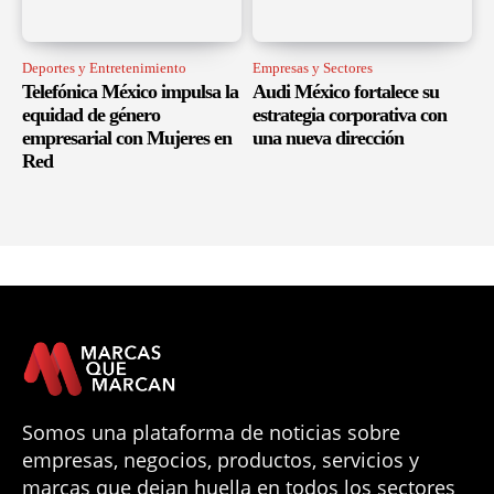
Deportes y Entretenimiento
Empresas y Sectores
Telefónica México impulsa la
Audi México fortalece su
equidad de género
estrategia corporativa con
empresarial con Mujeres en
una nueva dirección
Red
Somos una plataforma de noticias sobre
empresas, negocios, productos, servicios y
marcas que dejan huella en todos los sectores