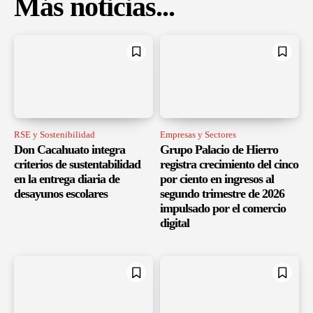
Más noticias...
RSE y Sostenibilidad
Empresas y Sectores
Don Cacahuato integra
Grupo Palacio de Hierro
criterios de sustentabilidad
registra crecimiento del cinco
en la entrega diaria de
por ciento en ingresos al
desayunos escolares
segundo trimestre de 2026
impulsado por el comercio
digital