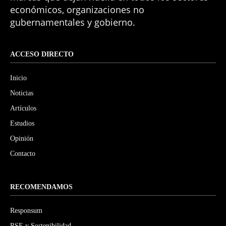
económicos, organizaciones no
gubernamentales y gobierno.
ACCESO DIRECTO
Inicio
Noticias
Artículos
Estudios
Opinión
Contacto
RECOMENDAMOS
Responsum
RSE y Sostenibilidad