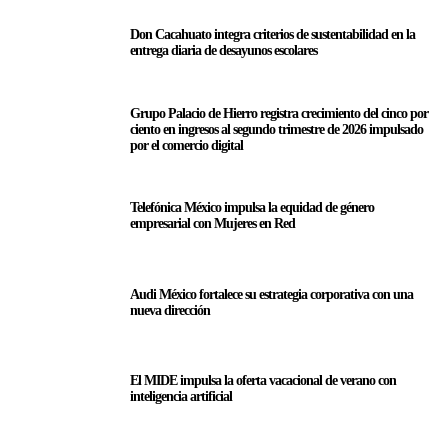
Don Cacahuato integra criterios de sustentabilidad en la
entrega diaria de desayunos escolares
Grupo Palacio de Hierro registra crecimiento del cinco por
ciento en ingresos al segundo trimestre de 2026 impulsado
por el comercio digital
Telefónica México impulsa la equidad de género
empresarial con Mujeres en Red
Audi México fortalece su estrategia corporativa con una
nueva dirección
El MIDE impulsa la oferta vacacional de verano con
inteligencia artificial