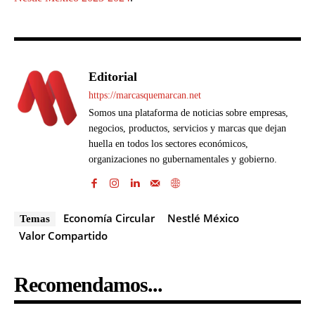
Editorial
https://marcasquemarcan.net
Somos una plataforma de noticias sobre empresas,
negocios, productos, servicios y marcas que dejan
huella en todos los sectores económicos,
organizaciones no gubernamentales y gobierno.
Economía Circular
Nestlé México
Temas
Valor Compartido
Recomendamos...