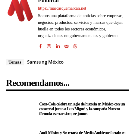
Editorial
https://marcasquemarcan.net
Somos una plataforma de noticias sobre empresas,
negocios, productos, servicios y marcas que dejan
huella en todos los sectores económicos,
organizaciones no gubernamentales y gobierno.
Samsung México
Temas
Recomendamos...
Coca-Cola celebra un siglo de historia en México con un
comercial junto a Luis Miguel y la campaña Nuestra
fórmula es estar siempre juntos
Audi México y Secretaría de Medio Ambiente fortalecen