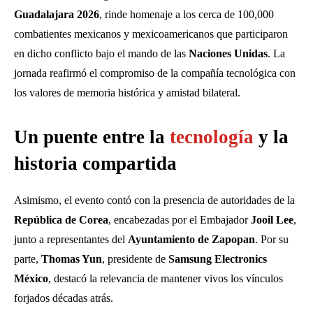
Guadalajara 2026
, rinde homenaje a los cerca de 100,000
combatientes mexicanos y mexicoamericanos que participaron
en dicho conflicto bajo el mando de las
Naciones Unidas
. La
jornada reafirmó el compromiso de la compañía tecnológica con
los valores de memoria histórica y amistad bilateral.
Un puente entre la
tecnología
y la
historia compartida
Asimismo, el evento contó con la presencia de autoridades de la
República de Corea
, encabezadas por el Embajador
Jooil Lee
,
junto a representantes del
Ayuntamiento de Zapopan
. Por su
parte,
Thomas Yun
, presidente de
Samsung Electronics
México
, destacó la relevancia de mantener vivos los vínculos
forjados décadas atrás.