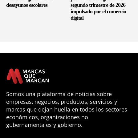
desayunos escolares
segundo trimestre de 2026
impulsado por el comercio
digital
Somos una plataforma de noticias sobre
empresas, negocios, productos, servicios y
marcas que dejan huella en todos los sectores
económicos, organizaciones no
gubernamentales y gobierno.