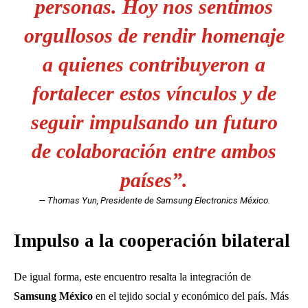
personas. Hoy nos sentimos
orgullosos de rendir homenaje
a quienes contribuyeron a
fortalecer estos vínculos y de
seguir impulsando un futuro
de colaboración entre ambos
países”.
— Thomas Yun, Presidente de Samsung Electronics México.
Impulso a la cooperación bilateral
De igual forma, este encuentro resalta la integración de
Samsung México
en el tejido social y económico del país. Más