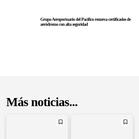
Grupo Aeroportuario del Pacífico renueva certificados de
aeródromo con alta seguridad
Más noticias...