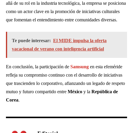
allá de su rol en la industria tecnológica, la empresa se posiciona
como un actor clave en la promoción de iniciativas culturales
que fomentan el entendimiento entre comunidades diversas.
Te puede interesar:
El MIDE impulsa la oferta
vacacional de verano con inteligencia artificial
En conclusión, la participación de
Samsung
en esta efeméride
refleja su compromiso continuo con el desarrollo de iniciativas
que trascienden lo corporativo, afianzando un legado de respeto
mutuo y futuro compartido entre
México
y la
República de
Corea
.