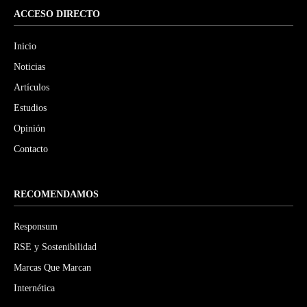
ACCESO DIRECTO
Inicio
Noticias
Artículos
Estudios
Opinión
Contacto
RECOMENDAMOS
Responsum
RSE y Sostenibilidad
Marcas Que Marcan
Internética