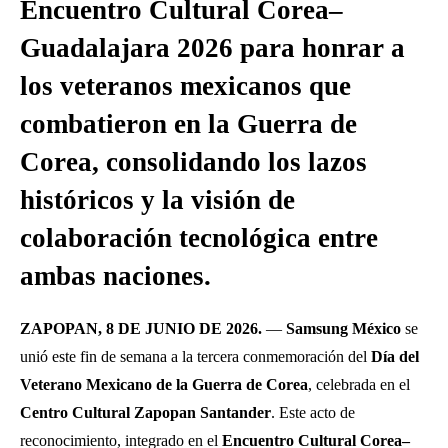
Encuentro Cultural Corea–
Guadalajara 2026 para honrar a
los veteranos mexicanos que
combatieron en la Guerra de
Corea, consolidando los lazos
históricos y la visión de
colaboración tecnológica entre
ambas naciones.
ZAPOPAN, 8 DE JUNIO DE 2026.
—
Samsung México
se
unió este fin de semana a la tercera conmemoración del
Día del
Veterano Mexicano de la Guerra de Corea
, celebrada en el
Centro Cultural Zapopan Santander
. Este acto de
reconocimiento, integrado en el
Encuentro Cultural Corea–