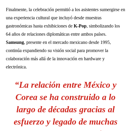
Finalmente, la celebración permitió a los asistentes sumergirse en
una experiencia cultural que incluyó desde muestras
gastronómicas hasta exhibiciones de
K-Pop
, simbolizando los
64 años de relaciones diplomáticas entre ambos países.
Samsung
, presente en el mercado mexicano desde 1995,
continúa expandiendo su visión social para promover la
colaboración más allá de la innovación en hardware y
electrónica.
“La relación entre México y
Corea se ha construido a lo
largo de décadas gracias al
esfuerzo y legado de muchas