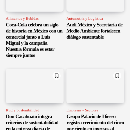
Alimentos y Bebidas
Automotriz y Logística
Coca-Cola celebra un siglo
Audi México y Secretaría de
de historia en México con un
Medio Ambiente fortalecen
comercial junto a Luis
diálogo sustentable
Miguel y la campaña
Nuestra fórmula es estar
siempre juntos
RSE y Sostenibilidad
Empresas y Sectores
Don Cacahuato integra
Grupo Palacio de Hierro
criterios de sustentabilidad
registra crecimiento del cinco
en la entrega diaria de
por ciento en ingresos al