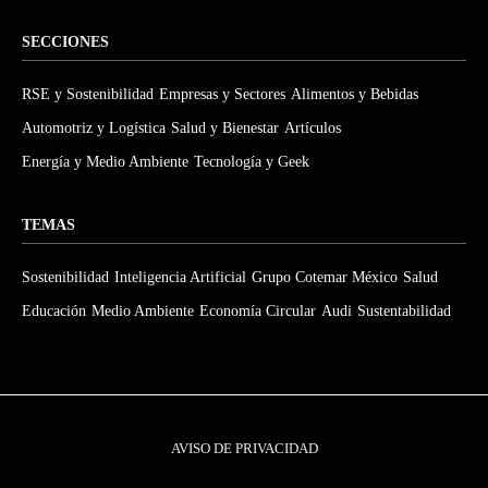
SECCIONES
RSE y Sostenibilidad
Empresas y Sectores
Alimentos y Bebidas
Automotriz y Logística
Salud y Bienestar
Artículos
Energía y Medio Ambiente
Tecnología y Geek
TEMAS
Sostenibilidad
Inteligencia Artificial
Grupo Cotemar México
Salud
Educación
Medio Ambiente
Economía Circular
Audi
Sustentabilidad
AVISO DE PRIVACIDAD