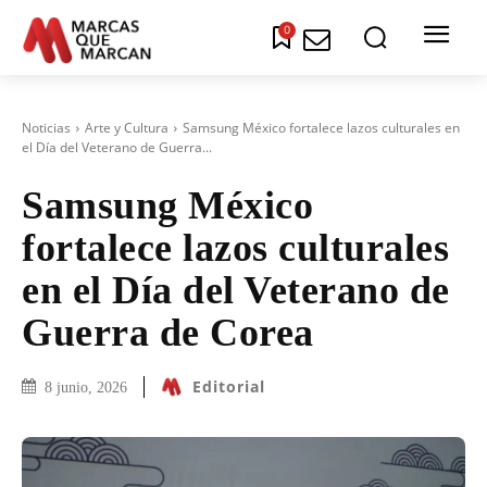
0
Noticias
Arte y Cultura
Samsung México fortalece lazos culturales en
el Día del Veterano de Guerra...
Samsung México
fortalece lazos culturales
en el Día del Veterano de
Guerra de Corea
Editorial
8 junio, 2026