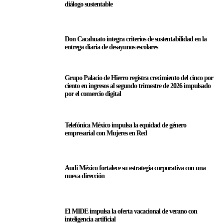
diálogo sustentable
Don Cacahuato integra criterios de sustentabilidad en la
entrega diaria de desayunos escolares
Grupo Palacio de Hierro registra crecimiento del cinco por
ciento en ingresos al segundo trimestre de 2026 impulsado
por el comercio digital
Telefónica México impulsa la equidad de género
empresarial con Mujeres en Red
Audi México fortalece su estrategia corporativa con una
nueva dirección
El MIDE impulsa la oferta vacacional de verano con
inteligencia artificial