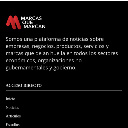
Somos una plataforma de noticias sobre
empresas, negocios, productos, servicios y
marcas que dejan huella en todos los sectores
económicos, organizaciones no
gubernamentales y gobierno.
ACCESO DIRECTO
Inicio
Noticias
Artículos
Estudios