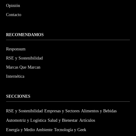
Opinión
Contacto
RECOMENDAMOS
Responsum
RSE y Sostenibilidad
Marcas Que Marcan
Internética
SECCIONES
RSE y Sostenibilidad
Empresas y Sectores
Alimentos y Bebidas
Automotriz y Logística
Salud y Bienestar
Artículos
Energía y Medio Ambiente
Tecnología y Geek