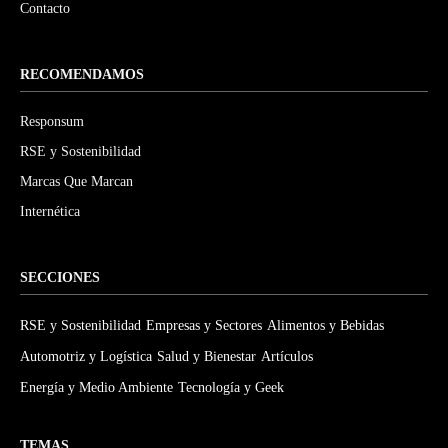
Contacto
RECOMENDAMOS
Responsum
RSE y Sostenibilidad
Marcas Que Marcan
Internética
SECCIONES
RSE y Sostenibilidad
Empresas y Sectores
Alimentos y Bebidas
Automotriz y Logística
Salud y Bienestar
Artículos
Energía y Medio Ambiente
Tecnología y Geek
TEMAS