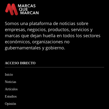
Somos una plataforma de noticias sobre
empresas, negocios, productos, servicios y
marcas que dejan huella en todos los sectores
económicos, organizaciones no
gubernamentales y gobierno.
ACCESO DIRECTO
Inicio
Noticias
Artículos
Estudios
Opinión