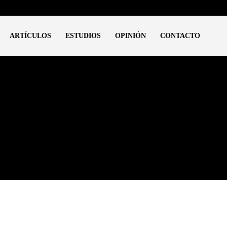
ARTÍCULOS
ESTUDIOS
OPINIÓN
CONTACTO