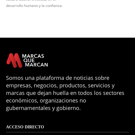
desarrollo humano y la confianza.
Somos una plataforma de noticias sobre
empresas, negocios, productos, servicios y
marcas que dejan huella en todos los sectores
económicos, organizaciones no
gubernamentales y gobierno.
ACCESO DIRECTO