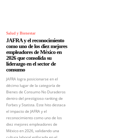
Salud y Bienestar
JAFRA y el reconocimiento
como uno de los diez mejores
empleadores de México en
2026 que consolida su
liderazgo en el sector de
consumo
JAFRA logra posicionarse en el
décimo lugar de la categoría de
Bienes de Consumo No Duraderos
dentro del prestigioso ranking de
Forbes y Statista. Este hito destaca
el impacto de JAFRA y el
reconocimiento como uno de los
diez mejores empleadores de
México en 2026, validando una
cultura laboral enfocada en el