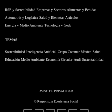
RSE y Sostenibilidad
Empresas y Sectores
Alimentos y Bebidas
Automotriz y Logística
Salud y Bienestar
Artículos
Energía y Medio Ambiente
Tecnología y Geek
TEMAS
Sostenibilidad
Inteligencia Artificial
Grupo Cotemar México
Salud
Educación
Medio Ambiente
Economía Circular
Audi
Sustentabilidad
AVISO DE PRIVACIDAD
©
Responsum Ecosistema Social