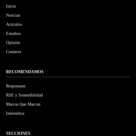
Inicio
Noticias
Artículos
Estudios
Opinión
Contacto
RECOMENDAMOS
Responsum
RSE y Sostenibilidad
Marcas Que Marcan
Internética
SECCIONES