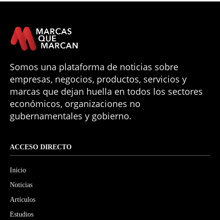
Somos una plataforma de noticias sobre
empresas, negocios, productos, servicios y
marcas que dejan huella en todos los sectores
económicos, organizaciones no
gubernamentales y gobierno.
ACCESO DIRECTO
Inicio
Noticias
Artículos
Estudios