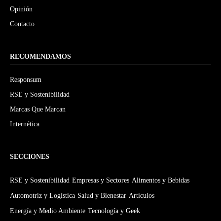
Opinión
Contacto
RECOMENDAMOS
Responsum
RSE y Sostenibilidad
Marcas Que Marcan
Internética
SECCIONES
RSE y Sostenibilidad
Empresas y Sectores
Alimentos y Bebidas
Automotriz y Logística
Salud y Bienestar
Artículos
Energía y Medio Ambiente
Tecnología y Geek