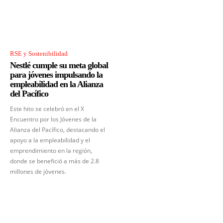
RSE y Sostenibilidad
Nestlé cumple su meta global
para jóvenes impulsando la
empleabilidad en la Alianza
del Pacífico
Este hito se celebró en el X
Encuentro por los Jóvenes de la
Alianza del Pacífico, destacando el
apoyo a la empleabilidad y el
emprendimiento en la región,
donde se benefició a más de 2.8
millones de jóvenes.