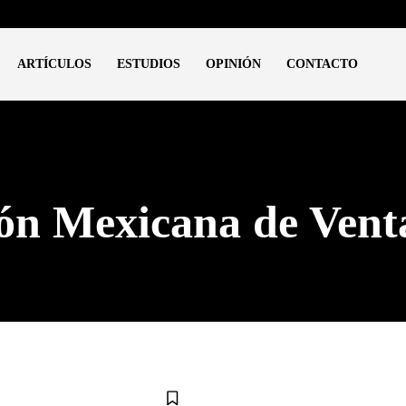
ARTÍCULOS
ESTUDIOS
OPINIÓN
CONTACTO
n Mexicana de Venta