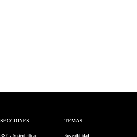
SECCIONES
TEMAS
RSE y Sostenibilidad
Sostenibilidad