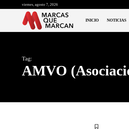
viernes, agosto 7, 2026
INICIO
NOTICIAS
Tag:
AMVO (Asociació