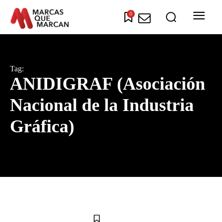
0
Tag:
ANIDIGRAF (Asociación
Nacional de la Industria
Gráfica)