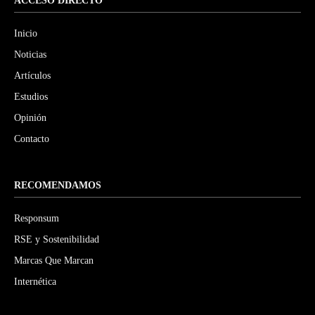
ACCESO DIRECTO
Inicio
Noticias
Artículos
Estudios
Opinión
Contacto
RECOMENDAMOS
Responsum
RSE y Sostenibilidad
Marcas Que Marcan
Internética