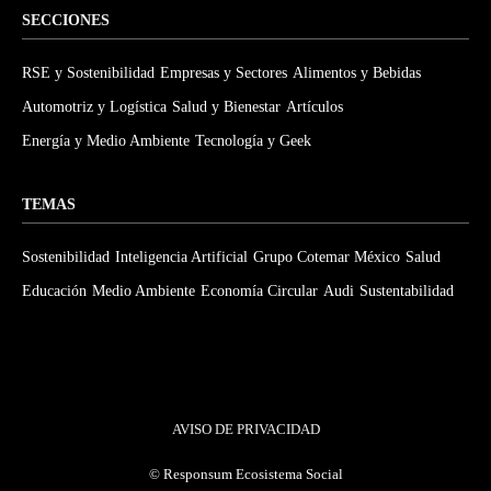
SECCIONES
RSE y Sostenibilidad
Empresas y Sectores
Alimentos y Bebidas
Automotriz y Logística
Salud y Bienestar
Artículos
Energía y Medio Ambiente
Tecnología y Geek
TEMAS
Sostenibilidad
Inteligencia Artificial
Grupo Cotemar México
Salud
Educación
Medio Ambiente
Economía Circular
Audi
Sustentabilidad
AVISO DE PRIVACIDAD
©
Responsum Ecosistema Social