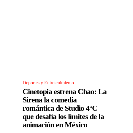
Deportes y Entretenimiento
Cinetopia estrena Chao: La
Sirena la comedia
romántica de Studio 4°C
que desafía los límites de la
animación en México