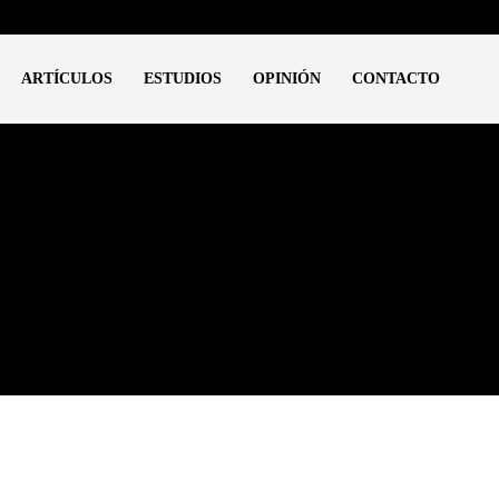
ARTÍCULOS
ESTUDIOS
OPINIÓN
CONTACTO
o