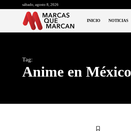
sábado, agosto 8, 2026
INICIO
NOTICIAS
Tag:
Anime en Méxic