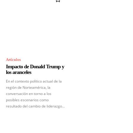
Artículos
Impacto de Donald Trump y
los aranceles
En el contexto político actual de la
región de Norteamérica, la
conversación en torno a los
posibles escenarios como
resultado del cambio de liderazgo...