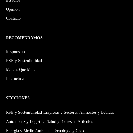
Estudios
Opinión
Contacto
RECOMENDAMOS
Responsum
RSE y Sostenibilidad
Marcas Que Marcan
Internética
SECCIONES
RSE y Sostenibilidad
Empresas y Sectores
Alimentos y Bebidas
Automotriz y Logística
Salud y Bienestar
Artículos
Energía y Medio Ambiente
Tecnología y Geek