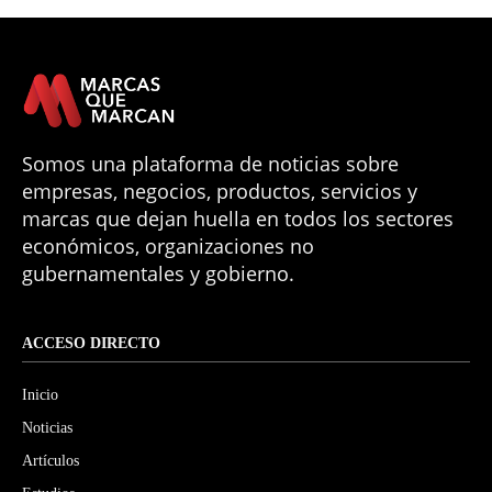
Somos una plataforma de noticias sobre
empresas, negocios, productos, servicios y
marcas que dejan huella en todos los sectores
económicos, organizaciones no
gubernamentales y gobierno.
ACCESO DIRECTO
Inicio
Noticias
Artículos