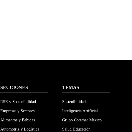
SECCIONES
TEMAS
RSE y Sostenibilidad
Sostenibilidad
Empresas y Sectores
Inteligencia Artificial
Alimentos y Bebidas
Grupo Cotemar México
Automotriz y Logística
Salud
Educación