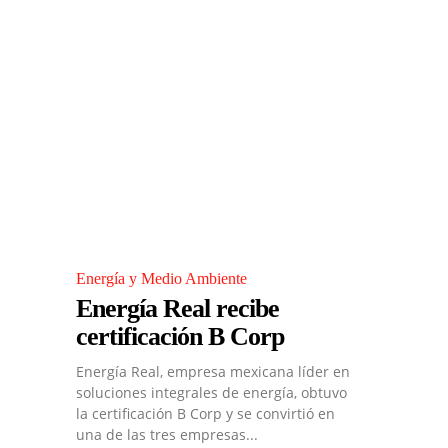
Energía y Medio Ambiente
Energía Real recibe
certificación B Corp
Energía Real, empresa mexicana líder en
soluciones integrales de energía, obtuvo
la certificación B Corp y se convirtió en
una de las tres empresas...