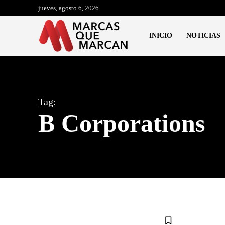
jueves, agosto 6, 2026
INICIO
NOTICIAS
Tag:
B Corporations