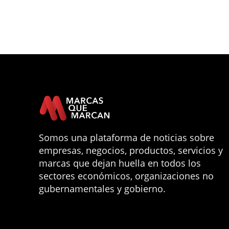
Somos una plataforma de noticias sobre
empresas, negocios, productos, servicios y
marcas que dejan huella en todos los
sectores económicos, organizaciones no
gubernamentales y gobierno.