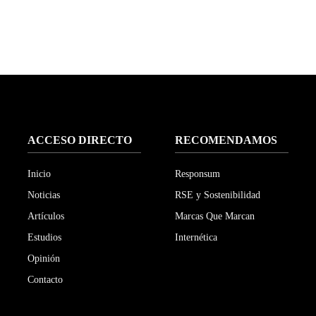
ACCESO DIRECTO
RECOMENDAMOS
Inicio
Responsum
Noticias
RSE y Sostenibilidad
Artículos
Marcas Que Marcan
Estudios
Internética
Opinión
Contacto