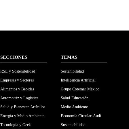
SECCIONES
TEMAS
RSE y Sostenibilidad
Sostenibilidad
Empresas y Sectores
Inteligencia Artificial
Alimentos y Bebidas
Grupo Cotemar México
Automotriz y Logística
Salud
Educación
Salud y Bienestar
Artículos
Medio Ambiente
Energía y Medio Ambiente
Economía Circular
Audi
Tecnología y Geek
Sustentabilidad