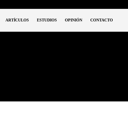
ARTÍCULOS
ESTUDIOS
OPINIÓN
CONTACTO