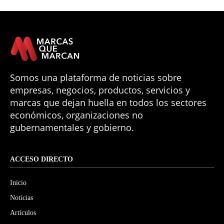
Somos una plataforma de noticias sobre
empresas, negocios, productos, servicios y
marcas que dejan huella en todos los sectores
económicos, organizaciones no
gubernamentales y gobierno.
ACCESO DIRECTO
Inicio
Noticias
Artículos